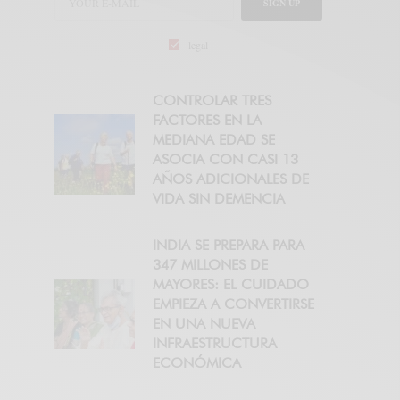
SIGN UP
legal
CONTROLAR TRES
FACTORES EN LA
MEDIANA EDAD SE
ASOCIA CON CASI 13
AÑOS ADICIONALES DE
VIDA SIN DEMENCIA
INDIA SE PREPARA PARA
347 MILLONES DE
MAYORES: EL CUIDADO
EMPIEZA A CONVERTIRSE
EN UNA NUEVA
INFRAESTRUCTURA
ECONÓMICA