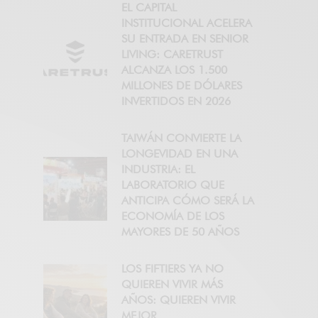
EL CAPITAL
INSTITUCIONAL ACELERA
SU ENTRADA EN SENIOR
LIVING: CARETRUST
ALCANZA LOS 1.500
MILLONES DE DÓLARES
INVERTIDOS EN 2026
TAIWÁN CONVIERTE LA
LONGEVIDAD EN UNA
INDUSTRIA: EL
LABORATORIO QUE
ANTICIPA CÓMO SERÁ LA
ECONOMÍA DE LOS
MAYORES DE 50 AÑOS
LOS FIFTIERS YA NO
QUIEREN VIVIR MÁS
AÑOS: QUIEREN VIVIR
MEJOR