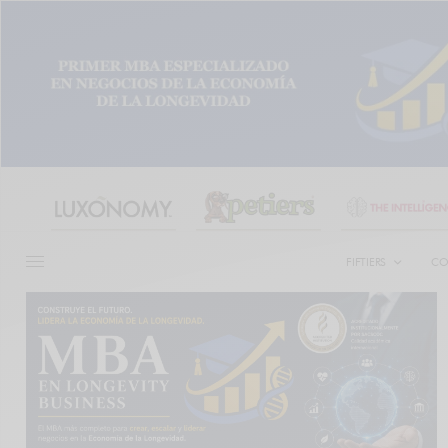
FIFTIERS
CO