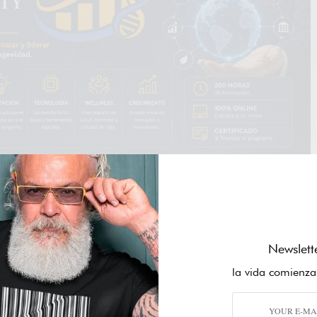
Newslett
la vida comienza