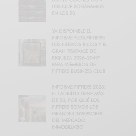
LOS QUE SOÑÁBAMOS
EN LOS 80
YA DISPONIBLE EL
INFORME “LOS FIFTIERS:
LOS NUEVOS RICOS Y EL
GRAN TRASVASE DE
RIQUEZA 2026–2045”
PARA MIEMBROS DE
FIFTIERS BUSINESS CLUB
INFORME FIFTIERS 2026:
EL LADRILLO TIENE MÁS
DE 50, POR QUÉ LOS
FIFTIERS SOMOS LOS
GRANDES INVERSORES
DEL MERCADO
INMOBILIARIO