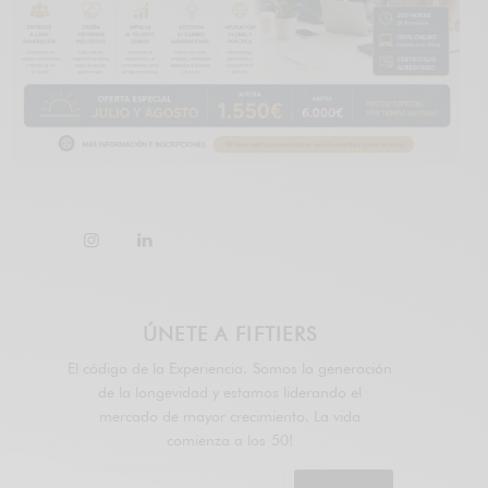
ÚNETE A FIFTIERS
El código de la Experiencia. Somos la generación
de la longevidad y estamos liderando el
mercado de mayor crecimiento. La vida
comienza a los 50!