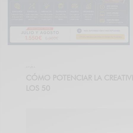
AYUDA
CÓMO POTENCIAR LA CREATIV
LOS 50