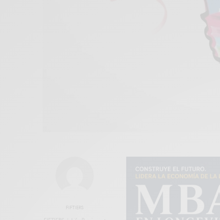
FIFTIERS