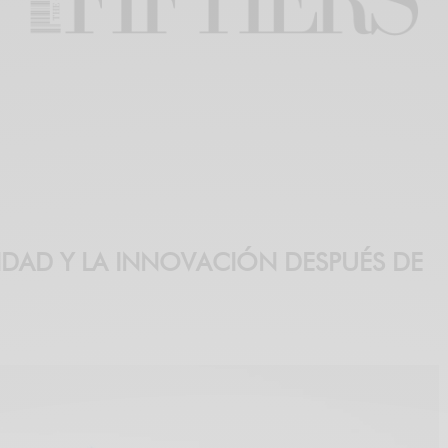
IDAD Y LA INNOVACIÓN DESPUÉS DE