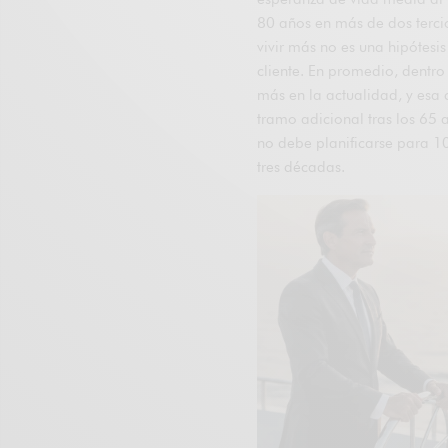
80 años en más de dos tercio
vivir más no es una hipótesis
cliente. En promedio, dentr
más en la actualidad, y esa 
tramo adicional tras los 65 
no debe planificarse para 10
tres décadas.