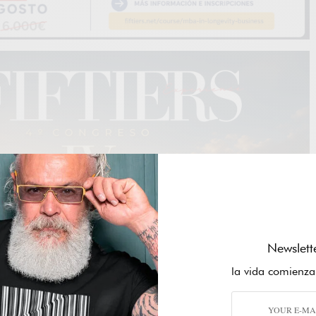
Newslett
la vida comienza