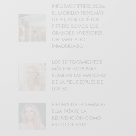
INFORME FIFTIERS 2026:
EL LADRILLO TIENE MÁS
DE 50, POR QUÉ LOS
FIFTIERS SOMOS LOS
GRANDES INVERSORES
DEL MERCADO
INMOBILIARIO
LOS 10 TRATAMIENTOS
MÁS EFICACES PARA
ELIMINAR LAS MANCHAS
DE LA PIEL DESPUÉS DE
LOS 50
FIFTIERS DE LA SEMANA:
ELSA PATAKY, LA
REINVENCIÓN COMO
ESTILO DE VIDA