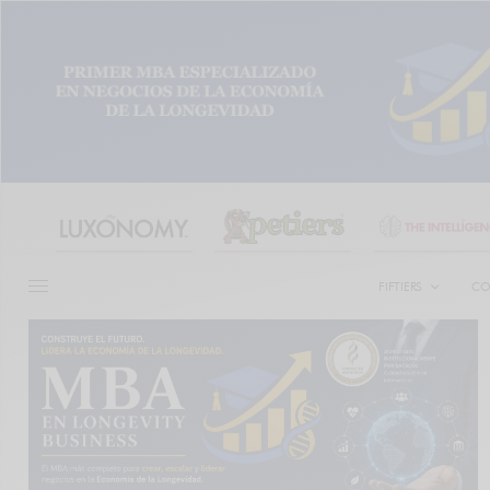
FIFTIERS
CO