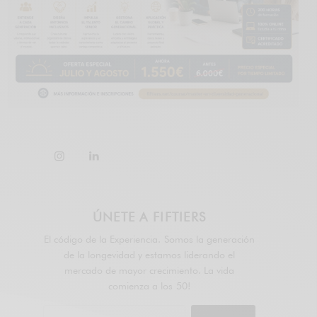
ÚNETE A FIFTIERS
El código de la Experiencia. Somos la generación
de la longevidad y estamos liderando el
mercado de mayor crecimiento. La vida
comienza a los 50!