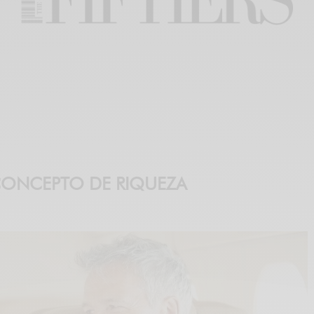
 CONCEPTO DE RIQUEZA