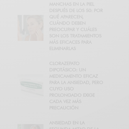
MANCHAS EN LA PIEL
DESPUÉS DE LOS 50: POR
QUÉ APARECEN,
CUÁNDO DEBEN
PREOCUPAR Y CUÁLES
SON LOS TRATAMIENTOS
MÁS EFICACES PARA
ELIMINARLAS
CLORAZEPATO
DIPOTÁSICO: UN
MEDICAMENTO EFICAZ
PARA LA ANSIEDAD, PERO
CUYO USO
PROLONGADO EXIGE
CADA VEZ MÁS
PRECAUCIÓN
ANSIEDAD EN LA