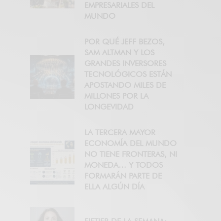
EMPRESARIALES DEL
MUNDO
POR QUÉ JEFF BEZOS,
SAM ALTMAN Y LOS
GRANDES INVERSORES
TECNOLÓGICOS ESTÁN
APOSTANDO MILES DE
MILLONES POR LA
LONGEVIDAD
LA TERCERA MAYOR
ECONOMÍA DEL MUNDO
NO TIENE FRONTERAS, NI
MONEDA… Y TODOS
FORMARÁN PARTE DE
ELLA ALGÚN DÍA