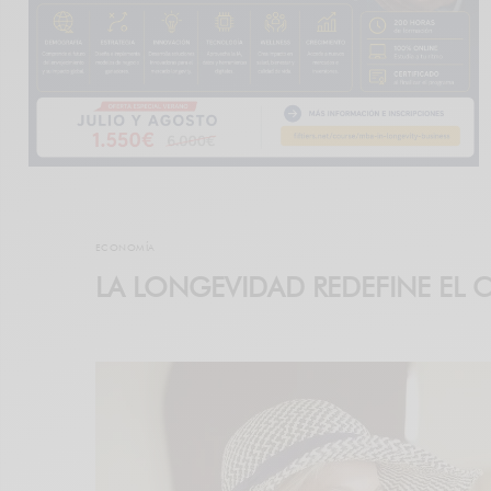
ECONOMÍA
LA LONGEVIDAD REDEFINE EL