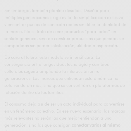
Sin embargo, también plantea desafíos. Diseñar para
múltiples generaciones exige evitar la simplificación excesiva
y encontrar puntos de conexión reales sin diluir la identidad de
la marca. No se trata de crear productos “para todos” en
sentido genérico, sino de construir propuestas que puedan ser
compartidas sin perder sofisticación, utilidad o aspiración.
De cara al futuro, este modelo se intensificará. La
convergencia entre longevidad, tecnología y cambios
culturales seguirá ampliando la interacción entre
generaciones. Las marcas que entiendan esta dinámica no
solo venderán más, sino que se convertirán en plataformas de
relación dentro de las familias.
El consumo deja así de ser un acto individual para convertirse
en un fenómeno colectivo. En ese nuevo escenario, las marcas
más relevantes no serán las que mejor entiendan a una
generación, sino las que consigan
conectar varias al mismo