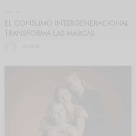
ACTUALIDAD
EL CONSUMO INTERGENERACIONAL
TRANSFORMA LAS MARCAS
POR
FIFTIERS