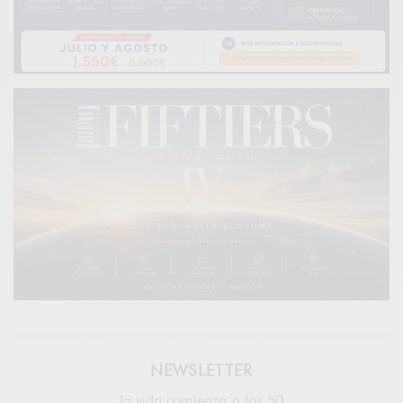
NEWSLETTER
la vida comienza a los 50