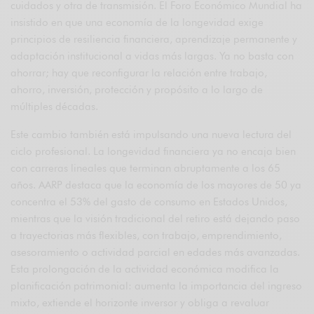
cuidados y otra de transmisión. El Foro Económico Mundial ha
insistido en que una economía de la longevidad exige
principios de resiliencia financiera, aprendizaje permanente y
adaptación institucional a vidas más largas. Ya no basta con
ahorrar; hay que reconfigurar la relación entre trabajo,
ahorro, inversión, protección y propósito a lo largo de
múltiples décadas.
Este cambio también está impulsando una nueva lectura del
ciclo profesional. La longevidad financiera ya no encaja bien
con carreras lineales que terminan abruptamente a los 65
años. AARP destaca que la economía de los mayores de 50 ya
concentra el 53% del gasto de consumo en Estados Unidos,
mientras que la visión tradicional del retiro está dejando paso
a trayectorias más flexibles, con trabajo, emprendimiento,
asesoramiento o actividad parcial en edades más avanzadas.
Esta prolongación de la actividad económica modifica la
planificación patrimonial: aumenta la importancia del ingreso
mixto, extiende el horizonte inversor y obliga a revaluar