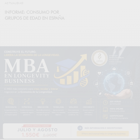
ACTUALIDAD
INFORME: CONSUMO POR
GRUPOS DE EDAD EN ESPAÑA