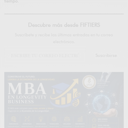
tiempo
.
Descubre más desde FIFTIERS
Suscríbete y recibe las últimas entradas en tu correo
electrónico.
Suscribirse