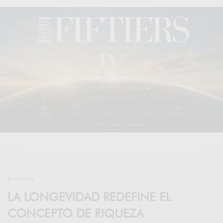
ECONOMÍA
LA LONGEVIDAD REDEFINE EL
CONCEPTO DE RIQUEZA