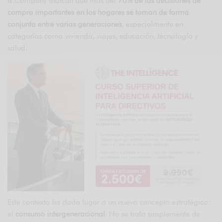
& Company
indican que más del
70% de las decisiones de
compra importantes en los hogares se toman de forma
conjunta entre varias generaciones
, especialmente en
categorías como vivienda, viajes, educación, tecnología y
salud.
Este contexto ha dado lugar a un nuevo concepto estratégico:
el
consumo intergeneracional
. No se trata simplemente de