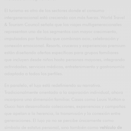
El turismo es otro de los sectores donde el consumo
intergeneracional está creciendo con más fuerza.
World Travel
& Tourism Council
señala que los viajes multigeneracionales
representan uno de los segmentos con mayor crecimiento,
impulsados por familias que combinan ocio, celebración y
conexión emocional. Resorts, cruceros y experiencias premium
están diseñando ofertas específicas para grupos familiares
que incluyen desde niños hasta personas mayores, integrando
actividades, servicios médicos, entretenimiento y gastronomía
adaptada a todos los perfiles.
En paralelo, el lujo está redefiniendo su narrativa.
Tradicionalmente orientado a la aspiración individual, ahora
incorpora una dimensión familiar. Casas como
Louis Vuitton
o
Gucci
han desarrollado colecciones, experiencias y campañas
que apelan a la herencia, la transmisión y la conexión entre
generaciones. El lujo ya no se percibe únicamente como
símbolo de estatus personal, sino también como
vehículo de