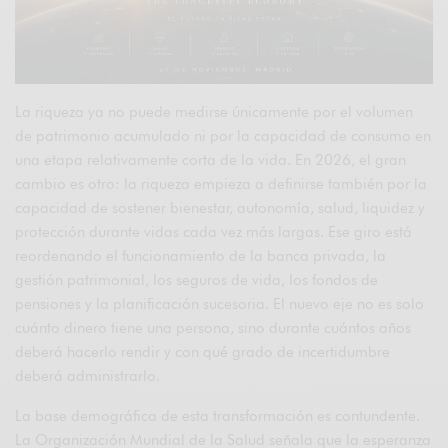
La riqueza ya no puede medirse únicamente por el volumen
de patrimonio acumulado ni por la capacidad de consumo en
una etapa relativamente corta de la vida. En 2026, el gran
cambio es otro: la riqueza empieza a definirse también por la
capacidad de sostener bienestar, autonomía, salud, liquidez y
protección durante vidas cada vez más largas. Ese giro está
reordenando el funcionamiento de la banca privada, la
gestión patrimonial, los seguros de vida, los fondos de
pensiones y la planificación sucesoria. El nuevo eje no es solo
cuánto dinero tiene una persona, sino durante cuántos años
deberá hacerlo rendir y con qué grado de incertidumbre
deberá administrarlo.
La base demográfica de esta transformación es contundente.
La Organización Mundial de la Salud señala que la esperanza