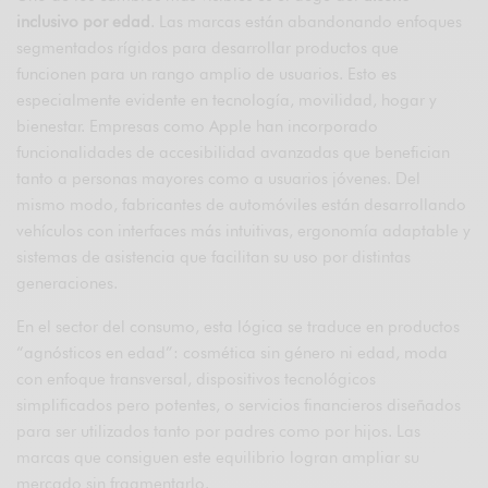
inclusivo por edad
. Las marcas están abandonando enfoques
segmentados rígidos para desarrollar productos que
funcionen para un rango amplio de usuarios. Esto es
especialmente evidente en tecnología, movilidad, hogar y
bienestar. Empresas como
Apple
han incorporado
funcionalidades de accesibilidad avanzadas que benefician
tanto a personas mayores como a usuarios jóvenes. Del
mismo modo, fabricantes de automóviles están desarrollando
vehículos con interfaces más intuitivas, ergonomía adaptable y
sistemas de asistencia que facilitan su uso por distintas
generaciones.
En el sector del consumo, esta lógica se traduce en productos
“agnósticos en edad”: cosmética sin género ni edad, moda
con enfoque transversal, dispositivos tecnológicos
simplificados pero potentes, o servicios financieros diseñados
para ser utilizados tanto por padres como por hijos. Las
marcas que consiguen este equilibrio logran ampliar su
mercado sin fragmentarlo.