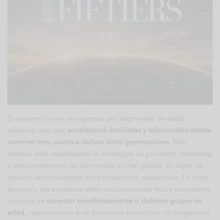
El consumo ya no se organiza por segmentos de edad
aislados, sino por
ecosistemas familiares y relacionales donde
conviven tres, cuatro e incluso cinco generaciones
. Este
cambio está redefiniendo la estrategia de producto, marketing
y posicionamiento de las marcas a nivel global. En lugar de
diseñar exclusivamente para millennials, generación Z o baby
boomers, las empresas están evolucionando hacia propuestas
capaces de
conectar simultáneamente a distintos grupos de
edad
, respondiendo a un fenómeno estructural: la longevidad