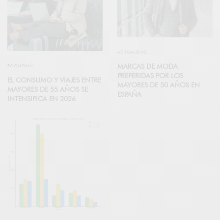
ACTUALIDAD
MARCAS DE MODA
ECONOMÍA
PREFERIDAS POR LOS
EL CONSUMO Y VIAJES ENTRE
MAYORES DE 50 AÑOS EN
MAYORES DE 55 AÑOS SE
ESPAÑA
INTENSIFICA EN 2026