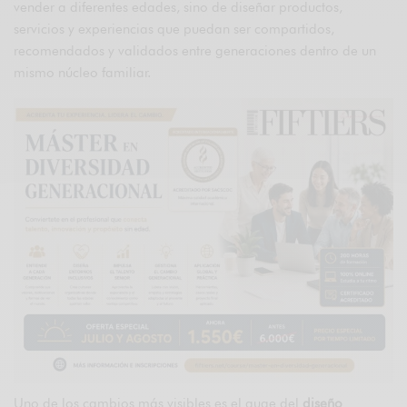
vender a diferentes edades, sino de diseñar productos,
servicios y experiencias que puedan ser compartidos,
recomendados y validados entre generaciones dentro de un
mismo núcleo familiar.
Uno de los cambios más visibles es el auge del
diseño