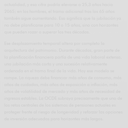
actualidad, y esa cifra podría elevarse a 25,3 años hacia
2065; en los hombres, el tramo adicional tras los 65 años
también sigue aumentando. Eso significa que la jubilación ya
no debe planificarse para 10 o 15 años, sino con horizontes
que pueden rozar o superar las tres décadas.
Ese desplazamiento temporal altera por completo la
arquitectura del patrimonio. Durante décadas, gran parte de
la planificación financiera partía de una vida laboral extensa,
una jubilación más corta y una sucesión relativamente
ordenada en el tramo final de la vida. Hoy ese modelo se
rompe. La riqueza debe financiar más años de consumo, más
años de cuidados, más años de exposición a inflación, más
años de volatilidad de mercado y más años de necesidad de
ingresos estables. La OCDE subraya precisamente que uno de
los retos centrales de los sistemas de pensiones actuales es
proteger frente al riesgo de longevidad y reforzar las opciones
de inversión adecuadas para horizontes más largos.