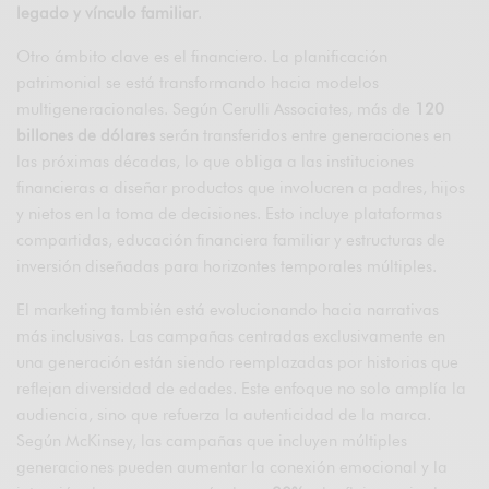
legado y vínculo familiar
.
Otro ámbito clave es el financiero. La planificación
patrimonial se está transformando hacia modelos
multigeneracionales. Según
Cerulli Associates
, más de
120
billones de dólares
serán transferidos entre generaciones en
las próximas décadas, lo que obliga a las instituciones
financieras a diseñar productos que involucren a padres, hijos
y nietos en la toma de decisiones. Esto incluye plataformas
compartidas, educación financiera familiar y estructuras de
inversión diseñadas para horizontes temporales múltiples.
El marketing también está evolucionando hacia narrativas
más inclusivas. Las campañas centradas exclusivamente en
una generación están siendo reemplazadas por historias que
reflejan diversidad de edades. Este enfoque no solo amplía la
audiencia, sino que refuerza la autenticidad de la marca.
Según McKinsey, las campañas que incluyen múltiples
generaciones pueden aumentar la conexión emocional y la