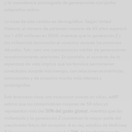
y la coexistencia prolongada de generaciones con poder
adquisitivo activo.
La base de este cambio es demográfica. Según
United
Nations
, el número de personas mayores de 65 años superará
los 1.600 millones en 2050, mientras que la generación Z y
los millennials dominarán el consumo durante las próximas
décadas. Esto crea una superposición inédita de generaciones
económicamente relevantes. En paralelo, el aumento de la
esperanza de vida implica que las familias permanecen
conectadas durante más tiempo, con relaciones económicas,
emocionales y de consumo mucho más intensas y
prolongadas.
Este fenómeno tiene una traducción directa en cifras.
AARP
estima que los consumidores mayores de 50 años ya
representan más del
50% del gasto global
, mientras que los
millennials y la generación Z concentran la mayor parte del
crecimiento futuro del consumo. A su vez, estudios de
McKinsey