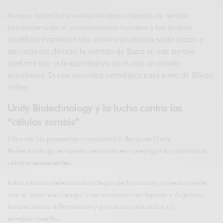
Aunque todavía no existen terapias capaces de revertir
completamente el envejecimiento humano y los propios
científicos mantienen una enorme prudencia sobre plazos y
aplicaciones clínicas, la entrada de Bezos en este terreno
confirmó que la longevidad ya no es solo un debate
académico. Es una prioridad estratégica para parte de Silicon
Valley.
Unity Biotechnology y la lucha contra las
“células zombis”
Otro de los proyectos vinculados a Bezos es
Unity
Biotechnology
, empresa centrada en investigar las llamadas
células senescentes.
Estas células deterioradas dejan de funcionar correctamente
con el paso del tiempo y se acumulan en tejidos y órganos,
favoreciendo inflamación y procesos asociados al
envejecimiento.