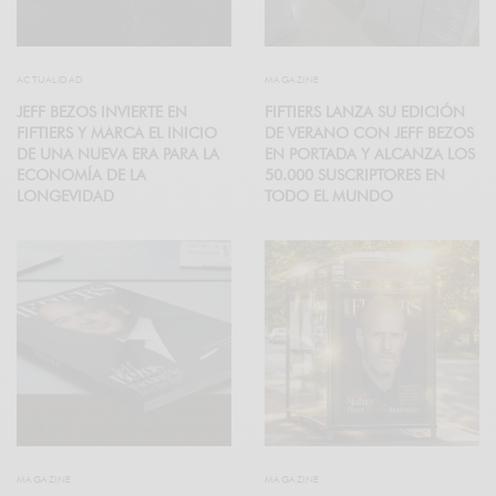
ACTUALIDAD
MAGAZINE
JEFF BEZOS INVIERTE EN
FIFTIERS LANZA SU EDICIÓN
FIFTIERS Y MARCA EL INICIO
DE VERANO CON JEFF BEZOS
DE UNA NUEVA ERA PARA LA
EN PORTADA Y ALCANZA LOS
ECONOMÍA DE LA
50.000 SUSCRIPTORES EN
LONGEVIDAD
TODO EL MUNDO
MAGAZINE
MAGAZINE