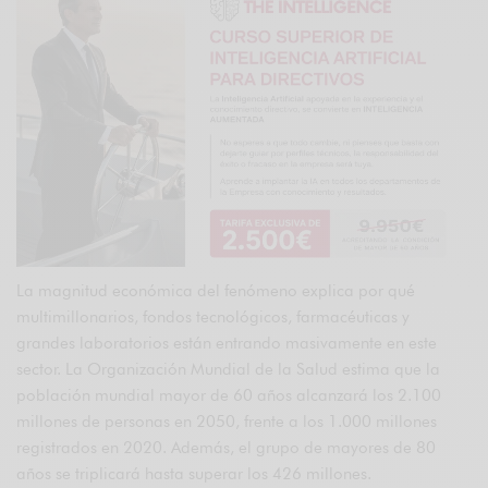
La magnitud económica del fenómeno explica por qué
multimillonarios, fondos tecnológicos, farmacéuticas y
grandes laboratorios están entrando masivamente en este
sector. La Organización Mundial de la Salud estima que la
población mundial mayor de 60 años alcanzará los 2.100
millones de personas en 2050, frente a los 1.000 millones
registrados en 2020. Además, el grupo de mayores de 80
años se triplicará hasta superar los 426 millones.