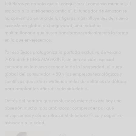
Jeff Bezos ya no solo quiere conquistar el comercio mundial, el
espacio o la inteligencia artificial. El fundador de
Amazon
se
ha convertido en una de las figuras más influyentes del nuevo
ecosistema global de longevidad, una industria
multimillonaria que busca transformar radicalmente la forma
en la que envejecemos.
Por eso Bezos protagoniza la portada exclusiva de verano
2026 de FIFTIERS MAGAZINE, en una edición especial
centrada en la nueva economía de la longevidad, el auge
global del consumidor +50 y las empresas tecnológicas y
científicas que están invirtiendo miles de millones de dólares
para ampliar los años de vida saludable.
Detrás del hombre que revolucionó internet existe hoy una
obsesión mucho más ambiciosa: comprender por qué
envejecemos y cómo retrasar el deterioro físico y cognitivo
asociado a la edad.