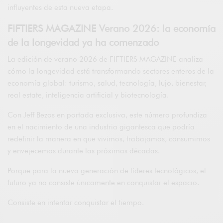
influyentes de esta nueva etapa.
FIFTIERS MAGAZINE Verano 2026: la economía
de la longevidad ya ha comenzado
La edición de verano 2026 de FIFTIERS MAGAZINE analiza
cómo la longevidad está transformando sectores enteros de la
economía global: turismo, salud, tecnología, lujo, bienestar,
real estate, inteligencia artificial y biotecnología.
Con Jeff Bezos en portada exclusiva, este número profundiza
en el nacimiento de una industria gigantesca que podría
redefinir la manera en que vivimos, trabajamos, consumimos
y envejecemos durante las próximas décadas.
Porque para la nueva generación de líderes tecnológicos, el
futuro ya no consiste únicamente en conquistar el espacio.
Consiste en intentar conquistar el tiempo.