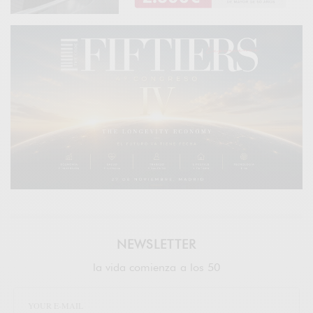
NEWSLETTER
la vida comienza a los 50