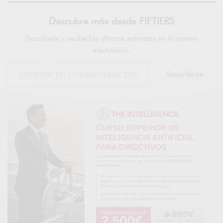
Descubre más desde FIFTIERS
Suscríbete y recibe las últimas entradas en tu correo
electrónico.
Suscribirse