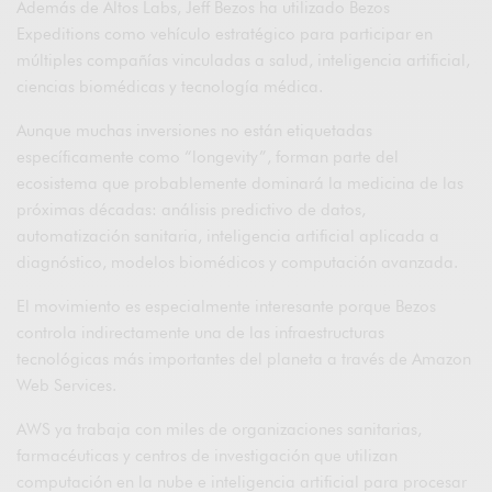
Además de Altos Labs, Jeff Bezos ha utilizado
Bezos
Expeditions
como vehículo estratégico para participar en
múltiples compañías vinculadas a salud, inteligencia artificial,
ciencias biomédicas y tecnología médica.
Aunque muchas inversiones no están etiquetadas
específicamente como “longevity”, forman parte del
ecosistema que probablemente dominará la medicina de las
próximas décadas: análisis predictivo de datos,
automatización sanitaria, inteligencia artificial aplicada a
diagnóstico, modelos biomédicos y computación avanzada.
El movimiento es especialmente interesante porque Bezos
controla indirectamente una de las infraestructuras
tecnológicas más importantes del planeta a través de
Amazon
Web Services
.
AWS ya trabaja con miles de organizaciones sanitarias,
farmacéuticas y centros de investigación que utilizan
computación en la nube e inteligencia artificial para procesar