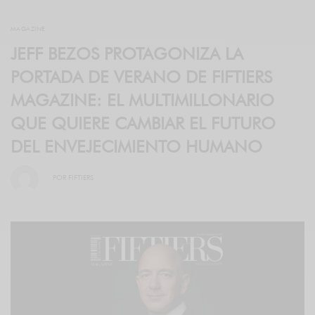
MAGAZINE
JEFF BEZOS PROTAGONIZA LA
PORTADA DE VERANO DE FIFTIERS
MAGAZINE: EL MULTIMILLONARIO
QUE QUIERE CAMBIAR EL FUTURO
DEL ENVEJECIMIENTO HUMANO
POR
FIFTIERS