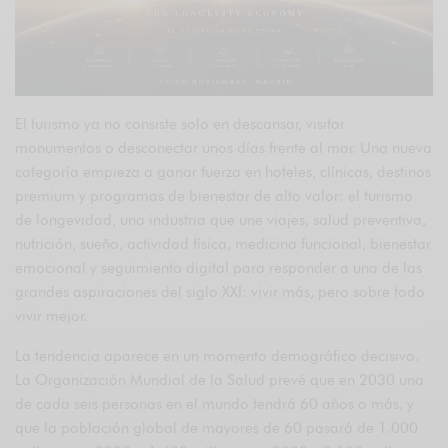
El turismo ya no consiste solo en descansar, visitar
monumentos o desconectar unos días frente al mar. Una nueva
categoría empieza a ganar fuerza en hoteles, clínicas, destinos
premium y programas de bienestar de alto valor: el turismo
de longevidad, una industria que une viajes, salud preventiva,
nutrición, sueño, actividad física, medicina funcional, bienestar
emocional y seguimiento digital para responder a una de las
grandes aspiraciones del siglo XXI: vivir más, pero sobre todo
vivir mejor.
La tendencia aparece en un momento demográfico decisivo.
La Organización Mundial de la Salud prevé que en 2030 una
de cada seis personas en el mundo tendrá 60 años o más, y
que la población global de mayores de 60 pasará de 1.000