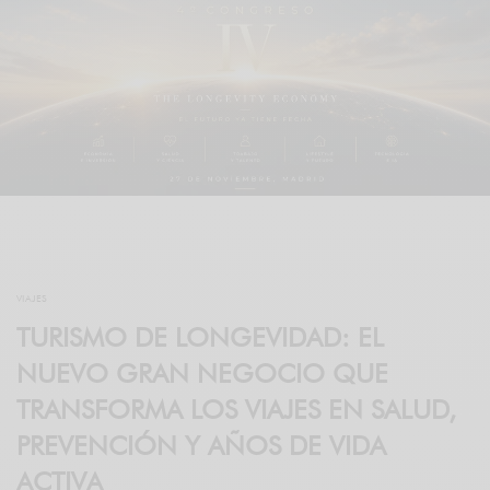
VIAJES
TURISMO DE LONGEVIDAD: EL
NUEVO GRAN NEGOCIO QUE
TRANSFORMA LOS VIAJES EN SALUD,
PREVENCIÓN Y AÑOS DE VIDA
ACTIVA