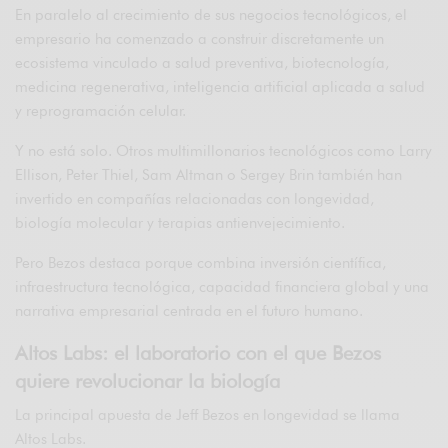
En paralelo al crecimiento de sus negocios tecnológicos, el
empresario ha comenzado a construir discretamente un
ecosistema vinculado a salud preventiva, biotecnología,
medicina regenerativa, inteligencia artificial aplicada a salud
y reprogramación celular.
Y no está solo. Otros multimillonarios tecnológicos como Larry
Ellison, Peter Thiel, Sam Altman o Sergey Brin también han
invertido en compañías relacionadas con longevidad,
biología molecular y terapias antienvejecimiento.
Pero Bezos destaca porque combina inversión científica,
infraestructura tecnológica, capacidad financiera global y una
narrativa empresarial centrada en el futuro humano.
Altos Labs: el laboratorio con el que Bezos
quiere revolucionar la biología
La principal apuesta de Jeff Bezos en longevidad se llama
Altos Labs
.