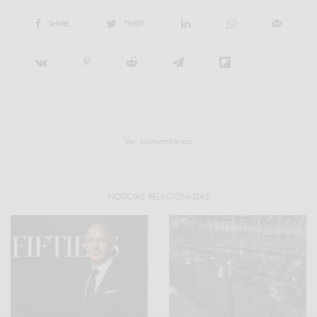
SHARE
TWEET
Ver comentarios
NOTICIAS RELACIONADAS