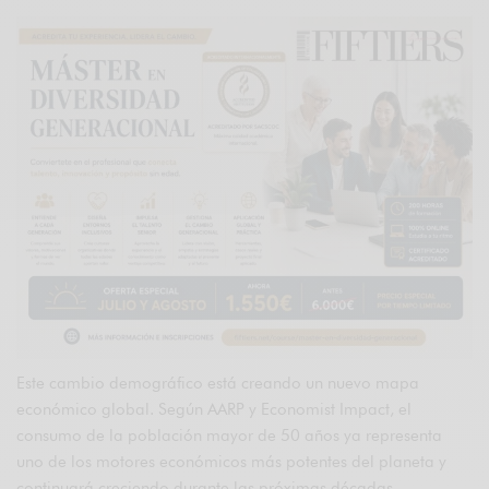
Este cambio demográfico está creando un nuevo mapa
económico global. Según AARP y Economist Impact, el
consumo de la población mayor de 50 años ya representa
uno de los motores económicos más potentes del planeta y
continuará creciendo durante las próximas décadas