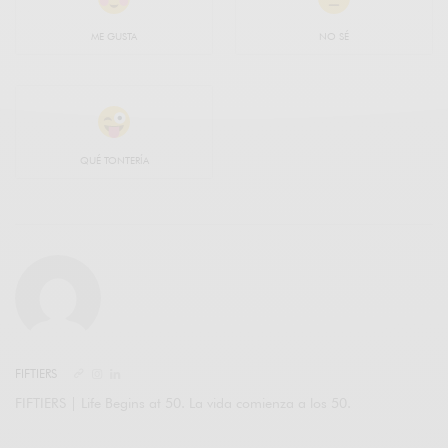
ME GUSTA
NO SÉ
QUÉ TONTERÍA
FIFTIERS
FIFTIERS | Life Begins at 50. La vida comienza a los 50.