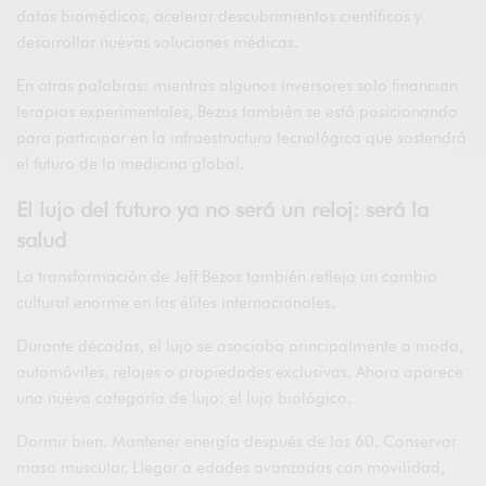
datos biomédicos, acelerar descubrimientos científicos y
desarrollar nuevas soluciones médicas.
En otras palabras: mientras algunos inversores solo financian
terapias experimentales, Bezos también se está posicionando
para participar en la infraestructura tecnológica que sostendrá
el futuro de la medicina global.
El lujo del futuro ya no será un reloj: será la
salud
La transformación de Jeff Bezos también refleja un cambio
cultural enorme en las élites internacionales.
Durante décadas, el lujo se asociaba principalmente a moda,
automóviles, relojes o propiedades exclusivas. Ahora aparece
una nueva categoría de lujo: el lujo biológico.
Dormir bien. Mantener energía después de los 60. Conservar
masa muscular. Llegar a edades avanzadas con movilidad,