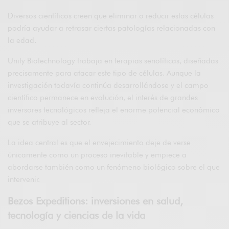
Diversos científicos creen que eliminar o reducir estas células
podría ayudar a retrasar ciertas patologías relacionadas con
la edad.
Unity Biotechnology trabaja en terapias senolíticas, diseñadas
precisamente para atacar este tipo de células. Aunque la
investigación todavía continúa desarrollándose y el campo
científico permanece en evolución, el interés de grandes
inversores tecnológicos refleja el enorme potencial económico
que se atribuye al sector.
La idea central es que el envejecimiento deje de verse
únicamente como un proceso inevitable y empiece a
abordarse también como un fenómeno biológico sobre el que
intervenir.
Bezos Expeditions: inversiones en salud,
tecnología y ciencias de la vida