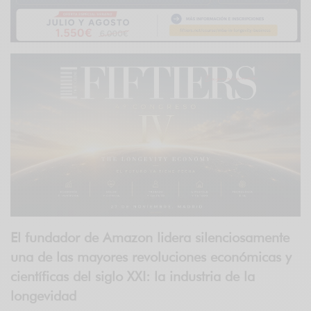
El fundador de Amazon lidera silenciosamente
una de las mayores revoluciones económicas y
científicas del siglo XXI: la industria de la
longevidad