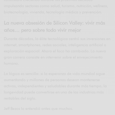
impulsando sectores como salud, turismo, nutrición, wellness,
biotecnología, vivienda, tecnología médica y prevención.
La nueva obsesión de Silicon Valley: vivir más
años… pero sobre todo vivir mejor
Durante décadas, la élite tecnológica centró sus inversiones en
internet, smartphones, redes sociales, inteligencia artificial o
exploración espacial. Ahora el foco ha cambiado. La nueva
gran carrera consiste en intervenir sobre el envejecimiento
humano.
La lógica es sencilla: si la esperanza de vida mundial sigue
aumentando y millones de personas desean mantenerse
activas, independientes y saludables durante más tiempo, la
longevidad puede convertirse en una de las industrias más
rentables del siglo.
Jeff Bezos lo entendió antes que muchos.