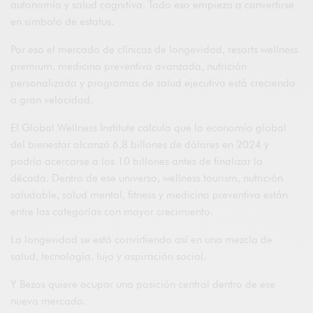
autonomía y salud cognitiva. Todo eso empieza a convertirse
en símbolo de estatus.
Por eso el mercado de clínicas de longevidad, resorts wellness
premium, medicina preventiva avanzada, nutrición
personalizada y programas de salud ejecutiva está creciendo
a gran velocidad.
El Global Wellness Institute calcula que la economía global
del bienestar alcanzó 6,8 billones de dólares en 2024 y
podría acercarse a los 10 billones antes de finalizar la
década. Dentro de ese universo, wellness tourism, nutrición
saludable, salud mental, fitness y medicina preventiva están
entre las categorías con mayor crecimiento.
La longevidad se está convirtiendo así en una mezcla de
salud, tecnología, lujo y aspiración social.
Y Bezos quiere ocupar una posición central dentro de ese
nuevo mercado.