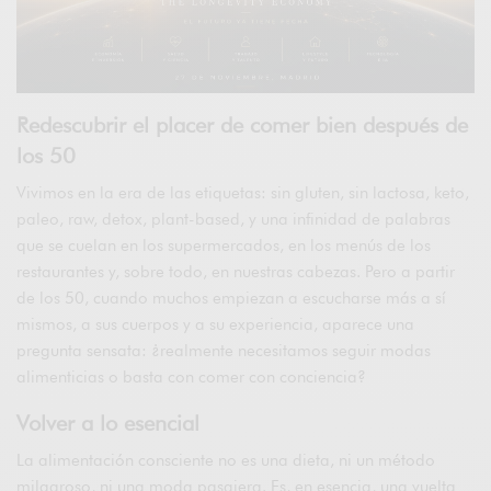
Redescubrir el placer de comer bien después de
los 50
Vivimos en la era de las etiquetas: sin gluten, sin lactosa, keto,
paleo, raw, detox, plant-based, y una infinidad de palabras
que se cuelan en los supermercados, en los menús de los
restaurantes y, sobre todo, en nuestras cabezas. Pero a partir
de los 50, cuando muchos empiezan a escucharse más a sí
mismos, a sus cuerpos y a su experiencia, aparece una
pregunta sensata: ¿realmente necesitamos seguir modas
alimenticias o basta con comer con conciencia?
Volver a lo esencial
La alimentación consciente no es una dieta, ni un método
milagroso, ni una moda pasajera. Es, en esencia, una vuelta