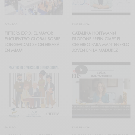
EVENTOS
EXPERIENCIA
FIFTIERS EXPO: EL MAYOR
CATALINA HOFFMANN
ENCUENTRO GLOBAL SOBRE
PROPONE “REINICIAR” EL
LONGEVIDAD SE CELEBRARÁ
CEREBRO PARA MANTENERLO
EN MIAMI
JOVEN EN LA MADUREZ
EMPLEO
EXPERIENCIA