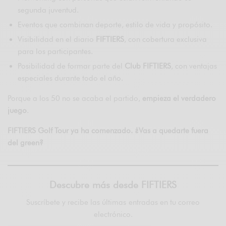
segunda juventud.
Eventos que combinan deporte, estilo de vida y propósito.
Visibilidad en el diario
FIFTIERS
, con cobertura exclusiva
para los participantes.
Posibilidad de formar parte del
Club FIFTIERS
, con ventajas
especiales durante todo el año.
Porque a los 50 no se acaba el partido,
empieza el verdadero
juego
.
FIFTIERS Golf Tour ya ha comenzado. ¿Vas a quedarte fuera
del green?
Descubre más desde FIFTIERS
Suscríbete y recibe las últimas entradas en tu correo
electrónico.