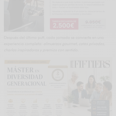
Después del último putt, cada jornada se convierte en una
experiencia completa:
almuerzos gourmet, catas privadas,
charlas inspiradoras y premios con sentido
.