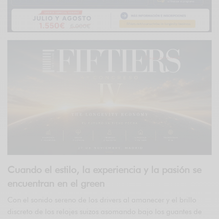
Cuando el estilo, la experiencia y la pasión se
encuentran en el green
Con el sonido sereno de los drivers al amanecer y el brillo
discreto de los relojes suizos asomando bajo los guantes de