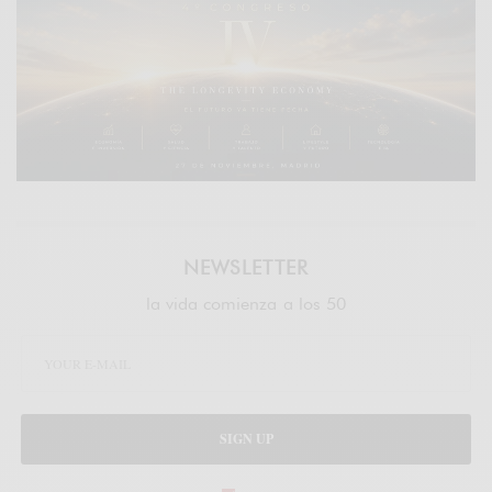
NEWSLETTER
la vida comienza a los 50
SIGN UP