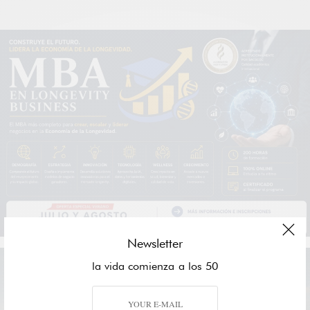
Newsletter
la vida comienza a los 50