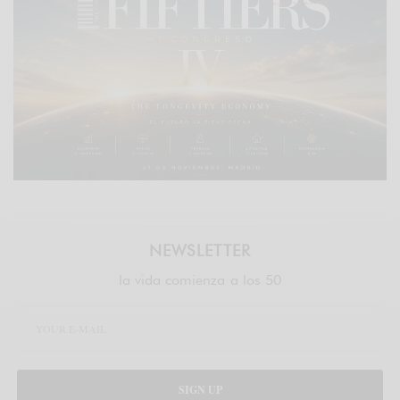
NEWSLETTER
la vida comienza a los 50
SIGN UP