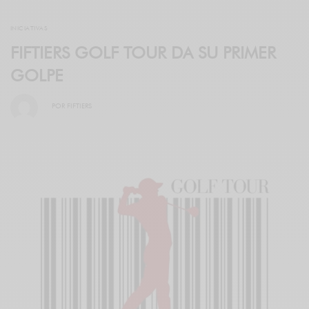
INICIATIVAS
FIFTIERS GOLF TOUR DA SU PRIMER
GOLPE
POR
FIFTIERS