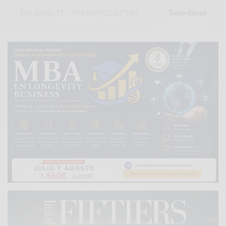
Suscribirse