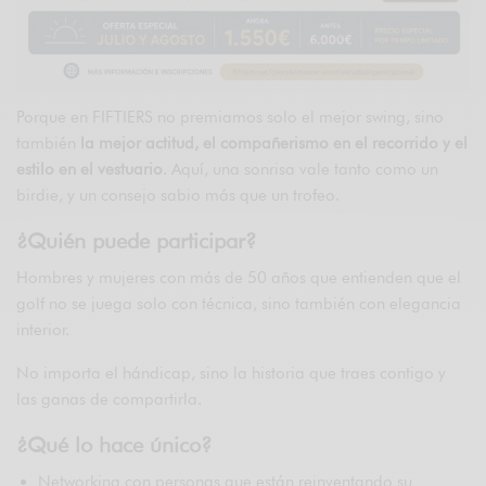
Porque en FIFTIERS no premiamos solo el mejor swing, sino
también
la mejor actitud, el compañerismo en el recorrido y el
estilo en el vestuario
. Aquí, una sonrisa vale tanto como un
birdie, y un consejo sabio más que un trofeo.
¿Quién puede participar?
Hombres y mujeres con más de 50 años que entienden que el
golf no se juega solo con técnica, sino también con elegancia
interior.
No importa el hándicap, sino la historia que traes contigo y
las ganas de compartirla.
¿Qué lo hace único?
Networking con personas que están reinventando su