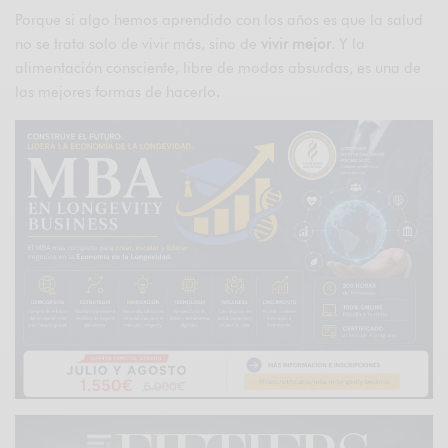
Porque si algo hemos aprendido con los años es que la salud
no se trata solo de vivir más, sino de
vivir mejor
. Y la
alimentación consciente, libre de modas absurdas, es una de
las mejores formas de hacerlo.