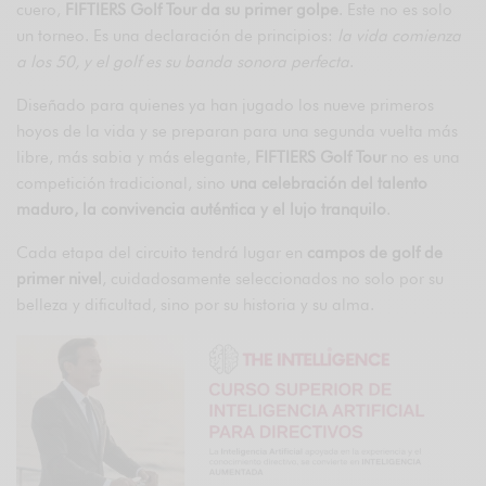
cuero,
FIFTIERS Golf Tour da su primer golpe
. Este no es solo
un torneo. Es una declaración de principios:
la vida comienza
a los 50, y el golf es su banda sonora perfecta
.
Diseñado para quienes ya han jugado los nueve primeros
hoyos de la vida y se preparan para una segunda vuelta más
libre, más sabia y más elegante,
FIFTIERS Golf Tour
no es una
competición tradicional, sino
una celebración del talento
maduro, la convivencia auténtica y el lujo tranquilo
.
Cada etapa del circuito tendrá lugar en
campos de golf de
primer nivel
, cuidadosamente seleccionados no solo por su
belleza y dificultad, sino por su historia y su alma.