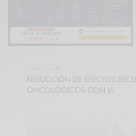
IA CONTRA EL CÁNCER
REDUCCIÓN DE EFECTOS SECU
ONCOLÓGICOS CON IA