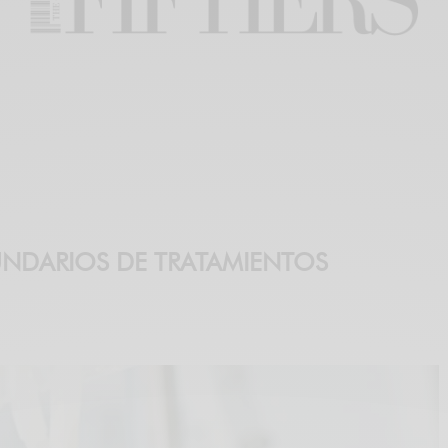
NDARIOS DE TRATAMIENTOS