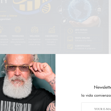
Newslett
la vida comienza