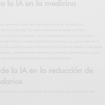
 a la IA en la medicina
n componente cada vez más importante en la medicina,
 de la oncología. Su capacidad para analizar grandes
icar patrones y aprender de la experiencia la hace ideal para
a del cáncer, la selección de tratamientos y la supervisión de la
 La IA puede procesar información de diversas fuentes, incluyendo
 médicas, resultados de laboratorio y estudios genómicos, lo que
 decisiones más informadas y personalizadas.
de la IA en la reducción de
ndarios
rias maneras a la reducción de los efectos secundarios de los