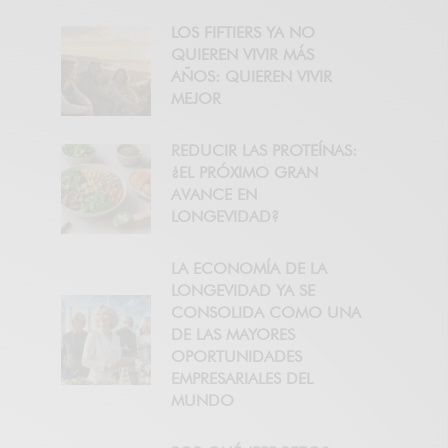
LOS FIFTIERS YA NO
QUIEREN VIVIR MÁS
AÑOS: QUIEREN VIVIR
MEJOR
REDUCIR LAS PROTEÍNAS:
¿EL PRÓXIMO GRAN
AVANCE EN
LONGEVIDAD?
LA ECONOMÍA DE LA
LONGEVIDAD YA SE
CONSOLIDA COMO UNA
DE LAS MAYORES
OPORTUNIDADES
EMPRESARIALES DEL
MUNDO