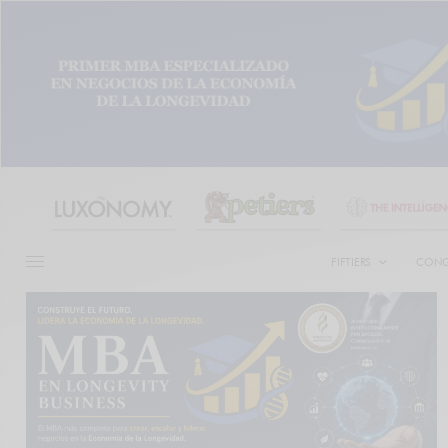
FIFTIERS
CONG