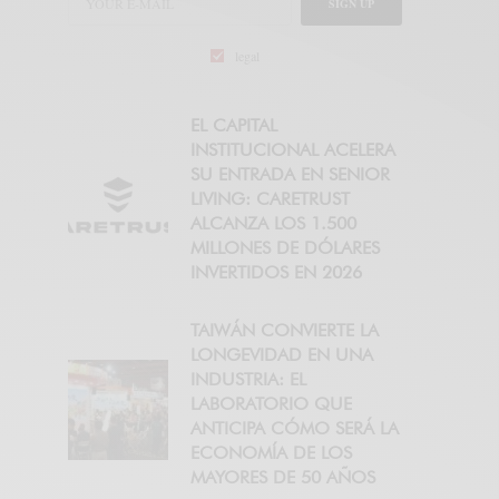
SIGN UP
legal
EL CAPITAL
INSTITUCIONAL ACELERA
SU ENTRADA EN SENIOR
LIVING: CARETRUST
ALCANZA LOS 1.500
MILLONES DE DÓLARES
INVERTIDOS EN 2026
TAIWÁN CONVIERTE LA
LONGEVIDAD EN UNA
INDUSTRIA: EL
LABORATORIO QUE
ANTICIPA CÓMO SERÁ LA
ECONOMÍA DE LOS
MAYORES DE 50 AÑOS