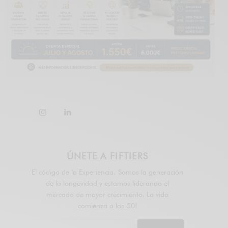
ÚNETE A FIFTIERS
El código de la Experiencia. Somos la generación
de la longevidad y estamos liderando el
mercado de mayor crecimiento. La vida
comienza a los 50!