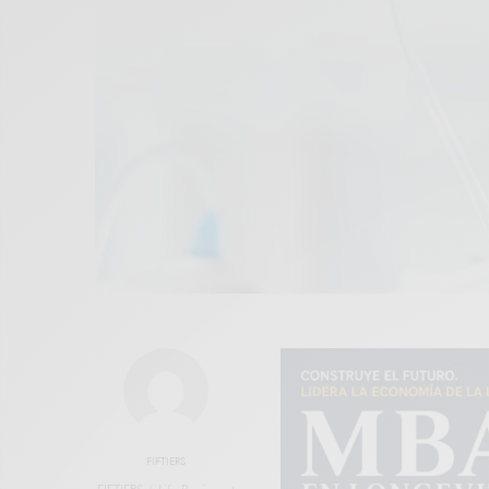
FIFTIERS