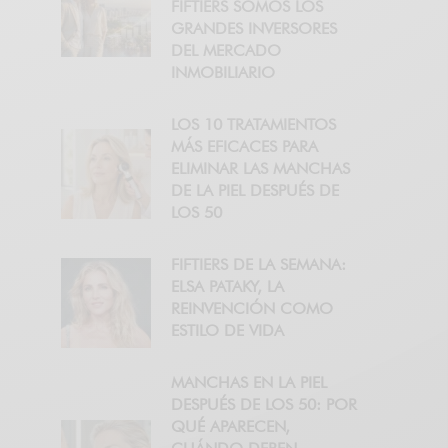
FIFTIERS SOMOS LOS
GRANDES INVERSORES
DEL MERCADO
INMOBILIARIO
LOS 10 TRATAMIENTOS
MÁS EFICACES PARA
ELIMINAR LAS MANCHAS
DE LA PIEL DESPUÉS DE
LOS 50
FIFTIERS DE LA SEMANA:
ELSA PATAKY, LA
REINVENCIÓN COMO
ESTILO DE VIDA
MANCHAS EN LA PIEL
DESPUÉS DE LOS 50: POR
QUÉ APARECEN,