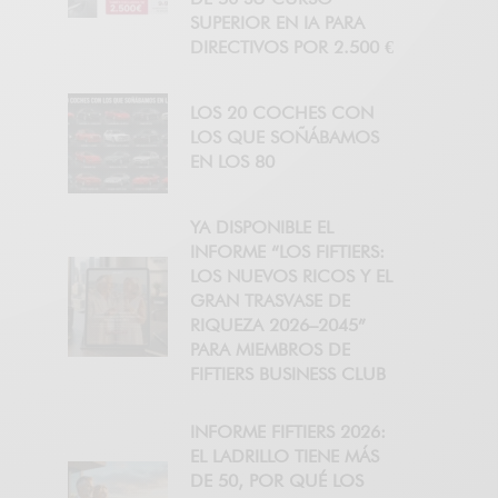
SUPERIOR EN IA PARA
DIRECTIVOS POR 2.500 €
LOS 20 COCHES CON
LOS QUE SOÑÁBAMOS
EN LOS 80
YA DISPONIBLE EL
INFORME “LOS FIFTIERS:
LOS NUEVOS RICOS Y EL
GRAN TRASVASE DE
RIQUEZA 2026–2045”
PARA MIEMBROS DE
FIFTIERS BUSINESS CLUB
INFORME FIFTIERS 2026:
EL LADRILLO TIENE MÁS
DE 50, POR QUÉ LOS