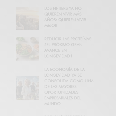
LOS FIFTIERS YA NO
QUIEREN VIVIR MÁS
AÑOS: QUIEREN VIVIR
MEJOR
REDUCIR LAS PROTEÍNAS:
¿EL PRÓXIMO GRAN
AVANCE EN
LONGEVIDAD?
LA ECONOMÍA DE LA
LONGEVIDAD YA SE
CONSOLIDA COMO UNA
DE LAS MAYORES
OPORTUNIDADES
EMPRESARIALES DEL
MUNDO