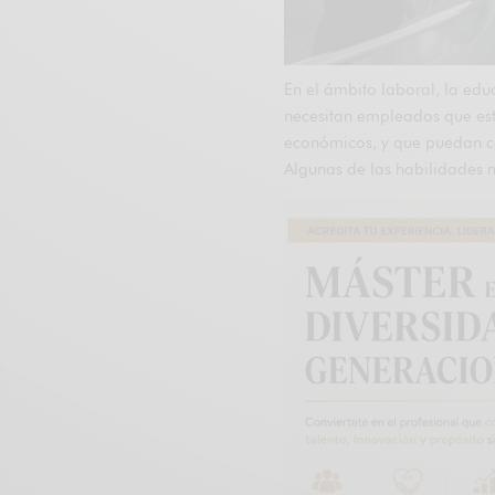
En el ámbito laboral, la ed
necesitan empleados que est
económicos, y que puedan con
Algunas de las habilidades