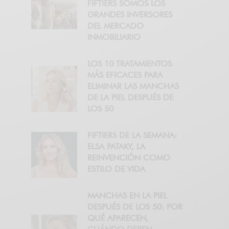
FIFTIERS SOMOS LOS
GRANDES INVERSORES
DEL MERCADO
INMOBILIARIO
LOS 10 TRATAMIENTOS
MÁS EFICACES PARA
ELIMINAR LAS MANCHAS
DE LA PIEL DESPUÉS DE
LOS 50
FIFTIERS DE LA SEMANA:
ELSA PATAKY, LA
REINVENCIÓN COMO
ESTILO DE VIDA
MANCHAS EN LA PIEL
DESPUÉS DE LOS 50: POR
QUÉ APARECEN,