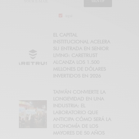
SIGN UP
legal
EL CAPITAL
INSTITUCIONAL ACELERA
SU ENTRADA EN SENIOR
LIVING: CARETRUST
ALCANZA LOS 1.500
MILLONES DE DÓLARES
INVERTIDOS EN 2026
TAIWÁN CONVIERTE LA
LONGEVIDAD EN UNA
INDUSTRIA: EL
LABORATORIO QUE
ANTICIPA CÓMO SERÁ LA
ECONOMÍA DE LOS
MAYORES DE 50 AÑOS