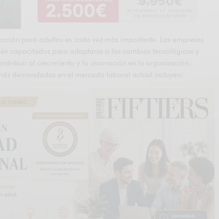
ucación para adultos es cada vez más importante. Las empresas
én capacitados para adaptarse a los cambios tecnológicos y
tribuir al crecimiento y la innovación en la organización.
 más demandadas en el mercado laboral actual incluyen: