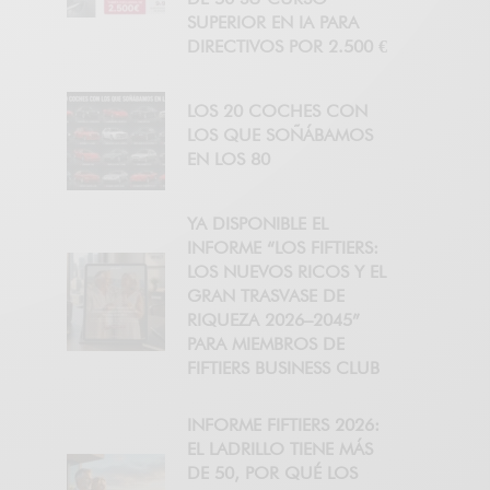
SUPERIOR EN IA PARA
DIRECTIVOS POR 2.500 €
LOS 20 COCHES CON
LOS QUE SOÑÁBAMOS
EN LOS 80
YA DISPONIBLE EL
INFORME “LOS FIFTIERS:
LOS NUEVOS RICOS Y EL
GRAN TRASVASE DE
RIQUEZA 2026–2045”
PARA MIEMBROS DE
FIFTIERS BUSINESS CLUB
INFORME FIFTIERS 2026:
EL LADRILLO TIENE MÁS
DE 50, POR QUÉ LOS