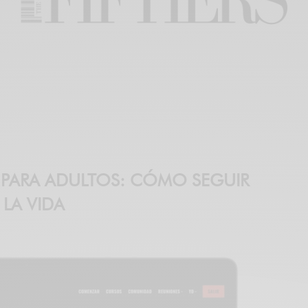
 PARA ADULTOS: CÓMO SEGUIR
LA VIDA