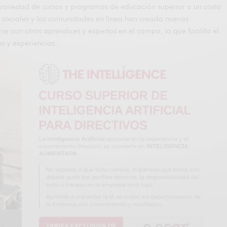
ariedad de cursos y programas de educación superior a un costo
s sociales y las comunidades en línea han creado nuevas
e con otros aprendices y expertos en el campo, lo que facilita el
s y experiencias.