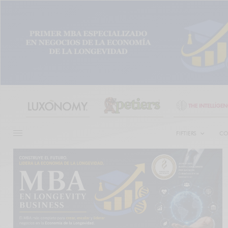
FIFTIERS
CO