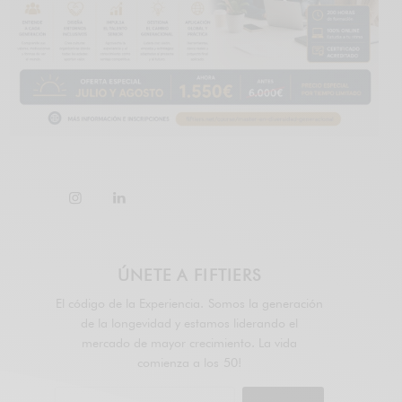
ÚNETE A FIFTIERS
El código de la Experiencia. Somos la generación
de la longevidad y estamos liderando el
mercado de mayor crecimiento. La vida
comienza a los 50!