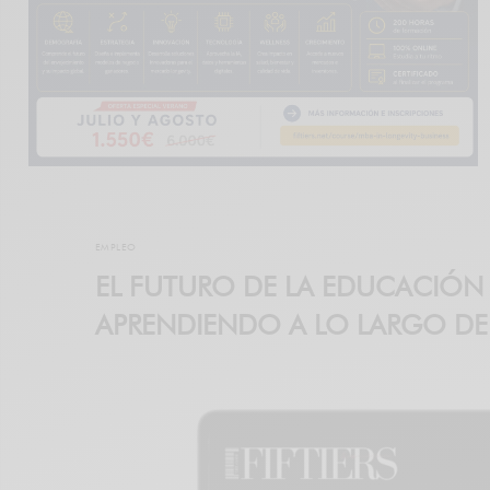
EMPLEO
EL FUTURO DE LA EDUCACIÓN
APRENDIENDO A LO LARGO DE 