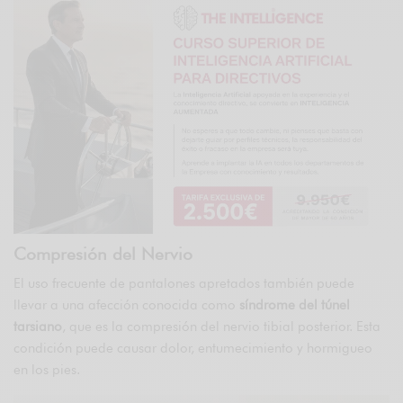
Compresión del Nervio
El uso frecuente de pantalones apretados también puede
llevar a una afección conocida como
síndrome del túnel
tarsiano
, que es la compresión del nervio tibial posterior. Esta
condición puede causar dolor, entumecimiento y hormigueo
en los pies.