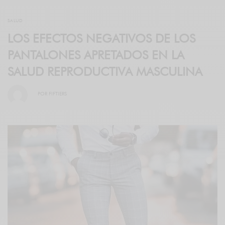
SALUD
LOS EFECTOS NEGATIVOS DE LOS
PANTALONES APRETADOS EN LA
SALUD REPRODUCTIVA MASCULINA
POR
FIFTIERS