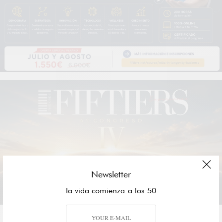
Newsletter
la vida comienza a los 50