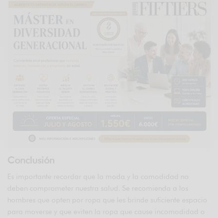
Conclusión
Es importante recordar que la moda y la comodidad no
deben comprometer nuestra salud. Se recomienda a los
hombres que opten por ropa que les brinde suficiente espacio
para moverse y que eviten la ropa que cause incomodidad o