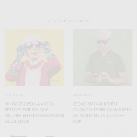
NOTICIAS RELACIONADAS
ACTUALIDAD
ACTUALIDAD
VINTAGE 2050: LA MODA
¿EDADISMO AL REVÉS?
RETROFUTURISTA QUE
CUANDO TENER CANAS ESTÁ
TRIUNFA ENTRE LOS MAYORES
DE MODA EN LA CULTURA
DE 50 AÑOS
POP