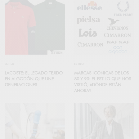
ESTILO
ESTILO
LACOSTE: EL LEGADO TEJIDO
MARCAS ICÓNICAS DE LOS
EN ALGODÓN QUE UNE
80 Y 90: EL ESTILO QUE NOS
GENERACIONES
VISTIÓ, ¿DÓNDE ESTÁN
AHORA?