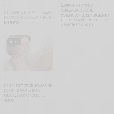
SUPERALIMENTOS Y
SALUD
SUPLEMENTOS QUE
CROSSFIT A LOS 50+: CÓMO
POTENCIAN EL RENDIMIENTO
EMPEZAR (Y NO MORIR EN EL
FÍSICO Y LA RECUPERACIÓN
INTENTO)
A PARTIR DE LOS 50
83
SALUD
CS-10: TEST DE SÍNTOMAS DE
LA MENOPAUSIA PARA
MUJERES MAYORES DE 50
AÑOS