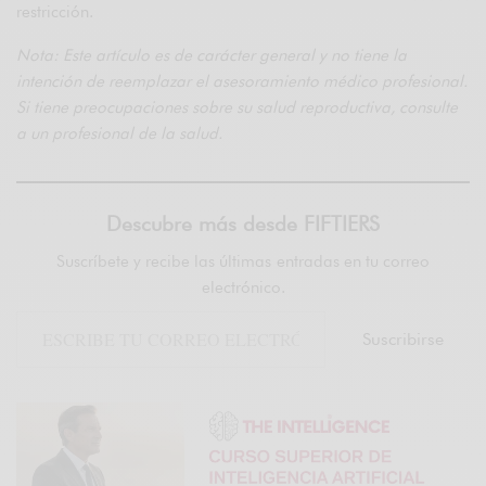
restricción.
Nota: Este artículo es de carácter general y no tiene la
intención de reemplazar el asesoramiento médico profesional.
Si tiene preocupaciones sobre su salud reproductiva, consulte
a un profesional de la salud.
Descubre más desde FIFTIERS
Suscríbete y recibe las últimas entradas en tu correo
electrónico.
Suscribirse