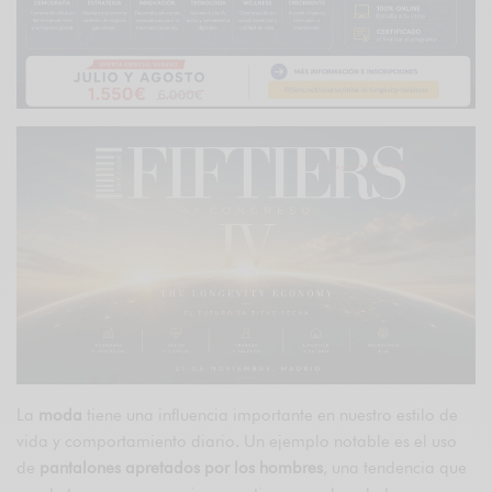
La
moda
tiene una influencia importante en nuestro estilo de
vida y comportamiento diario. Un ejemplo notable es el uso
de
pantalones apretados por los hombres
, una tendencia que