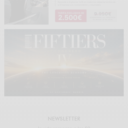
NEWSLETTER