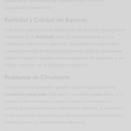
puede tener consecuencias negativas para la salud
reproductiva masculina.
Fertilidad y Calidad del Esperma
Uno de los aspectos más destacados de la salud reproductiva
masculina es la
fertilidad
, medida principalmente por la
cantidad y calidad del esperma. Los pantalones apretados
pueden aumentar la temperatura en esta área, lo que puede
tener un impacto negativo en la producción de esperma y, en
última instancia, en la fertilidad masculina.
Problemas de Circulación
Los pantalones apretados pueden causar restricción en la
circulación sanguínea
. Este efecto restrictivo puede llevar a la
aparición de varicoceles, que son venas varicosas en el
escroto que pueden causar infertilidad. Además, la restricción
de la circulación sanguínea puede provocar entumecimiento y
hormigueo en las extremidades inferiores.