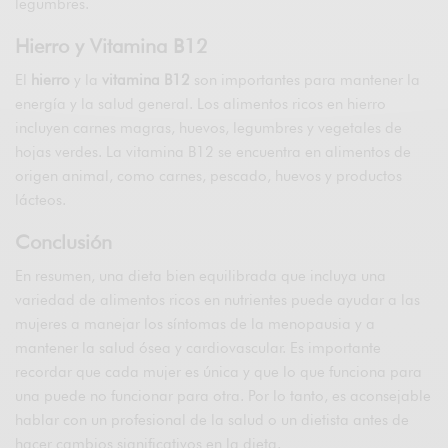
legumbres.
Hierro y Vitamina B12
El
hierro
y la
vitamina B12
son importantes para mantener la
energía y la salud general. Los alimentos ricos en hierro
incluyen carnes magras, huevos, legumbres y vegetales de
hojas verdes. La vitamina B12 se encuentra en alimentos de
origen animal, como carnes, pescado, huevos y productos
lácteos.
Conclusión
En resumen, una dieta bien equilibrada que incluya una
variedad de alimentos ricos en nutrientes puede ayudar a las
mujeres a manejar los síntomas de la menopausia y a
mantener la salud ósea y cardiovascular. Es importante
recordar que cada mujer es única y que lo que funciona para
una puede no funcionar para otra. Por lo tanto, es aconsejable
hablar con un profesional de la salud o un dietista antes de
hacer cambios significativos en la dieta.