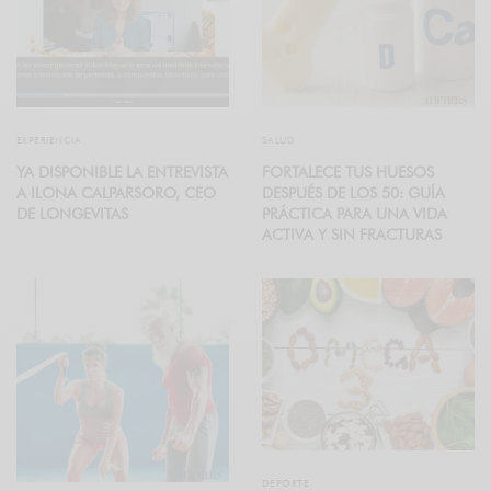
EXPERIENCIA
SALUD
YA DISPONIBLE LA ENTREVISTA
FORTALECE TUS HUESOS
A ILONA CALPARSORO, CEO
DESPUÉS DE LOS 50: GUÍA
DE LONGEVITAS
PRÁCTICA PARA UNA VIDA
ACTIVA Y SIN FRACTURAS
DEPORTE