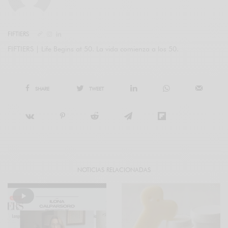
FIFTIERS
FIFTIERS | Life Begins at 50. La vida comienza a los 50.
SHARE
TWEET
NOTICIAS RELACIONADAS