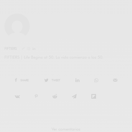
FIFTIERS
FIFTIERS | Life Begins at 50. La vida comienza a los 50.
SHARE
TWEET
Ver comentarios