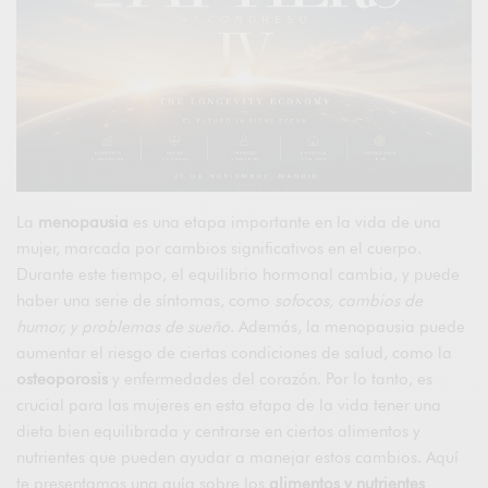
La
menopausia
es una etapa importante en la vida de una
mujer, marcada por cambios significativos en el cuerpo.
Durante este tiempo, el equilibrio hormonal cambia, y puede
haber una serie de síntomas, como
sofocos, cambios de
humor, y problemas de sueño
. Además, la menopausia puede
aumentar el riesgo de ciertas condiciones de salud, como la
osteoporosis
y enfermedades del corazón. Por lo tanto, es
crucial para las mujeres en esta etapa de la vida tener una
dieta bien equilibrada y centrarse en ciertos alimentos y
nutrientes que pueden ayudar a manejar estos cambios. Aquí
te presentamos una guía sobre los
alimentos y nutrientes