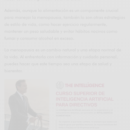
Además, aunque la alimentación es un componente crucial
para manejar la menopausia, también lo son otras estrategias
de estilo de vida, como hacer ejercicio regularmente,
mantener un peso saludable y evitar hábitos nocivos como
fumar y consumir alcohol en exceso.
La menopausia es un cambio natural y una etapa normal de
la vida. Al enfrentarla con información y cuidado personal,
puedes hacer que este tiempo sea una etapa de salud y
bienestar.