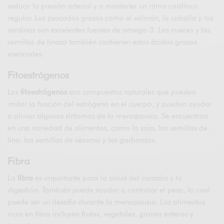
reducir la presión arterial y a mantener un ritmo cardíaco
regular. Los pescados grasos como el salmón, la caballa y las
sardinas son excelentes fuentes de omega-3. Las nueces y las
semillas de linaza también contienen estos ácidos grasos
esenciales.
Fitoestrógenos
Los
fitoestrógenos
son compuestos naturales que pueden
imitar la función del estrógeno en el cuerpo, y pueden ayudar
a aliviar algunos síntomas de la menopausia. Se encuentran
en una variedad de alimentos, como la soja, las semillas de
lino, las semillas de sésamo y los garbanzos.
Fibra
La
fibra
es importante para la salud del corazón y la
digestión. También puede ayudar a controlar el peso, lo cual
puede ser un desafío durante la menopausia. Los alimentos
ricos en fibra incluyen frutas, vegetales, granos enteros y