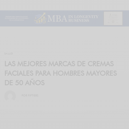
SALUD
LAS MEJORES MARCAS DE CREMAS
FACIALES PARA HOMBRES MAYORES
DE 50 AÑOS
POR
FIFTIERS