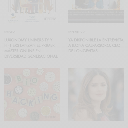
EMPLEO
EXPERIENCIA
LUXONOMY UNIVERSITY Y
YA DISPONIBLE LA ENTREVISTA
FIFTIERS LANZAN EL PRIMER
A ILONA CALPARSORO, CEO
MÁSTER ONLINE EN
DE LONGEVITAS
DIVERSIDAD GENERACIONAL