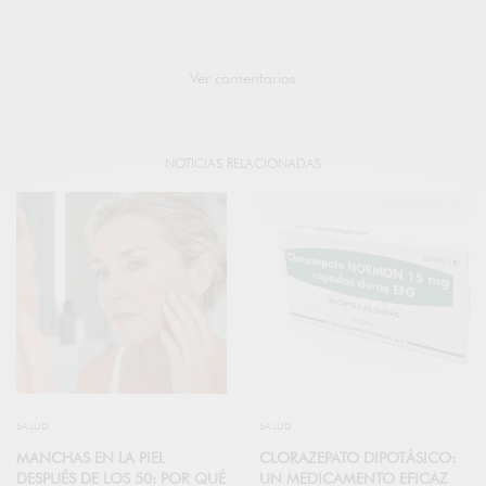
Ver comentarios
NOTICIAS RELACIONADAS
SALUD
SALUD
MANCHAS EN LA PIEL
CLORAZEPATO DIPOTÁSICO:
DESPUÉS DE LOS 50: POR QUÉ
UN MEDICAMENTO EFICAZ