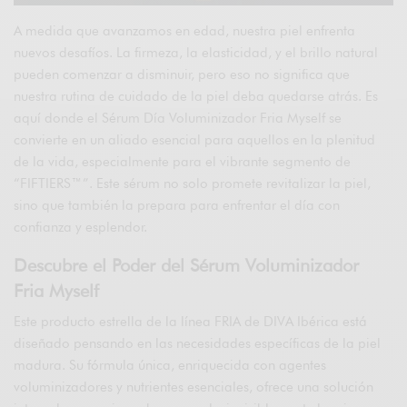
A medida que avanzamos en edad, nuestra piel enfrenta
nuevos desafíos. La firmeza, la elasticidad, y el brillo natural
pueden comenzar a disminuir, pero eso no significa que
nuestra rutina de cuidado de la piel deba quedarse atrás. Es
aquí donde el Sérum Día Voluminizador Fria Myself se
convierte en un aliado esencial para aquellos en la plenitud
de la vida, especialmente para el vibrante segmento de
“FIFTIERS™”. Este sérum no solo promete revitalizar la piel,
sino que también la prepara para enfrentar el día con
confianza y esplendor.
Descubre el Poder del Sérum Voluminizador
Fria Myself
Este producto estrella de la línea FRIA de DIVA Ibérica está
diseñado pensando en las necesidades específicas de la piel
madura. Su fórmula única, enriquecida con agentes
voluminizadores y nutrientes esenciales, ofrece una solución