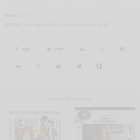
FIFTIERS
FIFTIERS | Life Begins at 50. La vida comienza a los 50.
SHARE
TWEET
NOTICIAS RELACIONADAS