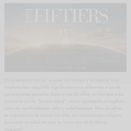
En la sociedad actual, el paso del tiempo y la llegada a la
madurez han adquirido significados muy diferentes a los de
generaciones pasadas. Superar los 50 años, un hito que solía
asociarse con la “tercera edad”, ahora representa un capítulo
lleno de oportunidades, retos y redefiniciones. Pero, ¿cuál es
la importancia de asumir los años con madurez psicológica,
buscando la salud sin caer en la trampa de la eterna
juventud?