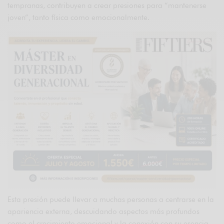
tempranas, contribuyen a crear presiones para “mantenerse
joven”, tanto física como emocionalmente.
Esta presión puede llevar a muchas personas a centrarse en la
apariencia externa, descuidando aspectos más profundos
como el crecimiento emocional y la conexión con su esencia.