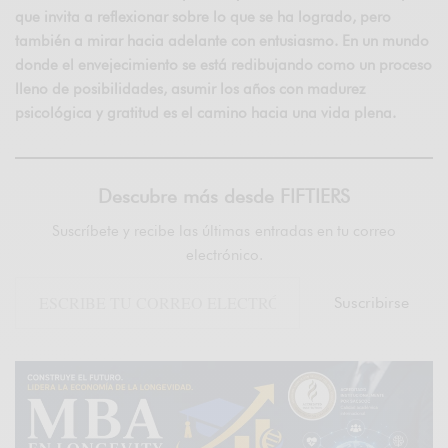
que invita a reflexionar sobre lo que se ha logrado, pero
también a mirar hacia adelante con entusiasmo. En un mundo
donde el envejecimiento se está redibujando como un proceso
lleno de posibilidades, asumir los años con madurez
psicológica y gratitud es el camino hacia una vida plena.
Descubre más desde FIFTIERS
Suscríbete y recibe las últimas entradas en tu correo
electrónico.
Suscribirse