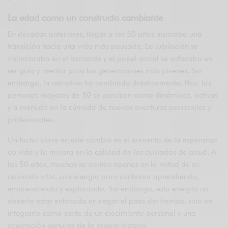
La edad como un constructo cambiante
En décadas anteriores, llegar a los 50 años marcaba una
transición hacia una vida más pausada. La jubilación se
vislumbraba en el horizonte y el papel social se enfocaba en
ser guía y mentor para las generaciones más jóvenes. Sin
embargo, la narrativa ha cambiado drásticamente. Hoy, las
personas mayores de 50 se perciben como dinámicas, activas
y a menudo en la cúmeda de nuevas aventuras personales y
profesionales.
Un factor clave en este cambio es el aumento de la esperanza
de vida y la mejora en la calidad de los cuidados de salud. A
los 50 años, muchos se sienten apenas en la mitad de su
recorrido vital, con energía para continuar aprendiendo,
emprendiendo y explorando. Sin embargo, esta energía no
debería estar enfocada en negar el paso del tiempo, sino en
integrarlo como parte de un crecimiento personal y una
aceptación genuina de la propia historia.