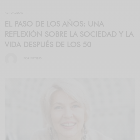
ACTUALIDAD
EL PASO DE LOS AÑOS: UNA
REFLEXIÓN SOBRE LA SOCIEDAD Y LA
VIDA DESPUÉS DE LOS 50
POR
FIFTIERS