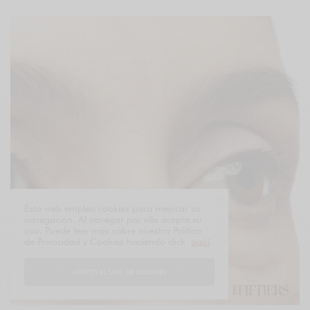
Esta web emplea cookies para mejorar su
navegación. Al navegar por ella acepta su
uso. Puede leer más sobre nuestra Política
de Privacidad y Cookies haciendo click
aquí
.
ACEPTO EL USO DE COOKIES