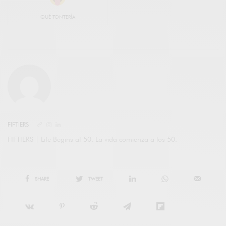
QUÉ TONTERÍA
FIFTIERS
FIFTIERS | Life Begins at 50. La vida comienza a los 50.
SHARE
TWEET