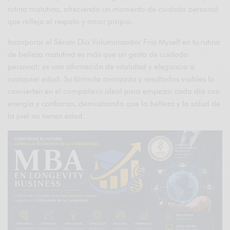
rutina matutina, ofreciendo un momento de cuidado personal
que refleja el respeto y amor propio.
Incorporar el Sérum Día Voluminizador Fria Myself en tu rutina
de belleza matutina es más que un gesto de cuidado
personal; es una afirmación de vitalidad y elegancia a
cualquier edad. Su fórmula avanzada y resultados visibles lo
convierten en el compañero ideal para empezar cada día con
energía y confianza, demostrando que la belleza y la salud de
la piel no tienen edad.