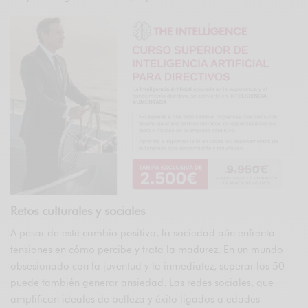
Retos culturales y sociales
A pesar de este cambio positivo, la sociedad aún enfrenta
tensiones en cómo percibe y trata la madurez. En un mundo
obsesionado con la juventud y la inmediatez, superar los 50
puede también generar ansiedad. Las redes sociales, que
amplifican ideales de belleza y éxito ligados a edades