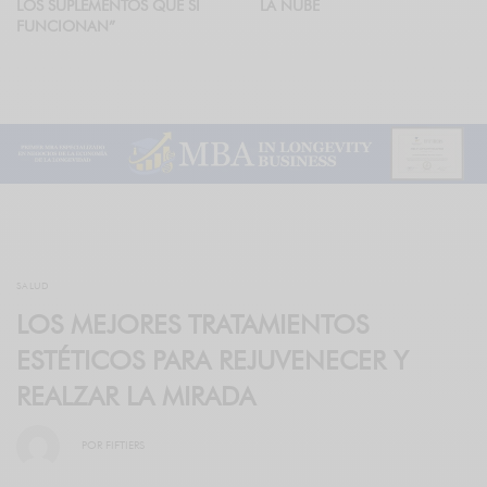
LOS SUPLEMENTOS QUE SÍ
LA NUBE
FUNCIONAN”
SALUD
LOS MEJORES TRATAMIENTOS
ESTÉTICOS PARA REJUVENECER Y
REALZAR LA MIRADA
POR
FIFTIERS