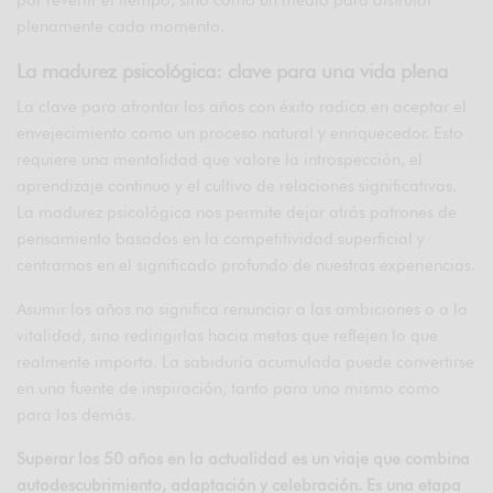
plenamente cada momento.
La madurez psicológica: clave para una vida plena
La clave para afrontar los años con éxito radica en aceptar el
envejecimiento como un proceso natural y enriquecedor. Esto
requiere una mentalidad que valore la introspección, el
aprendizaje continuo y el cultivo de relaciones significativas.
La madurez psicológica nos permite dejar atrás patrones de
pensamiento basados en la competitividad superficial y
centrarnos en el significado profundo de nuestras experiencias.
Asumir los años no significa renunciar a las ambiciones o a la
vitalidad, sino redirigirlas hacia metas que reflejen lo que
realmente importa. La sabiduría acumulada puede convertirse
en una fuente de inspiración, tanto para uno mismo como
para los demás.
Superar los 50 años en la actualidad es un viaje que combina
autodescubrimiento, adaptación y celebración. Es una etapa