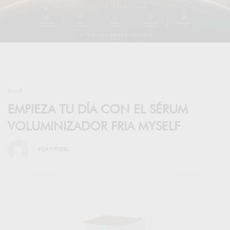
SALUD
EMPIEZA TU DÍA CON EL SÉRUM
VOLUMINIZADOR FRIA MYSELF
POR
FIFTIERS