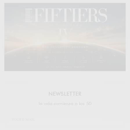
NEWSLETTER
la vida comienza a los 50