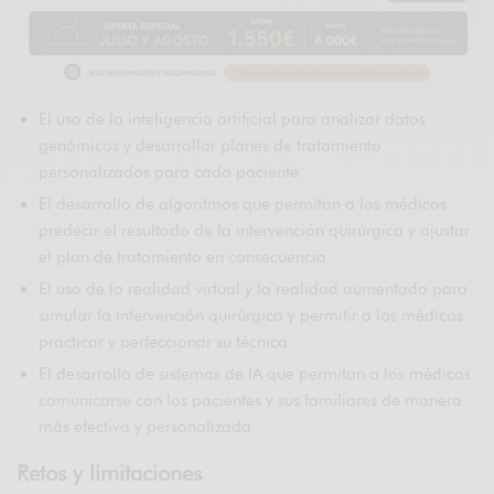
El uso de la inteligencia artificial para analizar datos
genómicos y desarrollar planes de tratamiento
personalizados para cada paciente
El desarrollo de algoritmos que permitan a los médicos
predecir el resultado de la intervención quirúrgica y ajustar
el plan de tratamiento en consecuencia
El uso de la realidad virtual y la realidad aumentada para
simular la intervención quirúrgica y permitir a los médicos
practicar y perfeccionar su técnica
El desarrollo de sistemas de IA que permitan a los médicos
comunicarse con los pacientes y sus familiares de manera
más efectiva y personalizada
Retos y limitaciones