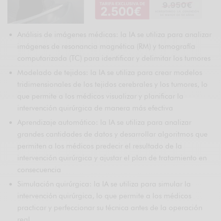
Análisis de imágenes médicas: la IA se utiliza para analizar
imágenes de resonancia magnética (RM) y tomografía
computarizada (TC) para identificar y delimitar los tumores
Modelado de tejidos: la IA se utiliza para crear modelos
tridimensionales de los tejidos cerebrales y los tumores, lo
que permite a los médicos visualizar y planificar la
intervención quirúrgica de manera más efectiva
Aprendizaje automático: la IA se utiliza para analizar
grandes cantidades de datos y desarrollar algoritmos que
permiten a los médicos predecir el resultado de la
intervención quirúrgica y ajustar el plan de tratamiento en
consecuencia
Simulación quirúrgica: la IA se utiliza para simular la
intervención quirúrgica, lo que permite a los médicos
practicar y perfeccionar su técnica antes de la operación
real