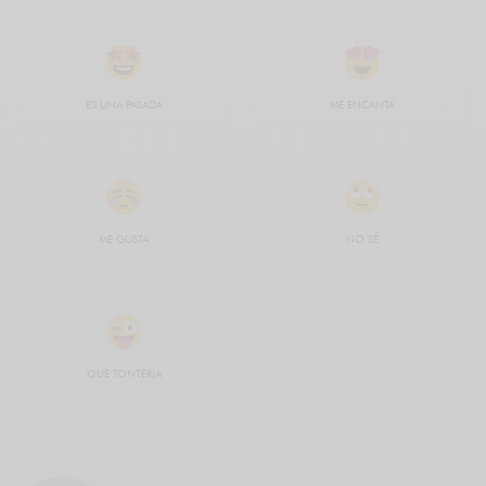
ES UNA PASADA
ME ENCANTA
ME GUSTA
NO SÉ
QUÉ TONTERÍA