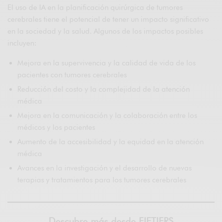
El uso de IA en la planificación quirúrgica de tumores
cerebrales tiene el potencial de tener un impacto significativo
en la sociedad y la salud. Algunos de los impactos posibles
incluyen:
Mejora en la supervivencia y la calidad de vida de los
pacientes con tumores cerebrales
Reducción del costo y la complejidad de la atención
médica
Mejora en la comunicación y la colaboración entre los
médicos y los pacientes
Aumento de la accesibilidad y la equidad en la atención
médica
Avances en la investigación y el desarrollo de nuevas
terapias y tratamientos para los tumores cerebrales
Descubre más desde FIFTIERS