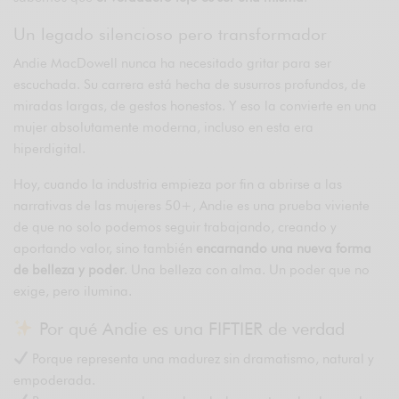
Un legado silencioso pero transformador
Andie MacDowell nunca ha necesitado gritar para ser
escuchada. Su carrera está hecha de susurros profundos, de
miradas largas, de gestos honestos. Y eso la convierte en una
mujer absolutamente moderna, incluso en esta era
hiperdigital.
Hoy, cuando la industria empieza por fin a abrirse a las
narrativas de las mujeres 50+, Andie es una prueba viviente
de que no solo podemos seguir trabajando, creando y
aportando valor, sino también
encarnando una nueva forma
de belleza y poder
. Una belleza con alma. Un poder que no
exige, pero ilumina.
Por qué Andie es una FIFTIER de verdad
Porque representa una madurez sin dramatismo, natural y
empoderada.