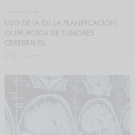
IA CONTRA EL CÁNCER
USO DE IA EN LA PLANIFICACIÓN
QUIRÚRGICA DE TUMORES
CEREBRALES
POR
FIFTIERS