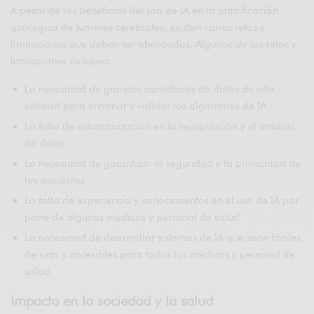
A pesar de los beneficios del uso de IA en la planificación
quirúrgica de tumores cerebrales, existen varios retos y
limitaciones que deben ser abordados. Algunos de los retos y
limitaciones incluyen:
La necesidad de grandes cantidades de datos de alta
calidad para entrenar y validar los algoritmos de IA
La falta de estandarización en la recopilación y el análisis
de datos
La necesidad de garantizar la seguridad y la privacidad de
los pacientes
La falta de experiencia y conocimientos en el uso de IA por
parte de algunos médicos y personal de salud
La necesidad de desarrollar sistemas de IA que sean fáciles
de usar y accesibles para todos los médicos y personal de
salud
Impacto en la sociedad y la salud