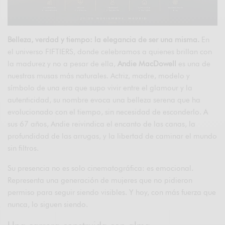
Belleza, verdad y tiempo: la elegancia de ser una misma.
En
el universo FIFTIERS, donde celebramos a quienes brillan con
la madurez y no a pesar de ella,
Andie MacDowell
es una de
nuestras musas más naturales. Actriz, madre, modelo y
símbolo de una era que supo vivir entre el glamour y la
autenticidad, su nombre evoca una belleza serena que ha
evolucionado con el tiempo, sin necesidad de esconderlo. A
sus 67 años, Andie reivindica el encanto de las canas, la
profundidad de las arrugas, y la libertad de caminar el mundo
sin filtros.
Su presencia no es solo cinematográfica: es emocional.
Representa una generación de mujeres que no pidieron
permiso para seguir siendo visibles. Y hoy, con más fuerza que
nunca, lo siguen siendo.
Una carrera construida con alma