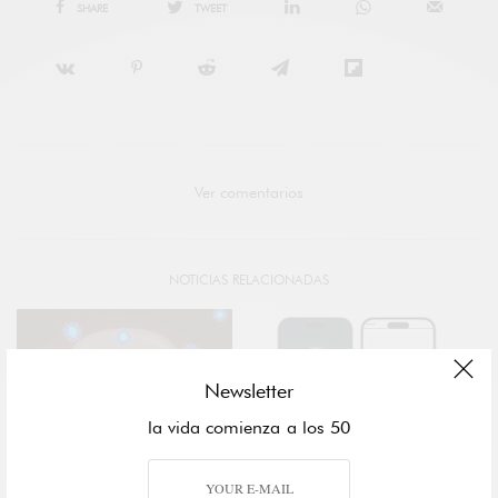
SHARE
TWEET
Ver comentarios
NOTICIAS RELACIONADAS
Newsletter
la vida comienza a los 50