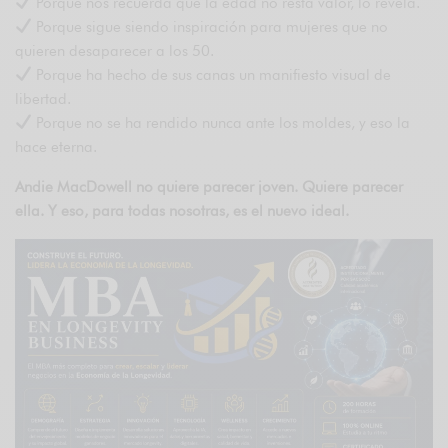
Porque nos recuerda que la edad no resta valor, lo revela.
Porque sigue siendo inspiración para mujeres que no
quieren desaparecer a los 50.
Porque ha hecho de sus canas un manifiesto visual de
libertad.
Porque no se ha rendido nunca ante los moldes, y eso la
hace eterna.
Andie MacDowell no quiere parecer joven. Quiere parecer
ella. Y eso, para todas nosotras, es el nuevo ideal.