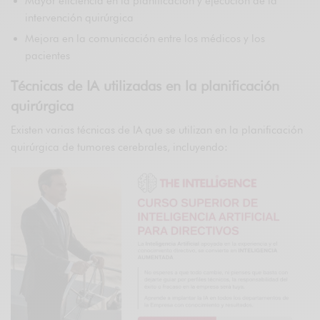
Mayor eficiencia en la planificación y ejecución de la
intervención quirúrgica
Mejora en la comunicación entre los médicos y los
pacientes
Técnicas de IA utilizadas en la planificación
quirúrgica
Existen varias técnicas de IA que se utilizan en la planificación
quirúrgica de tumores cerebrales, incluyendo: