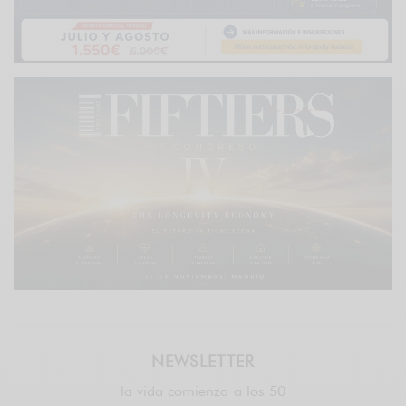
NEWSLETTER
la vida comienza a los 50