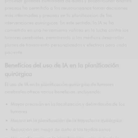
procesar grandes cantidades de datos y proporcionar análisis
precisos ha permitido a los neurocirujanos tomar decisiones
más informadas y precisas en la planificación de las
intervenciones quirúrgicas. En este sentido, la IA se ha
convertido en una herramienta valiosa en la lucha contra los
tumores cerebrales, permitiendo a los médicos desarrollar
planes de tratamiento personalizados y efectivos para cada
paciente.
Beneficios del uso de IA en la planificación
quirúrgica
El uso de IA en la planificación quirúrgica de tumores
cerebrales ofrece varios beneficios, incluyendo:
Mayor precisión en la localización y delimitación de los
tumores
Mejora en la planificación de la trayectoria quirúrgica
Reducción del riesgo de daño a los tejidos sanos