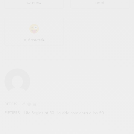
ME GUSTA
NO SÉ
QUÉ TONTERÍA
FIFTIERS
FIFTIERS | Life Begins at 50. La vida comienza a los 50.