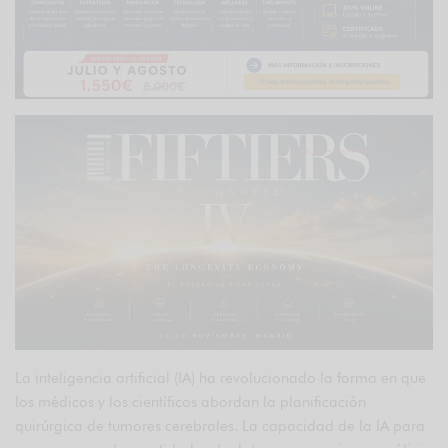
La inteligencia artificial (IA) ha revolucionado la forma en que
los médicos y los científicos abordan la planificación
quirúrgica de tumores cerebrales. La capacidad de la IA para