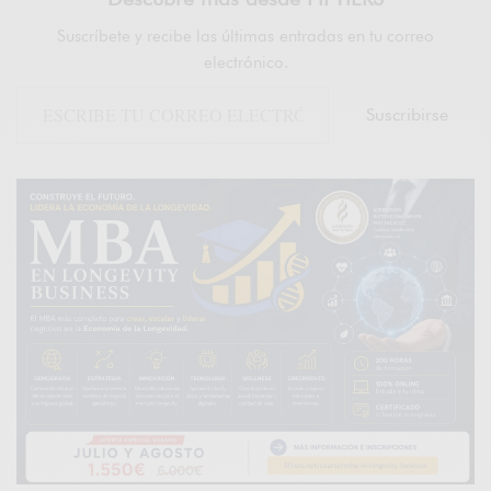
Suscríbete y recibe las últimas entradas en tu correo
electrónico.
Suscribirse