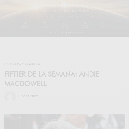
ENTREVISTAS Y CELEBRITIES
FIFTIER DE LA SEMANA: ANDIE
MACDOWELL
POR
FIFTIERS