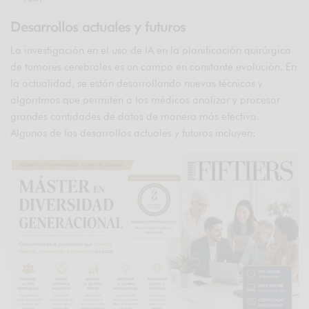
Desarrollos actuales y futuros
La investigación en el uso de IA en la planificación quirúrgica
de tumores cerebrales es un campo en constante evolución. En
la actualidad, se están desarrollando nuevas técnicas y
algoritmos que permiten a los médicos analizar y procesar
grandes cantidades de datos de manera más efectiva.
Algunos de los desarrollos actuales y futuros incluyen: