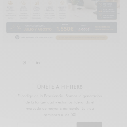
ÚNETE A FIFTIERS
El código de la Experiencia. Somos la generación
de la longevidad y estamos liderando el
mercado de mayor crecimiento. La vida
comienza a los 50!