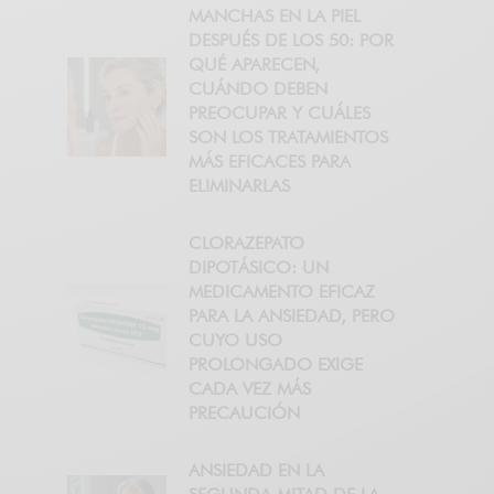
MANCHAS EN LA PIEL
DESPUÉS DE LOS 50: POR
QUÉ APARECEN,
CUÁNDO DEBEN
PREOCUPAR Y CUÁLES
SON LOS TRATAMIENTOS
MÁS EFICACES PARA
ELIMINARLAS
CLORAZEPATO
DIPOTÁSICO: UN
MEDICAMENTO EFICAZ
PARA LA ANSIEDAD, PERO
CUYO USO
PROLONGADO EXIGE
CADA VEZ MÁS
PRECAUCIÓN
ANSIEDAD EN LA