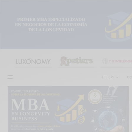
FIFTIERS
CO