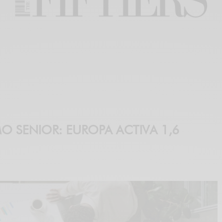
O SENIOR: EUROPA ACTIVA 1,6