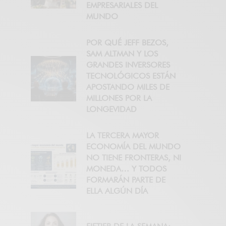
EMPRESARIALES DEL
MUNDO
POR QUÉ JEFF BEZOS,
SAM ALTMAN Y LOS
GRANDES INVERSORES
TECNOLÓGICOS ESTÁN
APOSTANDO MILES DE
MILLONES POR LA
LONGEVIDAD
LA TERCERA MAYOR
ECONOMÍA DEL MUNDO
NO TIENE FRONTERAS, NI
MONEDA… Y TODOS
FORMARÁN PARTE DE
ELLA ALGÚN DÍA