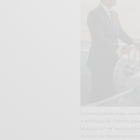
La convocatoria exige una 
a entidades de distintos paí
la adopción de herramientas
de toma de decisiones más s