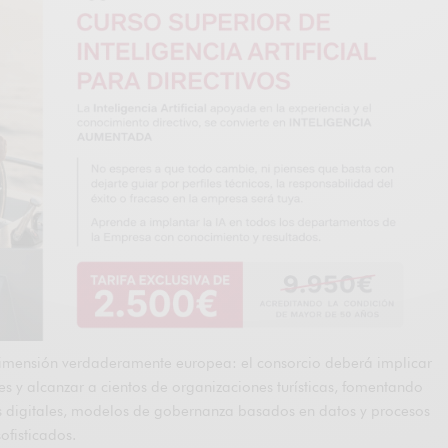
dimensión verdaderamente europea: el consorcio deberá implicar
ses y alcanzar a cientos de organizaciones turísticas, fomentando
 digitales, modelos de gobernanza basados en datos y procesos
ofisticados.