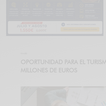
VIAJES
OPORTUNIDAD PARA EL TURISM
MILLONES DE EUROS