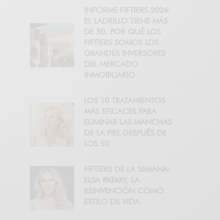
INFORME FIFTIERS 2026:
EL LADRILLO TIENE MÁS
DE 50, POR QUÉ LOS
FIFTIERS SOMOS LOS
GRANDES INVERSORES
DEL MERCADO
INMOBILIARIO
LOS 10 TRATAMIENTOS
MÁS EFICACES PARA
ELIMINAR LAS MANCHAS
DE LA PIEL DESPUÉS DE
LOS 50
FIFTIERS DE LA SEMANA:
ELSA PATAKY, LA
REINVENCIÓN COMO
ESTILO DE VIDA