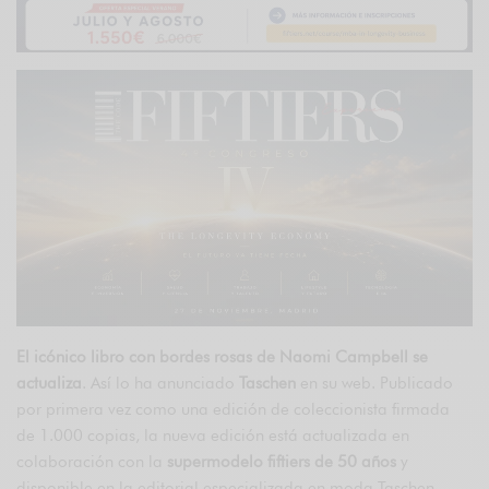
El icónico libro con bordes rosas de Naomi Campbell se
actualiza
. Así lo ha anunciado
Taschen
en su web. Publicado
por primera vez como una edición de coleccionista firmada
de 1.000 copias, la nueva edición está actualizada en
colaboración con la
supermodelo fiftiers de 50 años
y
disponible en la editorial especializada en moda Taschen.