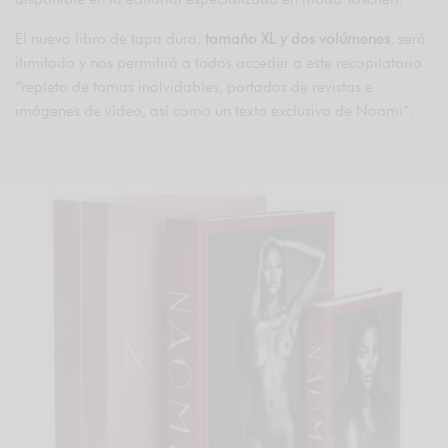
El nuevo libro de tapa dura,
tamaño XL y dos volúmenes
, será
ilimitado y nos permitirá a todos acceder a este recopilatorio
“repleto de tomas inolvidables, portadas de revistas e
imágenes de vídeo, así como un texto exclusivo de Naomi”.