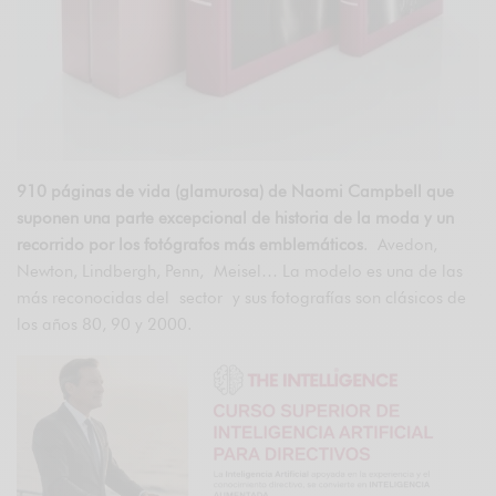
910 páginas de vida (glamurosa) de Naomi Campbell que
suponen una parte excepcional de historia de la moda y un
recorrido por los fotógrafos más emblemáticos
. Avedon,
Newton, Lindbergh, Penn, Meisel… La modelo es una de las
más reconocidas del sector y sus fotografías son clásicos de
los años 80, 90 y 2000.