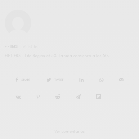
FIFTIERS
FIFTIERS | Life Begins at 50. La vida comienza a los 50.
SHARE
TWEET
Ver comentarios