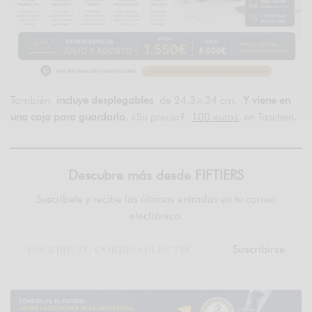
También
incluye desplegables
de 24,3×34 cm.
Y viene en
una caja para guardarlo
. ¿Su precio?
100 euros
, en Taschen.
Descubre más desde FIFTIERS
Suscríbete y recibe las últimas entradas en tu correo
electrónico.
Suscribirse