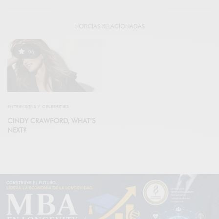
NOTICIAS RELACIONADAS
96
ENTREVISTAS Y CELEBRITIES
CINDY CRAWFORD, WHAT’S
NEXT?