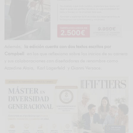
Además,
la edición cuenta con dos textos escritos por
Campbell
en los que reflexiona sobre los inicios de su carrera
y sus colaboraciones con diseñadores de renombre como
Azzedine Alaia, Karl Lagerfeld y Gianni Versace.