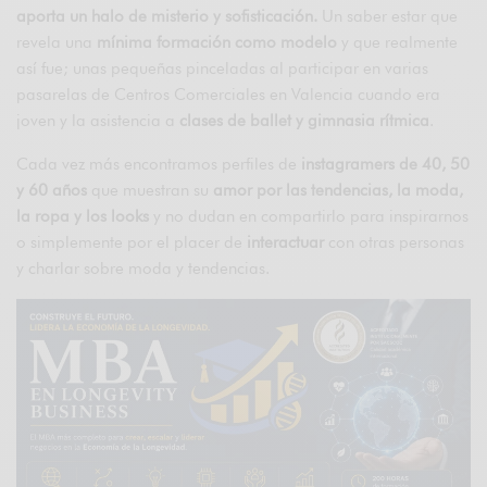
aporta un halo de misterio y sofisticación.
Un saber estar que
revela una
mínima formación como modelo
y que realmente
así fue; unas pequeñas pinceladas al participar en varias
pasarelas de Centros Comerciales en Valencia cuando era
joven y la asistencia a
clases de ballet y gimnasia rítmica
.
Cada vez más encontramos perfiles de
instagramers de 40, 50
y 60 años
que muestran su
amor por las tendencias, la moda,
la ropa y los looks
y no dudan en compartirlo para inspirarnos
o simplemente por el placer de
interactuar
con otras personas
y charlar sobre moda y tendencias.