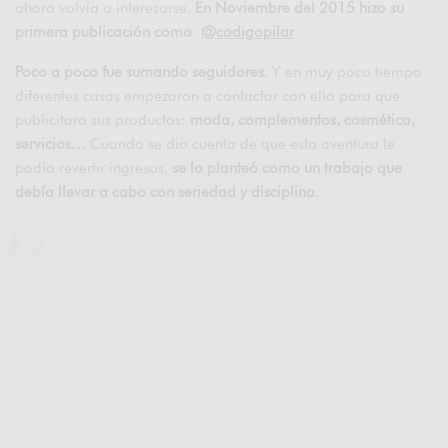
ahora volvía a interesarse.
En Noviembre del 2015 hizo su
primera publicación como
@codigopilar
Poco a poco fue sumando seguidores
. Y en muy poco tiempo
diferentes casas empezaron a contactar con ella para que
publicitara sus productos:
moda, complementos, cosmética,
servicios…
Cuando se dio cuenta de que esta aventura le
podía revertir ingresos,
se lo planteó como un trabajo que
debía llevar a cabo con seriedad y disciplina
.