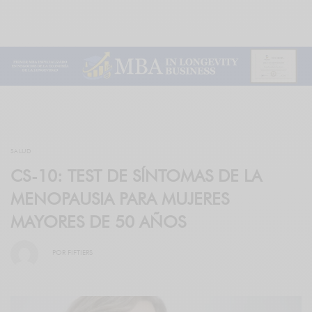
SALUD
CS-10: TEST DE SÍNTOMAS DE LA
MENOPAUSIA PARA MUJERES
MAYORES DE 50 AÑOS
POR
FIFTIERS