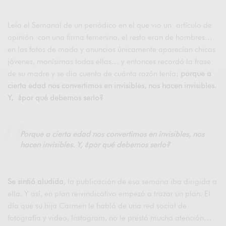
Leía el Semanal de un periódico en el que vio un artículo de
opinión con una firma femenina, el resto eran de hombres…
en las fotos de moda y anuncios únicamente aparecían chicas
jóvenes, monísimas todas ellas… y entonces recordó la frase
de su madre y se dio cuenta de cuánta razón tenía;
porque a
cierta edad nos convertimos en invisibles, nos hacen invisibles.
Y, ¿por qué debemos serlo?
Porque a cierta edad nos convertimos en invisibles, nos
hacen invisibles. Y, ¿por qué debemos serlo?
Se sintió aludida
, la publicación de esa semana iba dirigida a
ella. Y así, en plan reivindicativo empezó a trazar un plan. El
día que su hija Carmen le habló de una red social de
fotografía y video, Instagram, no le prestó mucha atención…