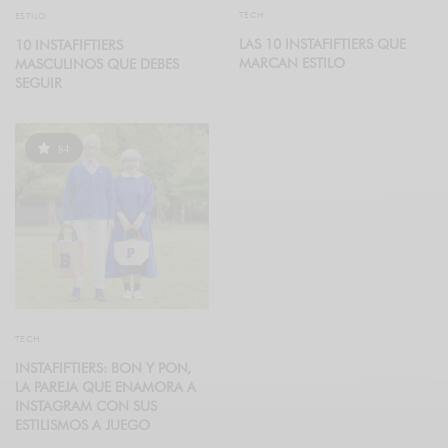
TECH
ESTILO
LAS 10 INSTAFIFTIERS QUE
10 INSTAFIFTIERS
MARCAN ESTILO
MASCULINOS QUE DEBES
SEGUIR
84
TECH
INSTAFIFTIERS: BON Y PON,
LA PAREJA QUE ENAMORA A
INSTAGRAM CON SUS
ESTILISMOS A JUEGO