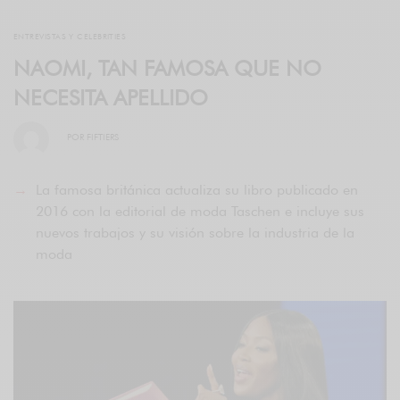
ENTREVISTAS Y CELEBRITIES
NAOMI, TAN FAMOSA QUE NO
NECESITA APELLIDO
POR
FIFTIERS
La famosa británica actualiza su libro publicado en
2016 con la editorial de moda Taschen e incluye sus
nuevos trabajos y su visión sobre la industria de la
moda