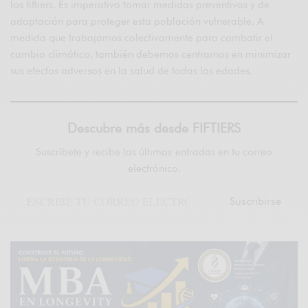
los fiftiers. Es imperativo tomar medidas preventivas y de
adaptación para proteger esta población vulnerable. A
medida que trabajamos colectivamente para combatir el
cambio climático, también debemos centrarnos en minimizar
sus efectos adversos en la salud de todas las edades.
Descubre más desde FIFTIERS
Suscríbete y recibe las últimas entradas en tu correo
electrónico.
Suscribirse