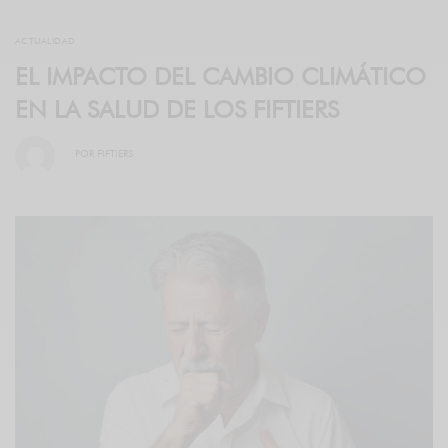
ACTUALIDAD
EL IMPACTO DEL CAMBIO CLIMÁTICO
EN LA SALUD DE LOS FIFTIERS
POR
FIFTIERS