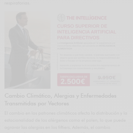
respiratorias.
Cambio Climático, Alergias y Enfermedades
Transmitidas por Vectores
El cambio en los patrones climáticos afecta la distribución y la
estacionalidad de los alérgenos como el polen, lo que puede
agravar las alergias en los fiftiers. Además, el cambio