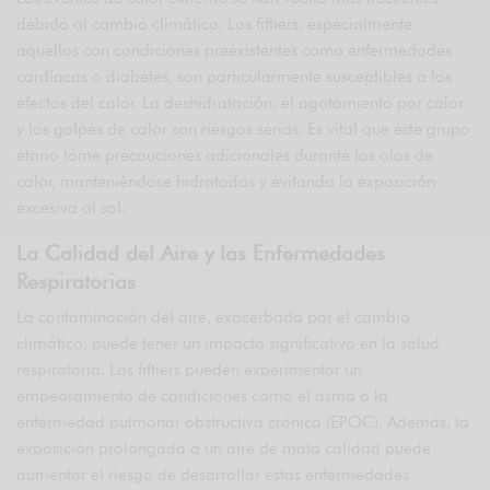
debido al cambio climático. Los fiftiers, especialmente
aquellos con condiciones preexistentes como enfermedades
cardíacas o diabetes, son particularmente susceptibles a los
efectos del calor. La deshidratación, el agotamiento por calor
y los golpes de calor son riesgos serios. Es vital que este grupo
etario tome precauciones adicionales durante las olas de
calor, manteniéndose hidratados y evitando la exposición
excesiva al sol.
La Calidad del Aire y las Enfermedades
Respiratorias
La contaminación del aire, exacerbada por el cambio
climático, puede tener un impacto significativo en la salud
respiratoria. Los fiftiers pueden experimentar un
empeoramiento de condiciones como el asma o la
enfermedad pulmonar obstructiva crónica (EPOC). Además, la
exposición prolongada a un aire de mala calidad puede
aumentar el riesgo de desarrollar estas enfermedades