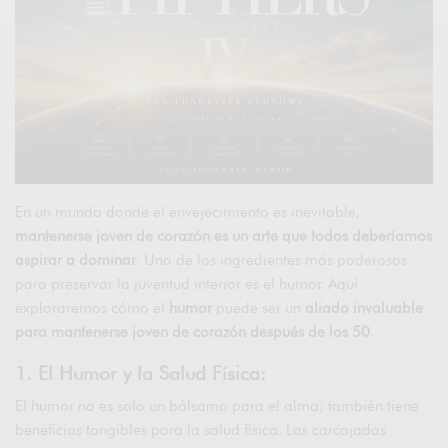
En un mundo donde el envejecimiento es inevitable,
mantenerse joven de corazón es un arte que todos deberíamos
aspirar a dominar
. Uno de los ingredientes más poderosos
para preservar la juventud interior es el humor. Aquí
exploraremos cómo el
humor
puede ser un
aliado invaluable
para mantenerse joven de corazón después de los 50
.
1. El Humor y la Salud Física:
El humor no es solo un bálsamo para el alma; también tiene
beneficios tangibles para la salud física. Las carcajadas