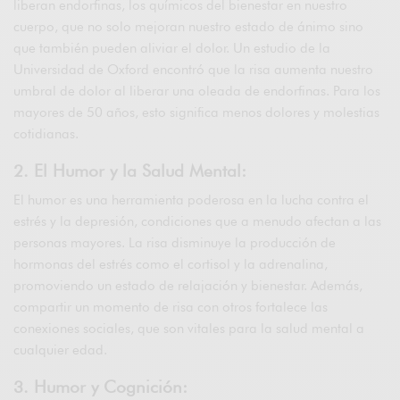
liberan endorfinas, los químicos del bienestar en nuestro
cuerpo, que no solo mejoran nuestro estado de ánimo sino
que también pueden aliviar el dolor. Un estudio de la
Universidad de Oxford encontró que la risa aumenta nuestro
umbral de dolor al liberar una oleada de endorfinas. Para los
mayores de 50 años, esto significa menos dolores y molestias
cotidianas.
2. El Humor y la Salud Mental:
El humor es una herramienta poderosa en la lucha contra el
estrés y la depresión, condiciones que a menudo afectan a las
personas mayores. La risa disminuye la producción de
hormonas del estrés como el cortisol y la adrenalina,
promoviendo un estado de relajación y bienestar. Además,
compartir un momento de risa con otros fortalece las
conexiones sociales, que son vitales para la salud mental a
cualquier edad.
3. Humor y Cognición: