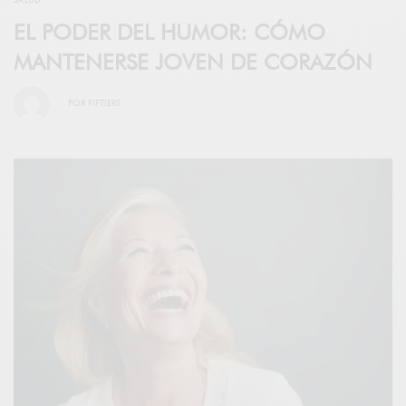
EL PODER DEL HUMOR: CÓMO
MANTENERSE JOVEN DE CORAZÓN
POR
FIFTIERS