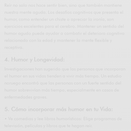
Reír no solo nos hace sentir bien, sino que también mantiene
nuestra mente aguda. Los desafíos cognitivos que presenta el
humor, como entender un chiste o apreciar la ironía, son
ejercicios excelentes para el cerebro. Mantener un sentido del
humor agudo puede ayudar a combatir el deterioro cognitivo
relacionado con la edad y mantener la mente flexible y
receptiva.
4. Humor y Longevidad:
Investigaciones han sugerido que las personas que incorporan
el humor en sus vidas tienden a vivir más tiempo. Un estudio
noruego encontró que las personas con un fuerte sentido del
humor sobrevivían más tiempo, especialmente en casos de
enfermedades graves.
5. Cómo incorporar más humor en tu Vida:
• Ve comedias y lee libros humorísticos: Elige programas de
televisión, películas y libros que te hagan reír.