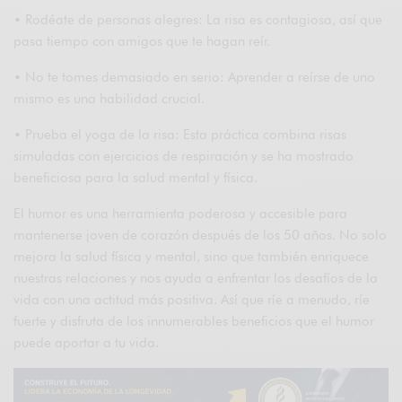
• Rodéate de personas alegres: La risa es contagiosa, así que
pasa tiempo con amigos que te hagan reír.
• No te tomes demasiado en serio: Aprender a reírse de uno
mismo es una habilidad crucial.
• Prueba el yoga de la risa: Esta práctica combina risas
simuladas con ejercicios de respiración y se ha mostrado
beneficiosa para la salud mental y física.
El humor es una herramienta poderosa y accesible para
mantenerse joven de corazón después de los 50 años. No solo
mejora la salud física y mental, sino que también enriquece
nuestras relaciones y nos ayuda a enfrentar los desafíos de la
vida con una actitud más positiva. Así que ríe a menudo, ríe
fuerte y disfruta de los innumerables beneficios que el humor
puede aportar a tu vida.