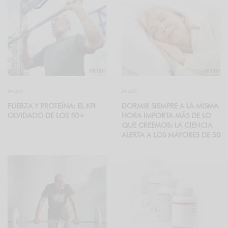
SALUD
SALUD
FUERZA Y PROTEÍNA: EL KPI
DORMIR SIEMPRE A LA MISMA
OLVIDADO DE LOS 50+
HORA IMPORTA MÁS DE LO
QUE CREEMOS: LA CIENCIA
ALERTA A LOS MAYORES DE 50