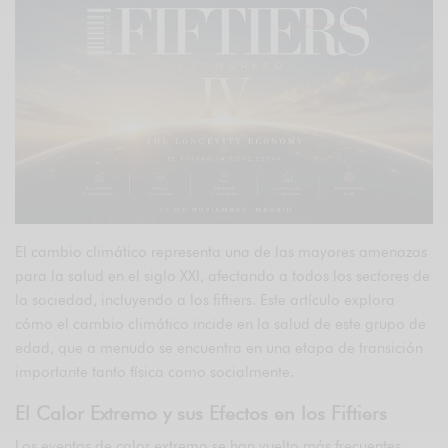
El cambio climático representa una de las mayores amenazas
para la salud en el siglo XXI, afectando a todos los sectores de
la sociedad, incluyendo a los fiftiers. Este artículo explora
cómo el cambio climático incide en la salud de este grupo de
edad, que a menudo se encuentra en una etapa de transición
importante tanto física como socialmente.
El Calor Extremo y sus Efectos en los Fiftiers
Los eventos de calor extremo se han vuelto más frecuentes