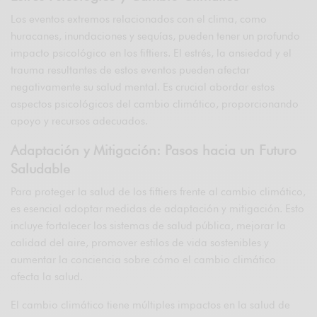
Los eventos extremos relacionados con el clima, como
huracanes, inundaciones y sequías, pueden tener un profundo
impacto psicológico en los fiftiers. El estrés, la ansiedad y el
trauma resultantes de estos eventos pueden afectar
negativamente su salud mental. Es crucial abordar estos
aspectos psicológicos del cambio climático, proporcionando
apoyo y recursos adecuados.
Adaptación y Mitigación: Pasos hacia un Futuro
Saludable
Para proteger la salud de los fiftiers frente al cambio climático,
es esencial adoptar medidas de adaptación y mitigación. Esto
incluye fortalecer los sistemas de salud pública, mejorar la
calidad del aire, promover estilos de vida sostenibles y
aumentar la conciencia sobre cómo el cambio climático
afecta la salud.
El cambio climático tiene múltiples impactos en la salud de