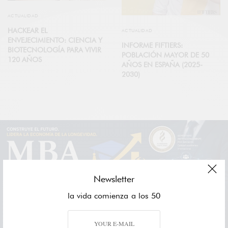
ACTUALIDAD
HACKEAR EL
ACTUALIDAD
ENVEJECIMIENTO: CIENCIA Y
INFORME FIFTIERS:
BIOTECNOLOGÍA PARA VIVIR
POBLACIÓN MAYOR DE 50
120 AÑOS
AÑOS EN ESPAÑA (2025-
2030)
Newsletter
la vida comienza a los 50