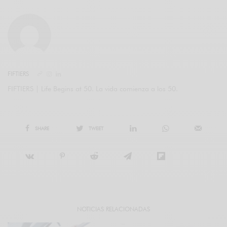
FIFTIERS
FIFTIERS | Life Begins at 50. La vida comienza a los 50.
SHARE
TWEET
NOTICIAS RELACIONADAS