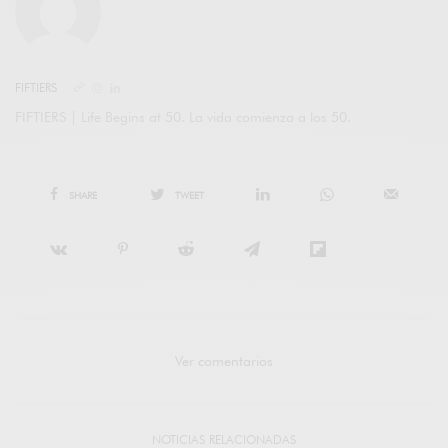
FIFTIERS
FIFTIERS | Life Begins at 50. La vida comienza a los 50.
SHARE
TWEET
Ver comentarios
NOTICIAS RELACIONADAS