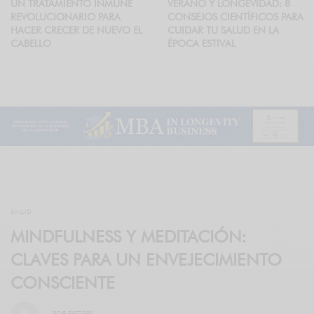
UN TRATAMIENTO INMUNE
VERANO Y LONGEVIDAD: 8
REVOLUCIONARIO PARA
CONSEJOS CIENTÍFICOS PARA
HACER CRECER DE NUEVO EL
CUIDAR TU SALUD EN LA
CABELLO
ÉPOCA ESTIVAL
SALUD
MINDFULNESS Y MEDITACIÓN:
CLAVES PARA UN ENVEJECIMIENTO
CONSCIENTE
POR
FIFTIERS