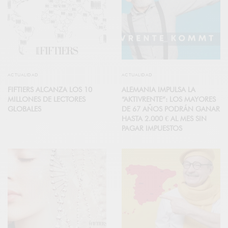
ACTUALIDAD
ACTUALIDAD
FIFTIERS ALCANZA LOS 10
ALEMANIA IMPULSA LA
MILLONES DE LECTORES
“AKTIVRENTE”: LOS MAYORES
GLOBALES
DE 67 AÑOS PODRÁN GANAR
HASTA 2.000 € AL MES SIN
PAGAR IMPUESTOS