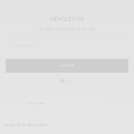
NEWSLETTER
la vida comienza a los 50
SIGN UP
legal
TAGS
ACTUALIDAD
¿CUÁL ES TU REACCIÓN?