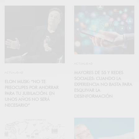
ACTUALIDAD
MAYORES DE 55 Y REDES
ACTUALIDAD
SOCIALES: CUANDO LA
ELON MUSK: “NO TE
EXPERIENCIA NO BASTA PARA
PREOCUPES POR AHORRAR
ESQUIVAR LA
PARA TU JUBILACIÓN. EN
DESINFORMACIÓN
UNOS AÑOS NO SERÁ
NECESARIO”