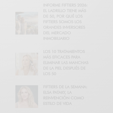
INFORME FIFTIERS 2026:
EL LADRILLO TIENE MÁS
DE 50, POR QUÉ LOS
FIFTIERS SOMOS LOS
GRANDES INVERSORES
DEL MERCADO
INMOBILIARIO
LOS 10 TRATAMIENTOS
MÁS EFICACES PARA
ELIMINAR LAS MANCHAS
DE LA PIEL DESPUÉS DE
LOS 50
FIFTIERS DE LA SEMANA:
ELSA PATAKY, LA
REINVENCIÓN COMO
ESTILO DE VIDA