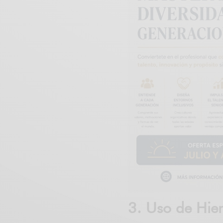
3. Uso de Hie