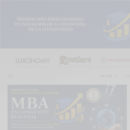
FIFTIERS
CO