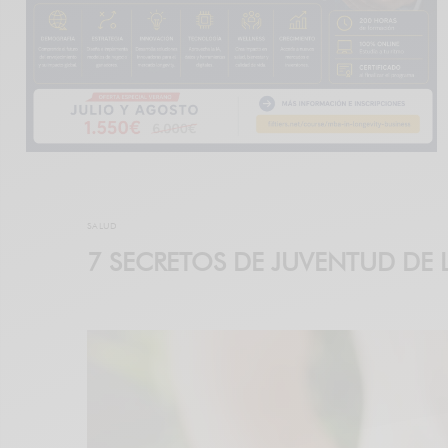
SALUD
7 SECRETOS DE JUVENTUD DE 