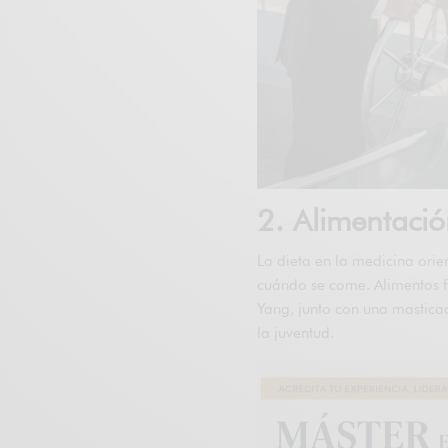
2. Alimentació
La dieta en la medicina orie
cuándo se come. Alimentos fr
Yang, junto con una mastica
la juventud.