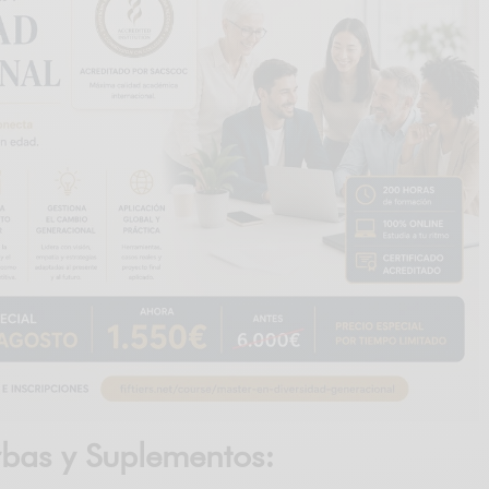
rbas y Suplementos: