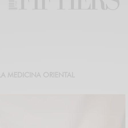
LA MEDICINA ORIENTAL