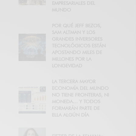
EMPRESARIALES DEL
MUNDO
POR QUÉ JEFF BEZOS,
SAM ALTMAN Y LOS
GRANDES INVERSORES
TECNOLÓGICOS ESTÁN
APOSTANDO MILES DE
MILLONES POR LA
LONGEVIDAD
LA TERCERA MAYOR
ECONOMÍA DEL MUNDO
NO TIENE FRONTERAS, NI
MONEDA… Y TODOS
FORMARÁN PARTE DE
ELLA ALGÚN DÍA