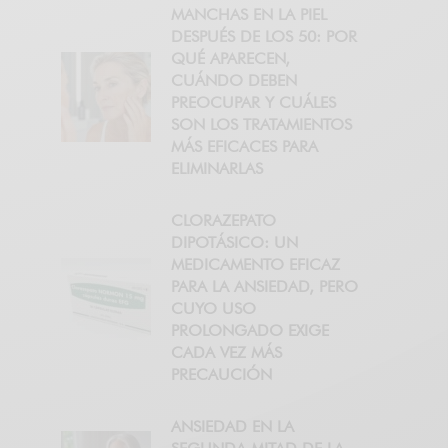
MANCHAS EN LA PIEL
DESPUÉS DE LOS 50: POR
QUÉ APARECEN,
CUÁNDO DEBEN
PREOCUPAR Y CUÁLES
SON LOS TRATAMIENTOS
MÁS EFICACES PARA
ELIMINARLAS
CLORAZEPATO
DIPOTÁSICO: UN
MEDICAMENTO EFICAZ
PARA LA ANSIEDAD, PERO
CUYO USO
PROLONGADO EXIGE
CADA VEZ MÁS
PRECAUCIÓN
ANSIEDAD EN LA