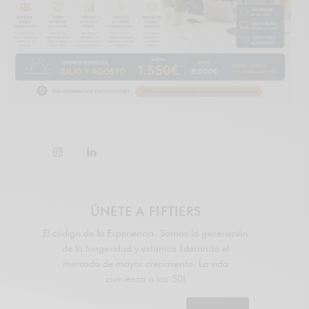
ÚNETE A FIFTIERS
El código de la Experiencia. Somos la generación
de la longevidad y estamos liderando el
mercado de mayor crecimiento. La vida
comienza a los 50!