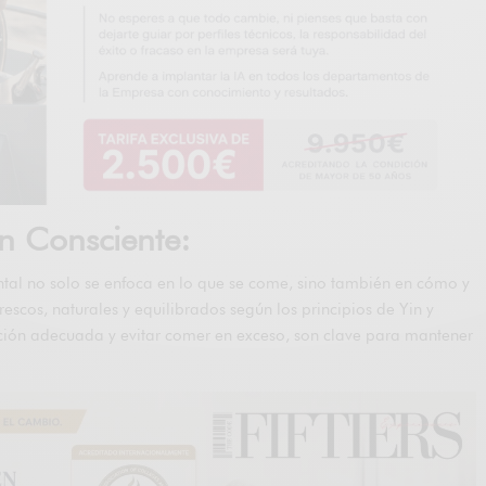
n Consciente:
ntal no solo se enfoca en lo que se come, sino también en cómo y
escos, naturales y equilibrados según los principios de Yin y
ción adecuada y evitar comer en exceso, son clave para mantener