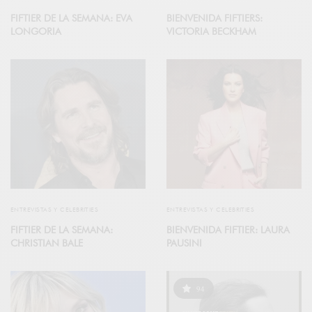
FIFTIER DE LA SEMANA: EVA
BIENVENIDA FIFTIERS:
LONGORIA
VICTORIA BECKHAM
ENTREVISTAS Y CELEBRITIES
ENTREVISTAS Y CELEBRITIES
FIFTIER DE LA SEMANA:
BIENVENIDA FIFTIER: LAURA
CHRISTIAN BALE
PAUSINI
94