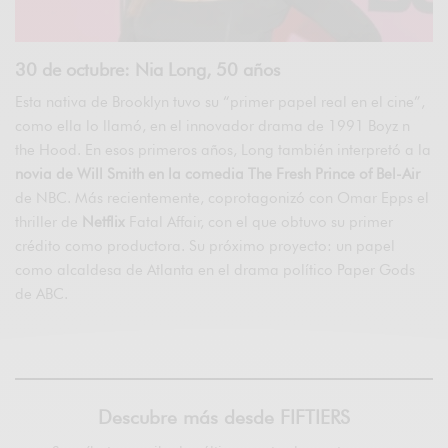
30 de octubre: Nia Long, 50 años
Esta nativa de Brooklyn tuvo su “primer papel real en el cine”,
como ella lo llamó, en el innovador drama de 1991 Boyz n
the Hood. En esos primeros años, Long también interpretó a la
novia de Will Smith en la comedia The Fresh Prince of Bel-Air
de NBC. Más recientemente, coprotagonizó con Omar Epps el
thriller de
Netflix
Fatal Affair, con el que obtuvo su primer
crédito como productora. Su próximo proyecto: un papel
como alcaldesa de Atlanta en el drama político Paper Gods
de ABC.
Descubre más desde FIFTIERS