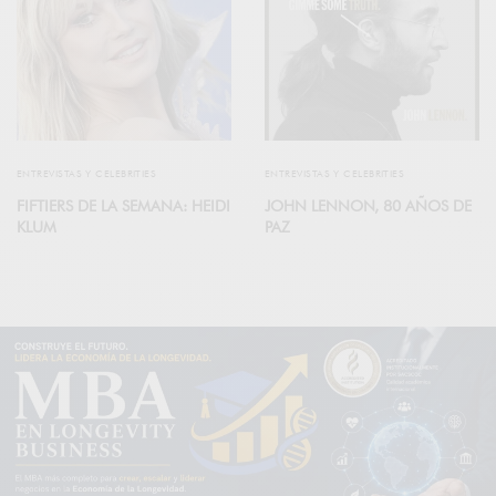
ENTREVISTAS Y CELEBRITIES
ENTREVISTAS Y CELEBRITIES
FIFTIERS DE LA SEMANA: HEIDI
JOHN LENNON, 80 AÑOS DE
KLUM
PAZ