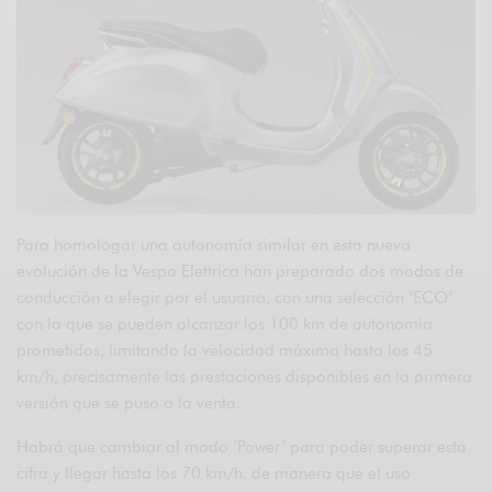
Para homologar una autonomía similar en esta nueva
evolución de la Vespa Elettrica han preparado dos modos de
conducción a elegir por el usuario, con una selección ‘ECO’
con la que se pueden alcanzar los 100 km de autonomía
prometidos, limitando la velocidad máxima hasta los 45
km/h, precisamente las prestaciones disponibles en la primera
versión que se puso a la venta.
Habrá que cambiar al modo ‘Power’ para poder superar esta
cifra y llegar hasta los 70 km/h, de manera que el uso