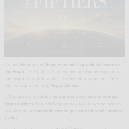
No hay
Fiftier
que no
tenga en mente su juventud asociada a
una Vespa
. De 75, de 125, quien tuvo un Vespino, aspiraba a
una Vespa 75 a partir de los 16 años. Ahora que tienes 50 o
más, tu aspiración es la
Vespa Elettrica
.
Si Piaggio nos mostraba
hace tan solo dos años la primera
Vespa eléctrica
de su catálogo, poco después nos anunciaba
que llegaría una
segunda versión que sería algo más potente
y veloz
.