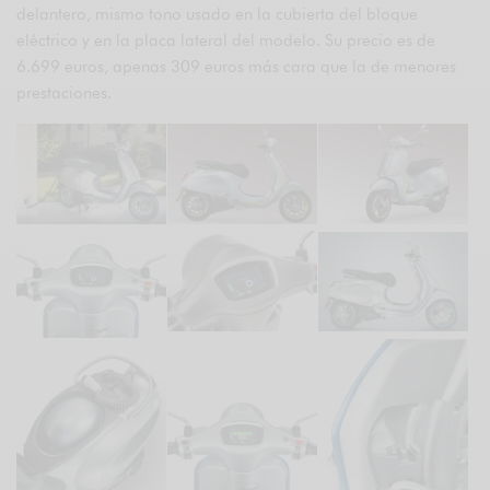
delantero, mismo tono usado en la cubierta del bloque
eléctrico y en la placa lateral del modelo. Su precio es de
6.699 euros, apenas 309 euros más cara que la de menores
prestaciones.