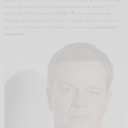
en una de las actrices fundamentales del cine español. En
mayo del 2020 superó la
COVID-19
y en una entrevista
reciente declaró que los 50 años “cuando te pillan, como a
mí, con una buena salud mental, pues creo que
estoy mejor
que nunca
”