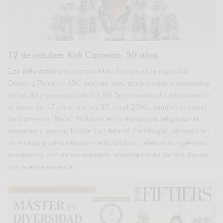
12 de octubre: Kirk Cameron, 50 años
Este
niño actor
interpretó a Mike Seaver en la comedia
Growing Pains de ABC durante siete temporadas a mediados
de los 80 y principios de los 90. Se convirtió al cristianismo a
la edad de 17 años, y a los 30, en el 2000, asumió el papel
de Cameron “Buck” Williams en la franquicia religiosa de
suspenso y ciencia ficción Left Behind. La trilogía, ubicada en
un mundo post-arrebatamiento bíblico, celebra su vigésimo
aniversario con un lanzamiento remasterizado de dos discos
con nuevas escenas.