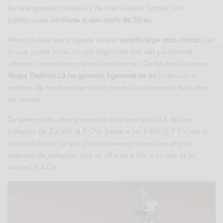
de este popular modelo y de una unidad ‘limpia’ con
prestaciones
similares a una moto de 50 cc
.
Ahora lo que nos propone es una
versión algo más capaz
, con
la que poder hacer un uso algo más allá del puramente
urbano, aunque con ciertas limitaciones. De hecho, la nueva
Vespa Elettrica L3 ha ganado ligeramente en
potencia, a
cambio de mantener en cierto modo la autonomía del sabor
de acceso.
De este modo, ahora vamos a disponer en la L3 de una
potencia de 3,6 kW (4,8 CV), frente a los 2 kW (2,7 CV) de la
opción básica. Lo que sí mantienen en común es el pico
máximo de potencia, que se cifra en 4 kW, o lo que es lo
mismo, 5,4 CV.