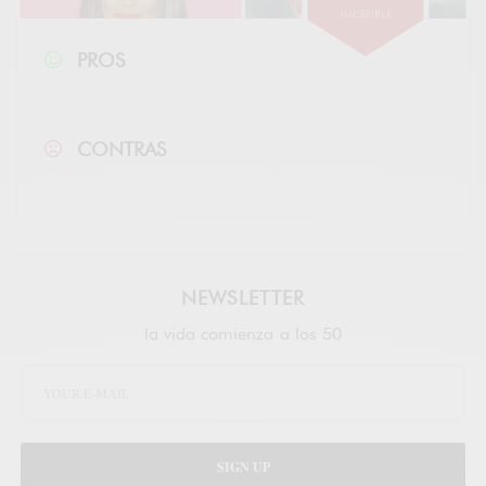
INCREÍBLE
PROS
CONTRAS
NEWSLETTER
la vida comienza a los 50
SIGN UP