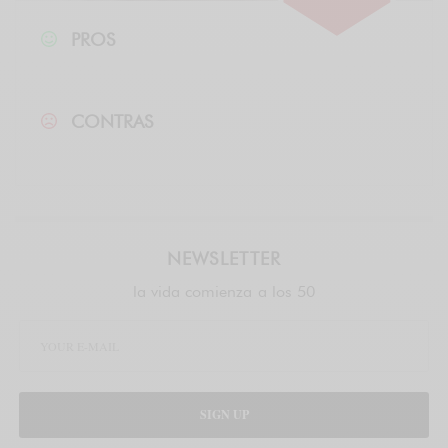
PROS
CONTRAS
NEWSLETTER
la vida comienza a los 50
SIGN UP