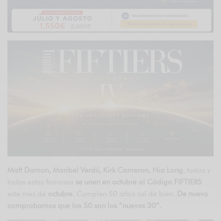
Matt Damon, Maribel Verdú, Kirk Cameron, Nia Long
, todos y
todas estas famosas
se unen en octubre al Código
FIFTIERS
este mes de
octubre
. Cumplen 50 años así de bien.
De nuevo
comprobamos que los 50 son los “nuevos 30”.