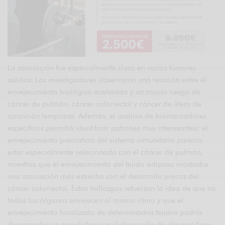
La asociación fue especialmente clara en varios tumores
sólidos. Los investigadores observaron una relación entre el
envejecimiento biológico acelerado y un mayor riesgo de
cáncer de pulmón, cáncer colorrectal y cáncer de útero de
aparición temprana. Además, el análisis de biomarcadores
específicos permitió identificar patrones muy interesantes: el
envejecimiento prematuro del sistema inmunitario parecía
estar especialmente relacionado con el cáncer de pulmón,
mientras que el envejecimiento del tejido adiposo mostraba
una asociación más estrecha con el desarrollo precoz del
cáncer colorrectal. Estos hallazgos refuerzan la idea de que no
todos los órganos envejecen al mismo ritmo y que el
envejecimiento localizado de determinados tejidos podría
desempeñar un papel clave en el desarrollo de algunos tipos