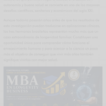
autonomía y buena salud se convierte en uno de los mayores
desafíos científicos, sanitarios y económicos del siglo XXI.
Aunque todavía pasarán años antes de que los resultados de
esta investigación puedan traducirse en aplicaciones clínicas,
las tres hermanas brasileñas representan mucho más que un
caso extraordinario de longevidad familiar. Constituyen una
oportunidad única para comprender cómo funciona el
envejecimiento humano y para acercar a la ciencia un poco
más al objetivo de conseguir que vivir más años también
signifique vivirlos con mejor salud.