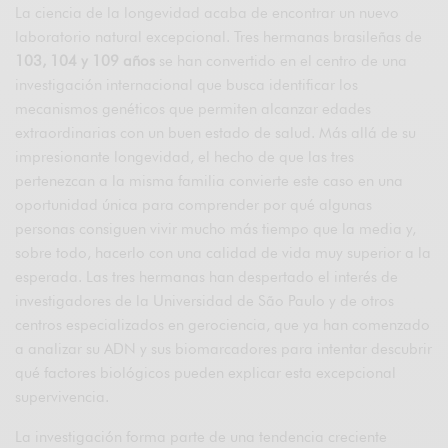
La ciencia de la longevidad acaba de encontrar un nuevo
laboratorio natural excepcional. Tres hermanas brasileñas de
103, 104 y 109 años
se han convertido en el centro de una
investigación internacional que busca identificar los
mecanismos genéticos que permiten alcanzar edades
extraordinarias con un buen estado de salud. Más allá de su
impresionante longevidad, el hecho de que las tres
pertenezcan a la misma familia convierte este caso en una
oportunidad única para comprender por qué algunas
personas consiguen vivir mucho más tiempo que la media y,
sobre todo, hacerlo con una calidad de vida muy superior a la
esperada. Las tres hermanas han despertado el interés de
investigadores de la Universidad de São Paulo y de otros
centros especializados en gerociencia, que ya han comenzado
a analizar su ADN y sus biomarcadores para intentar descubrir
qué factores biológicos pueden explicar esta excepcional
supervivencia.
La investigación forma parte de una tendencia creciente