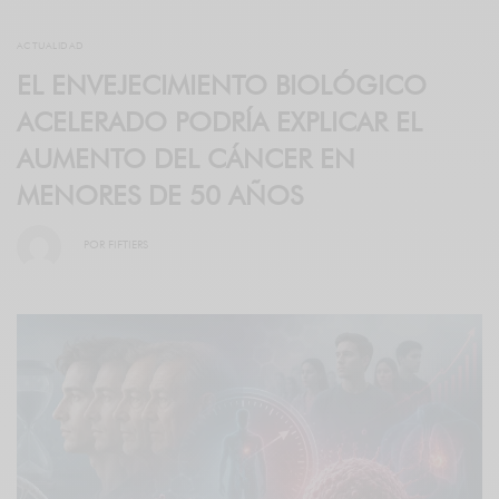
ACTUALIDAD
EL ENVEJECIMIENTO BIOLÓGICO
ACELERADO PODRÍA EXPLICAR EL
AUMENTO DEL CÁNCER EN
MENORES DE 50 AÑOS
POR
FIFTIERS