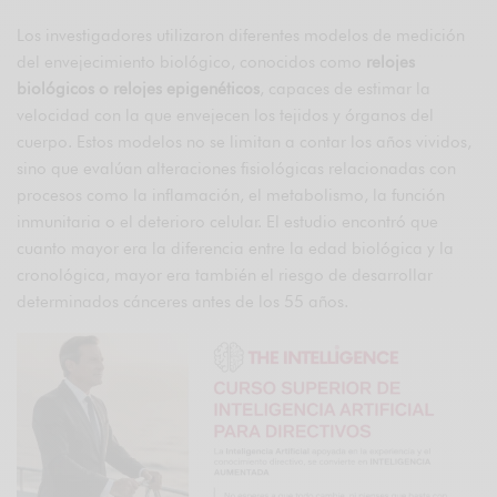
Los investigadores utilizaron diferentes modelos de medición
del envejecimiento biológico, conocidos como
relojes
biológicos o relojes epigenéticos
, capaces de estimar la
velocidad con la que envejecen los tejidos y órganos del
cuerpo. Estos modelos no se limitan a contar los años vividos,
sino que evalúan alteraciones fisiológicas relacionadas con
procesos como la inflamación, el metabolismo, la función
inmunitaria o el deterioro celular. El estudio encontró que
cuanto mayor era la diferencia entre la edad biológica y la
cronológica, mayor era también el riesgo de desarrollar
determinados cánceres antes de los 55 años.