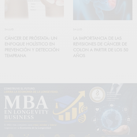
SALUD
SALUD
CÁNCER DE PRÓSTATA: UN
LA IMPORTANCIA DE LAS
ENFOQUE HOLÍSTICO EN
REVISIONES DE CÁNCER DE
PREVENCIÓN Y DETECCIÓN
COLON A PARTIR DE LOS 50
TEMPRANA
AÑOS