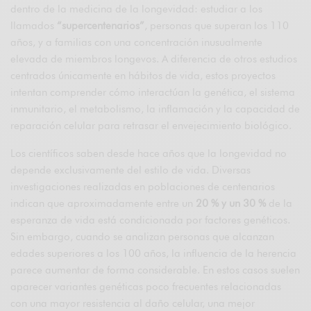
dentro de la medicina de la longevidad: estudiar a los
llamados
“supercentenarios”
, personas que superan los 110
años, y a familias con una concentración inusualmente
elevada de miembros longevos. A diferencia de otros estudios
centrados únicamente en hábitos de vida, estos proyectos
intentan comprender cómo interactúan la genética, el sistema
inmunitario, el metabolismo, la inflamación y la capacidad de
reparación celular para retrasar el envejecimiento biológico.
Los científicos saben desde hace años que la longevidad no
depende exclusivamente del estilo de vida. Diversas
investigaciones realizadas en poblaciones de centenarios
indican que aproximadamente entre un
20 % y un 30 %
de la
esperanza de vida está condicionada por factores genéticos.
Sin embargo, cuando se analizan personas que alcanzan
edades superiores a los 100 años, la influencia de la herencia
parece aumentar de forma considerable. En estos casos suelen
aparecer variantes genéticas poco frecuentes relacionadas
con una mayor resistencia al daño celular, una mejor