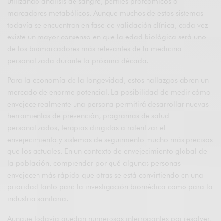
utilizando análisis de sangre, perfiles proteómicos o
marcadores metabólicos. Aunque muchos de estos sistemas
todavía se encuentran en fase de validación clínica, cada vez
existe un mayor consenso en que la edad biológica será uno
de los biomarcadores más relevantes de la medicina
personalizada durante la próxima década.
Para la economía de la longevidad, estos hallazgos abren un
mercado de enorme potencial. La posibilidad de medir cómo
envejece realmente una persona permitirá desarrollar nuevas
herramientas de prevención, programas de salud
personalizados, terapias dirigidas a ralentizar el
envejecimiento y sistemas de seguimiento mucho más precisos
que los actuales. En un contexto de envejecimiento global de
la población, comprender por qué algunas personas
envejecen más rápido que otras se está convirtiendo en una
prioridad tanto para la investigación biomédica como para la
industria sanitaria.
Aunque todavía quedan numerosos interrogantes por resolver,