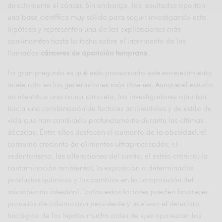
directamente el cáncer. Sin embargo, los resultados aportan
una base científica muy sólida para seguir investigando esta
hipótesis y representan una de las explicaciones más
convincentes hasta la fecha sobre el incremento de los
llamados
cánceres de aparición temprana
.
La gran pregunta es qué está provocando este envejecimiento
acelerado en las generaciones más jóvenes. Aunque el estudio
no identifica una causa concreta, los investigadores apuntan
hacia una combinación de factores ambientales y de estilo de
vida que han cambiado profundamente durante las últimas
décadas. Entre ellos destacan el aumento de la obesidad, el
consumo creciente de alimentos ultraprocesados, el
sedentarismo, las alteraciones del sueño, el estrés crónico, la
contaminación ambiental, la exposición a determinados
productos químicos y los cambios en la composición del
microbioma intestinal. Todos estos factores pueden favorecer
procesos de inflamación persistente y acelerar el deterioro
biológico de los tejidos mucho antes de que aparezcan los