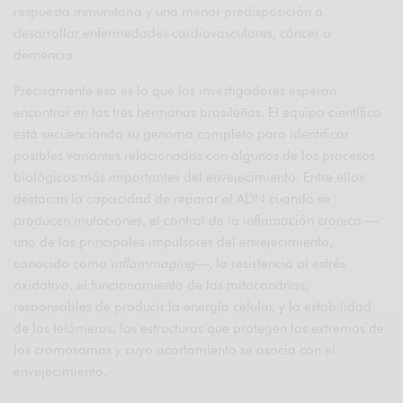
respuesta inmunitaria y una menor predisposición a
desarrollar enfermedades cardiovasculares, cáncer o
demencia.
Precisamente eso es lo que los investigadores esperan
encontrar en las tres hermanas brasileñas. El equipo científico
está secuenciando su genoma completo para identificar
posibles variantes relacionadas con algunos de los procesos
biológicos más importantes del envejecimiento. Entre ellos
destacan la capacidad de reparar el ADN cuando se
producen mutaciones, el control de la inflamación crónica —
uno de los principales impulsores del envejecimiento,
conocido como
inflammaging
—, la resistencia al estrés
oxidativo, el funcionamiento de las mitocondrias,
responsables de producir la energía celular, y la estabilidad
de los telómeros, las estructuras que protegen los extremos de
los cromosomas y cuyo acortamiento se asocia con el
envejecimiento.