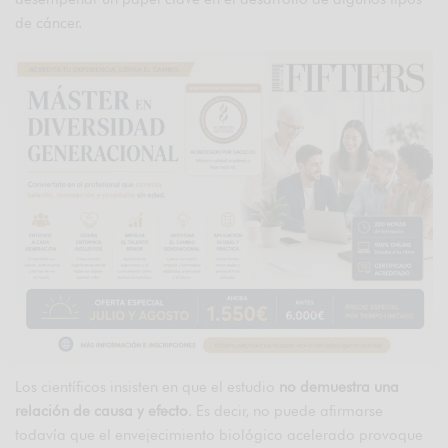
de cáncer.
Los científicos insisten en que el estudio
no demuestra una
relación de causa y efecto
. Es decir, no puede afirmarse
todavía que el envejecimiento biológico acelerado provoque