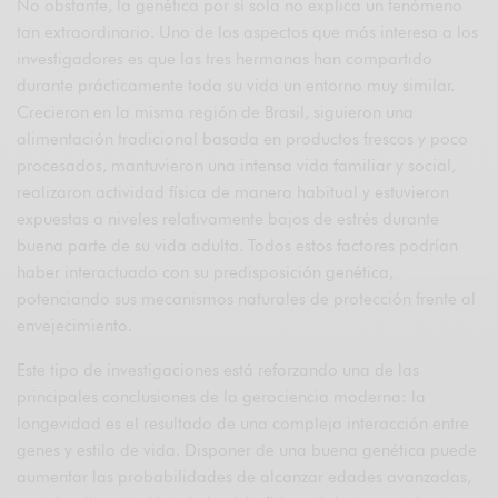
No obstante, la genética por sí sola no explica un fenómeno
tan extraordinario. Uno de los aspectos que más interesa a los
investigadores es que las tres hermanas han compartido
durante prácticamente toda su vida un entorno muy similar.
Crecieron en la misma región de Brasil, siguieron una
alimentación tradicional basada en productos frescos y poco
procesados, mantuvieron una intensa vida familiar y social,
realizaron actividad física de manera habitual y estuvieron
expuestas a niveles relativamente bajos de estrés durante
buena parte de su vida adulta. Todos estos factores podrían
haber interactuado con su predisposición genética,
potenciando sus mecanismos naturales de protección frente al
envejecimiento.
Este tipo de investigaciones está reforzando una de las
principales conclusiones de la gerociencia moderna: la
longevidad es el resultado de una compleja interacción entre
genes y estilo de vida. Disponer de una buena genética puede
aumentar las probabilidades de alcanzar edades avanzadas,