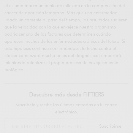
el estudio marca un punto de inflexión en la comprensión del
cáncer de aparición temprana. Más que una enfermedad
ligada únicamente al paso del tiempo, los resultados sugieren
que la velocidad con la que envejece nuestro organismo
podría ser uno de los factores que determinen cuándo
aparecen muchas de las enfermedades crónicas del futuro. Si
esta hipótesis continúa confirmándose, la lucha contra el
cáncer comenzará mucho antes del diagnóstico: empezará
intentando ralentizar el propio proceso de envejecimiento
biológico.
Descubre más desde FIFTIERS
Suscríbete y recibe las últimas entradas en tu correo
electrónico.
Suscribirse