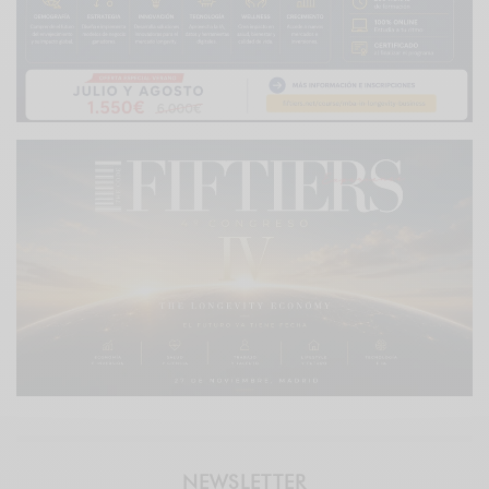
NEWSLETTER