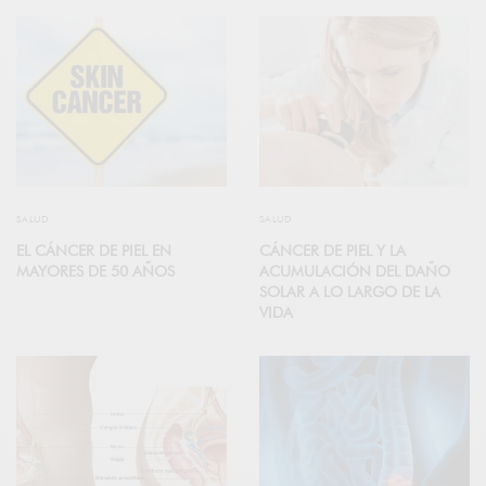
SALUD
SALUD
EL CÁNCER DE PIEL EN
CÁNCER DE PIEL Y LA
MAYORES DE 50 AÑOS
ACUMULACIÓN DEL DAÑO
SOLAR A LO LARGO DE LA
VIDA