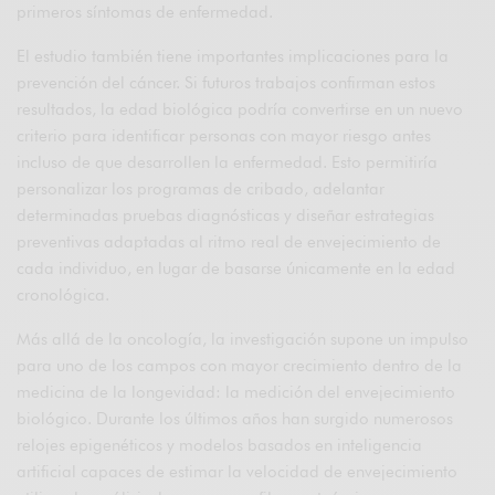
primeros síntomas de enfermedad.
El estudio también tiene importantes implicaciones para la
prevención del cáncer. Si futuros trabajos confirman estos
resultados, la edad biológica podría convertirse en un nuevo
criterio para identificar personas con mayor riesgo antes
incluso de que desarrollen la enfermedad. Esto permitiría
personalizar los programas de cribado, adelantar
determinadas pruebas diagnósticas y diseñar estrategias
preventivas adaptadas al ritmo real de envejecimiento de
cada individuo, en lugar de basarse únicamente en la edad
cronológica.
Más allá de la oncología, la investigación supone un impulso
para uno de los campos con mayor crecimiento dentro de la
medicina de la longevidad: la medición del envejecimiento
biológico. Durante los últimos años han surgido numerosos
relojes epigenéticos y modelos basados en inteligencia
artificial capaces de estimar la velocidad de envejecimiento