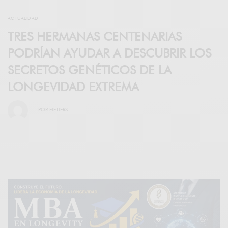
ACTUALIDAD
TRES HERMANAS CENTENARIAS
PODRÍAN AYUDAR A DESCUBRIR LOS
SECRETOS GENÉTICOS DE LA
LONGEVIDAD EXTREMA
POR
FIFTIERS