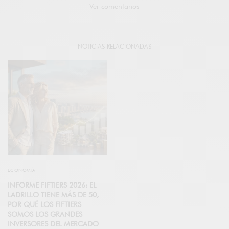
Ver comentarios
NOTICIAS RELACIONADAS
ECONOMÍA
INFORME FIFTIERS 2026: EL
LADRILLO TIENE MÁS DE 50,
POR QUÉ LOS FIFTIERS
SOMOS LOS GRANDES
INVERSORES DEL MERCADO