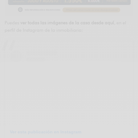
Puedes
ver todas las imágenes de la casa desde aquí
, en el
perfil de Instagram de la inmobiliaria:
Ver esta publicación en Instagram