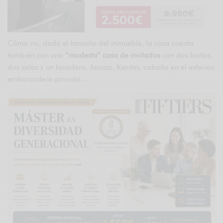
Cómo no, dado el tamaño del inmueble, la casa cuenta
también con una
“modesta” casa de invitados
con dos baños,
dos salas y un lavadero. Jacuzzi, fuentes, cabaña en el exterior,
embarcadero privado…