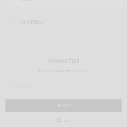
CONTRAS
NEWSLETTER
la vida comienza a los 50
SIGN UP
legal