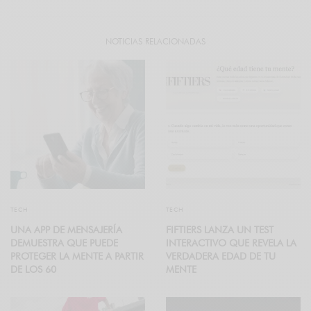
NOTICIAS RELACIONADAS
TECH
TECH
UNA APP DE MENSAJERÍA
FIFTIERS LANZA UN TEST
DEMUESTRA QUE PUEDE
INTERACTIVO QUE REVELA LA
PROTEGER LA MENTE A PARTIR
VERDADERA EDAD DE TU
DE LOS 60
MENTE