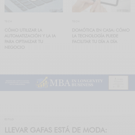
TECH
TECH
CÓMO UTILIZAR LA
DOMÓTICA EN CASA: CÓMO
AUTOMATIZACIÓN Y LA IA
LA TECNOLOGÍA PUEDE
PARA OPTIMIZAR TU
FACILITAR TU DÍA A DÍA
NEGOCIO
ESTILO
LLEVAR GAFAS ESTÁ DE MODA: