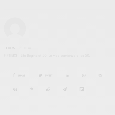
FIFTIERS
FIFTIERS | Life Begins at 50. La vida comienza a los 50.
SHARE
TWEET