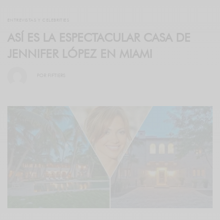
ENTREVISTAS Y CELEBRITIES
ASÍ ES LA ESPECTACULAR CASA DE
JENNIFER LÓPEZ EN MIAMI
POR
FIFTIERS