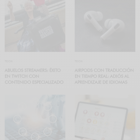
TECH
TECH
ABUELOS STREAMERS: ÉXITO
AIRPODS CON TRADUCCIÓN
EN TWITCH CON
EN TIEMPO REAL: ADIÓS AL
CONTENIDO ESPECIALIZADO
APRENDIZAJE DE IDIOMAS