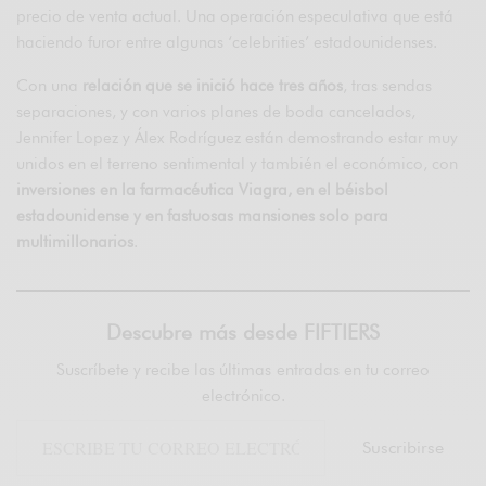
precio de venta actual. Una operación especulativa que está
haciendo furor entre algunas ‘celebrities’ estadounidenses.
Con una
relación que se inició hace tres años
, tras sendas
separaciones, y con varios planes de boda cancelados,
Jennifer Lopez y Álex Rodríguez están demostrando estar muy
unidos en el terreno sentimental y también el económico, con
inversiones en la farmacéutica Viagra, en el béisbol
estadounidense y en fastuosas mansiones solo para
multimillonarios
.
Descubre más desde FIFTIERS
Suscríbete y recibe las últimas entradas en tu correo
electrónico.
Suscribirse