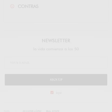
CONTRAS
NEWSLETTER
la vida comienza a los 50
SIGN UP
legal
TAGS
JENNIFER LÓPEZ
REAL ESTATE