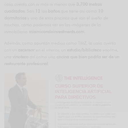
casa cuenta con ni más ni menos que
3.700 metros
cuadrados
. Son
12
los
baños
que tiene así como
10
dormitorios
y una de esas piscinas que son el sueño de
muchos, como podemos ver en las imágenes de la
inmobiliaria
miamicondoinvestments.com
.
Además, como apuntan medios como TMZ, la casa cuenta
con un
ascensor
en el interior, un
estudio/biblioteca
enorme,
una
vinoteca
así como una
cocina que bien podría ser de un
restaurante profesional
.