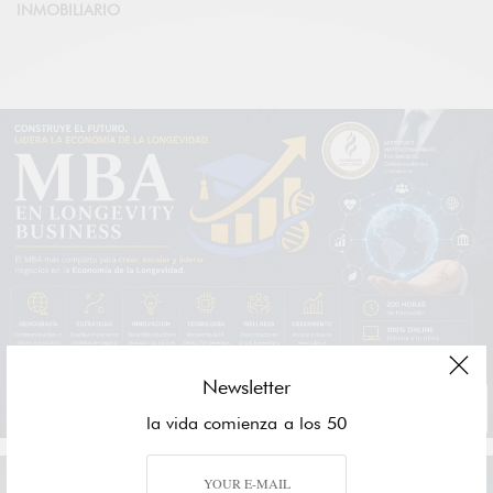
INMOBILIARIO
Newsletter
la vida comienza a los 50