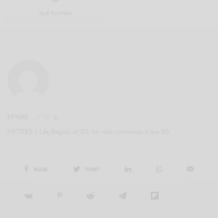
QUÉ TONTERÍA
FIFTIERS
FIFTIERS | Life Begins at 50. La vida comienza a los 50.
SHARE
TWEET