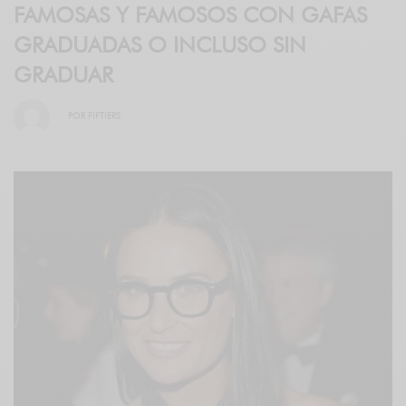
FAMOSAS Y FAMOSOS CON GAFAS
GRADUADAS O INCLUSO SIN
GRADUAR
POR
FIFTIERS