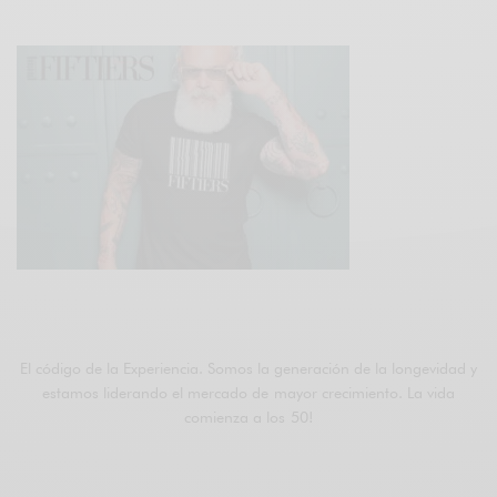
ÚNETE A FIFTIERS
El código de la Experiencia. Somos la generación de la longevidad y
estamos liderando el mercado de mayor crecimiento. La vida
comienza a los 50!