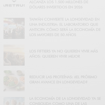
ALCANZA LOS 1.500 MILLONES DE
DÓLARES INVERTIDOS EN 2026
TAIWÁN CONVIERTE LA LONGEVIDAD EN
UNA INDUSTRIA: EL LABORATORIO QUE
ANTICIPA CÓMO SERÁ LA ECONOMÍA DE
LOS MAYORES DE 50 AÑOS
LOS FIFTIERS YA NO QUIEREN VIVIR MÁS
AÑOS: QUIEREN VIVIR MEJOR
REDUCIR LAS PROTEÍNAS: ¿EL PRÓXIMO
GRAN AVANCE EN LONGEVIDAD?
LA ECONOMÍA DE LA LONGEVIDAD YA SE
CONSOLIDA COMO UNA DE LAS