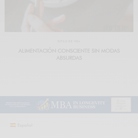
ESTILO DE VIDA
ALIMENTACIÓN CONSCIENTE SIN MODAS
ABSURDAS
Español