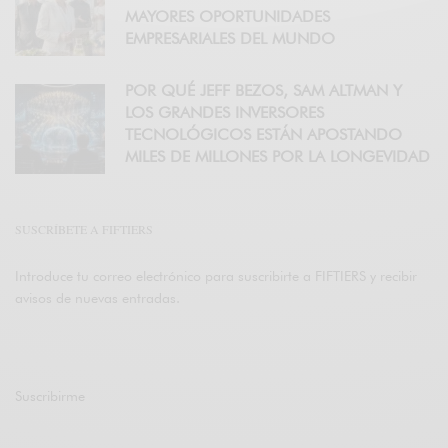
MAYORES OPORTUNIDADES
EMPRESARIALES DEL MUNDO
POR QUÉ JEFF BEZOS, SAM ALTMAN Y
LOS GRANDES INVERSORES
TECNOLÓGICOS ESTÁN APOSTANDO
MILES DE MILLONES POR LA LONGEVIDAD
SUSCRÍBETE A FIFTIERS
Introduce tu correo electrónico para suscribirte a FIFTIERS y recibir
avisos de nuevas entradas.
Suscribirme
Únete a otros 47K suscriptores