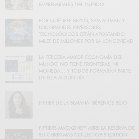
EMPRESARIALES DEL MUNDO
POR QUÉ JEFF BEZOS, SAM ALTMAN Y
LOS GRANDES INVERSORES
TECNOLÓGICOS ESTÁN APOSTANDO
MILES DE MILLONES POR LA LONGEVIDAD
LA TERCERA MAYOR ECONOMÍA DEL
MUNDO NO TIENE FRONTERAS, NI
MONEDA… Y TODOS FORMARÁN PARTE
DE ELLA ALGÚN DÍA
FIFTIER DE LA SEMANA: BÉRÉNICE BEJO
FIFTIERS MAGAZINE™ ABRE LA RESERVA DE
SU CHRISTMAS COLLECTOR’S EDITION