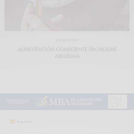
ESTILO DE VIDA
ALIMENTACIÓN CONSCIENTE SIN MODAS
ABSURDAS
Español