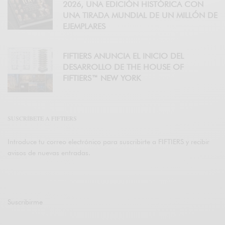
2026, UNA EDICIÓN HISTÓRICA CON
UNA TIRADA MUNDIAL DE UN MILLÓN DE
EJEMPLARES
FIFTIERS ANUNCIA EL INICIO DEL
DESARROLLO DE THE HOUSE OF
FIFTIERS™ NEW YORK
SUSCRÍBETE A FIFTIERS
Introduce tu correo electrónico para suscribirte a FIFTIERS y recibir
avisos de nuevas entradas.
Suscribirme
Únete a otros 47K suscriptores