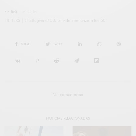
FIFTIERS
FIFTIERS | Life Begins at 50. La vida comienza a los 50.
SHARE
TWEET
Ver comentarios
NOTICIAS RELACIONADAS