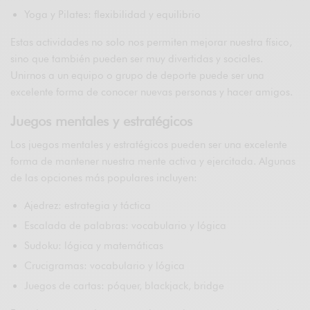
Yoga y Pilates: flexibilidad y equilibrio
Estas actividades no solo nos permiten mejorar nuestra físico,
sino que también pueden ser muy divertidas y sociales.
Unirnos a un equipo o grupo de deporte puede ser una
excelente forma de conocer nuevas personas y hacer amigos.
Juegos mentales y estratégicos
Los juegos mentales y estratégicos pueden ser una excelente
forma de mantener nuestra mente activa y ejercitada. Algunas
de las opciones más populares incluyen:
Ajedrez: estrategia y táctica
Escalada de palabras: vocabulario y lógica
Sudoku: lógica y matemáticas
Crucigramas: vocabulario y lógica
Juegos de cartas: póquer, blackjack, bridge