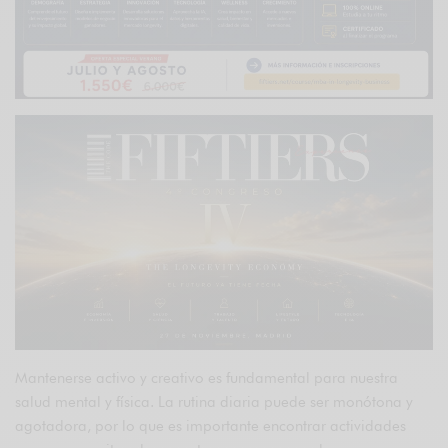
Mantenerse activo y creativo es fundamental para nuestra
salud mental y física. La rutina diaria puede ser monótona y
agotadora, por lo que es importante encontrar actividades