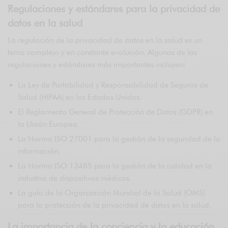
Regulaciones y estándares para la privacidad de
datos en la salud
La regulación de la privacidad de datos en la salud es un
tema complejo y en constante evolución. Algunas de las
regulaciones y estándares más importantes incluyen:
La Ley de Portabilidad y Responsabilidad de Seguros de
Salud (HIPAA) en los Estados Unidos.
El Reglamento General de Protección de Datos (GDPR) en
la Unión Europea.
La Norma ISO 27001 para la gestión de la seguridad de la
información.
La Norma ISO 13485 para la gestión de la calidad en la
industria de dispositivos médicos.
La guía de la Organización Mundial de la Salud (OMS)
para la protección de la privacidad de datos en la salud.
La importancia de la conciencia y la educación