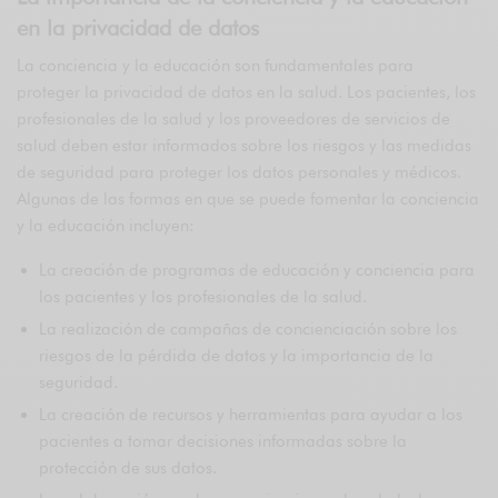
en la privacidad de datos
La conciencia y la educación son fundamentales para
proteger la privacidad de datos en la salud. Los pacientes, los
profesionales de la salud y los proveedores de servicios de
salud deben estar informados sobre los riesgos y las medidas
de seguridad para proteger los datos personales y médicos.
Algunas de las formas en que se puede fomentar la conciencia
y la educación incluyen:
La creación de programas de educación y conciencia para
los pacientes y los profesionales de la salud.
La realización de campañas de concienciación sobre los
riesgos de la pérdida de datos y la importancia de la
seguridad.
La creación de recursos y herramientas para ayudar a los
pacientes a tomar decisiones informadas sobre la
protección de sus datos.