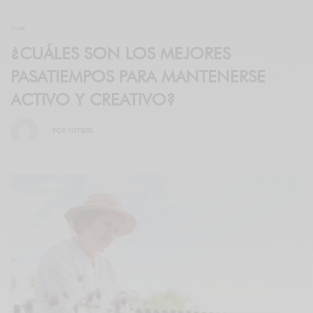
VIVIR
¿CUÁLES SON LOS MEJORES
PASATIEMPOS PARA MANTENERSE
ACTIVO Y CREATIVO?
POR
FIFTIERS