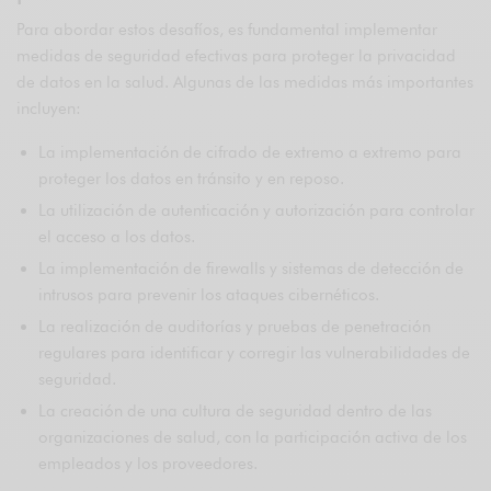
Para abordar estos desafíos, es fundamental implementar
medidas de seguridad efectivas para proteger la privacidad
de datos en la salud. Algunas de las medidas más importantes
incluyen:
La implementación de cifrado de extremo a extremo para
proteger los datos en tránsito y en reposo.
La utilización de autenticación y autorización para controlar
el acceso a los datos.
La implementación de firewalls y sistemas de detección de
intrusos para prevenir los ataques cibernéticos.
La realización de auditorías y pruebas de penetración
regulares para identificar y corregir las vulnerabilidades de
seguridad.
La creación de una cultura de seguridad dentro de las
organizaciones de salud, con la participación activa de los
empleados y los proveedores.