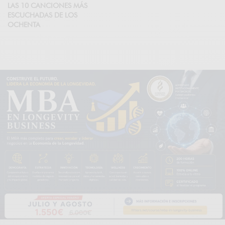
LAS 10 CANCIONES MÁS
ESCUCHADAS DE LOS
OCHENTA