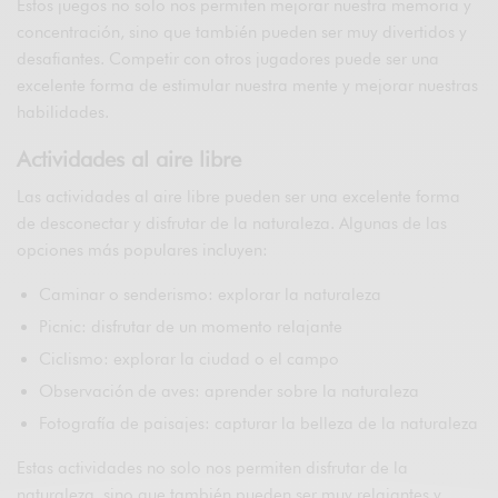
Estos juegos no solo nos permiten mejorar nuestra memoria y
concentración, sino que también pueden ser muy divertidos y
desafiantes. Competir con otros jugadores puede ser una
excelente forma de estimular nuestra mente y mejorar nuestras
habilidades.
Actividades al aire libre
Las actividades al aire libre pueden ser una excelente forma
de desconectar y disfrutar de la naturaleza. Algunas de las
opciones más populares incluyen:
Caminar o senderismo: explorar la naturaleza
Picnic: disfrutar de un momento relajante
Ciclismo: explorar la ciudad o el campo
Observación de aves: aprender sobre la naturaleza
Fotografía de paisajes: capturar la belleza de la naturaleza
Estas actividades no solo nos permiten disfrutar de la
naturaleza, sino que también pueden ser muy relajantes y