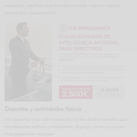
ansiedad, mientras que la música puede mejorar nuestra
memoria y concentración.
Deportes y actividades físicas
Los deportes y las actividades físicas son fundamentales para
mantenernos activos y saludables. Algunas de las opciones
más populares incluyen: