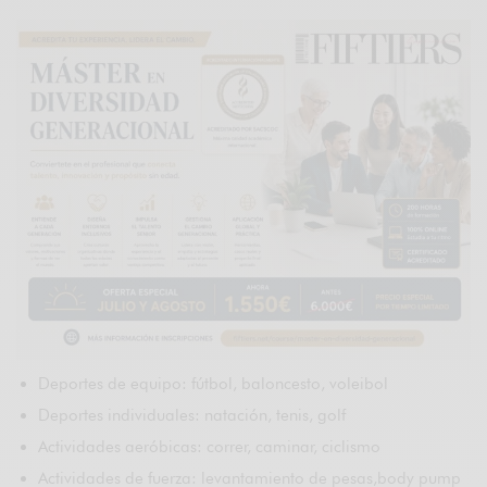
Deportes de equipo: fútbol, baloncesto, voleibol
Deportes individuales: natación, tenis, golf
Actividades aeróbicas: correr, caminar, ciclismo
Actividades de fuerza: levantamiento de pesas,body pump