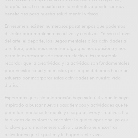
terapéuticas. La conexión con la naturaleza puede ser muy
beneficiosa para nuestra salud mental y física.
En resumen, existen numerosos pasatiempos que podemos
disfrutar para mantenernos activos y creativos. Ya sea a través
del arte, el deporte, los juegos mentales o las actividades al
aire libre, podemos encontrar algo que nos apasione y nos
permita expresarnos de manera efectiva. Es importante
recordar que la creatividad y la actividad son fundamentales
para nuestra salud y bienestar, por lo que debemos hacer un
esfuerzo por incorporar estas actividades en nuestra vida
diaria.
Esperamos que esta información haya sido útil y que te haya
inspirado a buscar nuevos pasatiempos y actividades que te
permitan mantener tu mente y cuerpo activos y creativos. No
te olvides de explorar y encontrar lo que te apasione, ya que
la clave para mantenerse activo y creativo es encontrar
actividades que te gusten y te hagan sentir vivo.