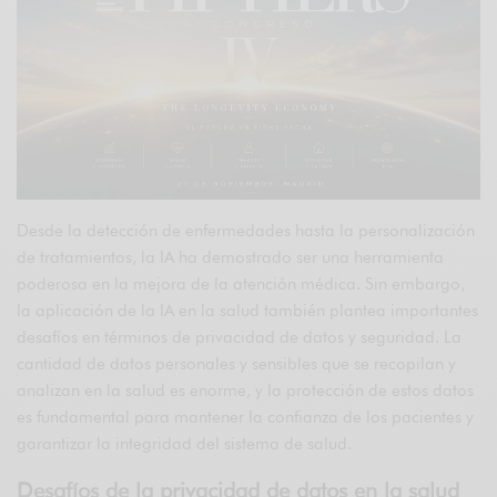
Desde la detección de enfermedades hasta la personalización
de tratamientos, la IA ha demostrado ser una herramienta
poderosa en la mejora de la atención médica. Sin embargo,
la aplicación de la IA en la salud también plantea importantes
desafíos en términos de privacidad de datos y seguridad. La
cantidad de datos personales y sensibles que se recopilan y
analizan en la salud es enorme, y la protección de estos datos
es fundamental para mantener la confianza de los pacientes y
garantizar la integridad del sistema de salud.
Desafíos de la privacidad de datos en la salud