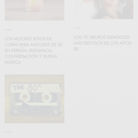
VIVIR
VIVIR
LOS 10 GRUPOS ESPAÑOLES
LOS MEJORES SITIOS DE
MÁS EXITOSOS DE LOS AÑOS
COPAS PARA MAYORES DE 50
80
EN ESPAÑA: ELEGANCIA,
CONVERSACIÓN Y BUENA
MÚSICA
VIVIR