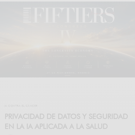
IA CONTRA EL CÁNCER
PRIVACIDAD DE DATOS Y SEGURIDAD
EN LA IA APLICADA A LA SALUD