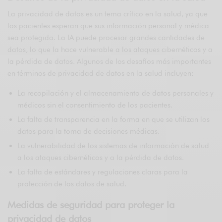
La privacidad de datos es un tema crítico en la salud, ya que
los pacientes esperan que sus información personal y médica
sea protegida. La IA puede procesar grandes cantidades de
datos, lo que la hace vulnerable a los ataques cibernéticos y a
la pérdida de datos. Algunos de los desafíos más importantes
en términos de privacidad de datos en la salud incluyen:
La recopilación y el almacenamiento de datos personales y
médicos sin el consentimiento de los pacientes.
La falta de transparencia en la forma en que se utilizan los
datos para la toma de decisiones médicas.
La vulnerabilidad de los sistemas de información de salud
a los ataques cibernéticos y a la pérdida de datos.
La falta de estándares y regulaciones claras para la
protección de los datos de salud.
Medidas de seguridad para proteger la
privacidad de datos