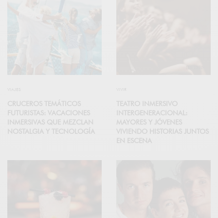
VIAJES
VIVIR
CRUCEROS TEMÁTICOS
TEATRO INMERSIVO
FUTURISTAS: VACACIONES
INTERGENERACIONAL:
INMERSIVAS QUE MEZCLAN
MAYORES Y JÓVENES
NOSTALGIA Y TECNOLOGÍA
VIVIENDO HISTORIAS JUNTOS
EN ESCENA