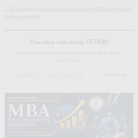
El 27 de octubre celebramos el Congreso FIFTIERS en Madrid.
No te lo pierdas!
Descubre más desde FIFTIERS
Suscríbete y recibe las últimas entradas en tu correo
electrónico.
Suscribirse