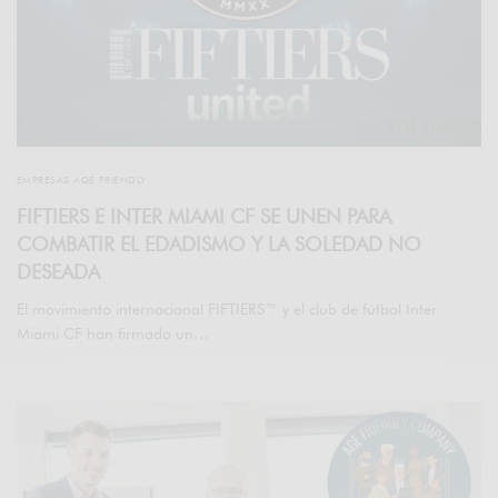
EMPRESAS AGE FRIENDLY
FIFTIERS E INTER MIAMI CF SE UNEN PARA
COMBATIR EL EDADISMO Y LA SOLEDAD NO
DESEADA
El movimiento internacional FIFTIERS™ y el club de fútbol Inter
Miami CF han firmado un…