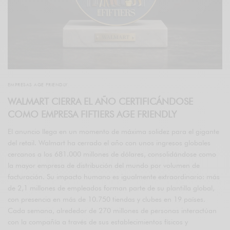
EMPRESAS AGE FRIENDLY
WALMART CIERRA EL AÑO CERTIFICÁNDOSE
COMO EMPRESA FIFTIERS AGE FRIENDLY
El anuncio llega en un momento de máxima solidez para el gigante
del retail. Walmart ha cerrado el año con unos ingresos globales
cercanos a los 681.000 millones de dólares, consolidándose como
la mayor empresa de distribución del mundo por volumen de
facturación. Su impacto humano es igualmente extraordinario: más
de 2,1 millones de empleados forman parte de su plantilla global,
con presencia en más de 10.750 tiendas y clubes en 19 países.
Cada semana, alrededor de 270 millones de personas interactúan
con la compañía a través de sus establecimientos físicos y