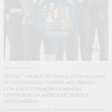
EMPRESAS AGE FRIENDLY
FIFTIERS™ INICIA EL PROGRAMA INTERNACIONAL
DE CERTIFICACIÓN “EMPRESA AGE FRIENDLY”
CON SUS DOS PRIMERAS COMPAÑÍAS
CERTIFICADAS EN AMÉRICA DEL NORTE Y
LATINOAMÉRICA
El sello internacional FIFTIERS™ “Empresa Age Friendly” comienza