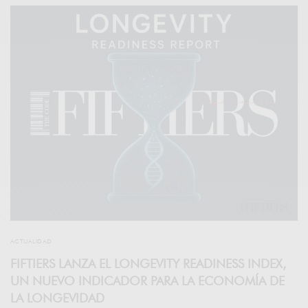
ACTUALIDAD
FIFTIERS LANZA EL LONGEVITY READINESS INDEX,
UN NUEVO INDICADOR PARA LA ECONOMÍA DE
LA LONGEVIDAD