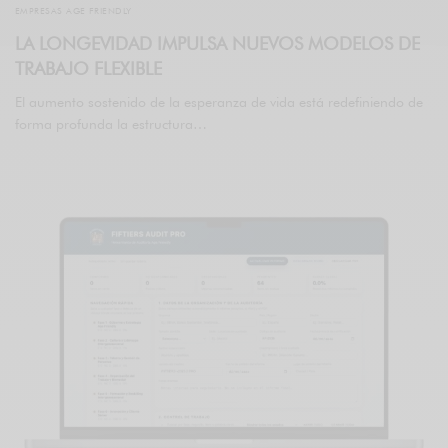
EMPRESAS AGE FRIENDLY
LA LONGEVIDAD IMPULSA NUEVOS MODELOS DE
TRABAJO FLEXIBLE
El aumento sostenido de la esperanza de vida está redefiniendo de
forma profunda la estructura…