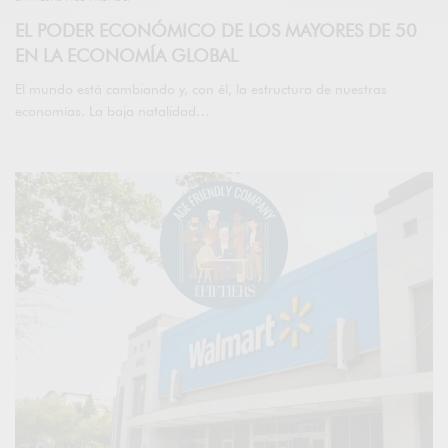
EL PODER ECONÓMICO DE LOS MAYORES DE 50
EN LA ECONOMÍA GLOBAL
El mundo está cambiando y, con él, la estructura de nuestras
economías. La baja natalidad…