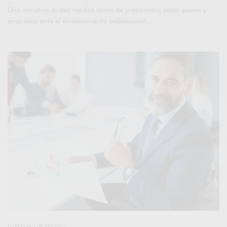
Una iniciativa audaz medirá cómo de preparados están países y
empresas ante el envejecimiento poblacional…
EMPRESAS AGE FRIENDLY