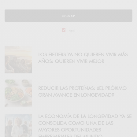
SIGN UP
legal
LOS FIFTIERS YA NO QUIEREN VIVIR MÁS
AÑOS: QUIEREN VIVIR MEJOR
REDUCIR LAS PROTEÍNAS: ¿EL PRÓXIMO
GRAN AVANCE EN LONGEVIDAD?
LA ECONOMÍA DE LA LONGEVIDAD YA SE
CONSOLIDA COMO UNA DE LAS
MAYORES OPORTUNIDADES
EMPRESARIALES DEL MUNDO