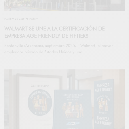
EMPRESAS AGE FRIENDLY
WALMART SE UNE A LA CERTIFICACIÓN DE
EMPRESA AGE FRIENDLY DE FIFTIERS
Bentonville (Arkansas), septiembre 2025. – Walmart, el mayor
empleador privado de Estados Unidos y una…