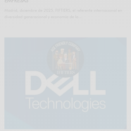
EMPRESAS
Madrid, diciembre de 2025. FIFTIERS, el referente internacional en
diversidad generacional y economía de la…