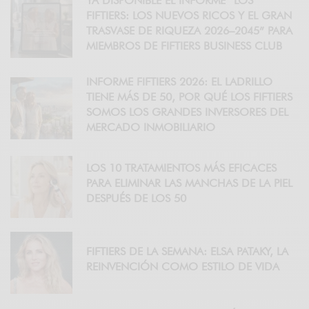
YA DISPONIBLE EL INFORME “LOS
FIFTIERS: LOS NUEVOS RICOS Y EL GRAN
TRASVASE DE RIQUEZA 2026–2045” PARA
MIEMBROS DE FIFTIERS BUSINESS CLUB
INFORME FIFTIERS 2026: EL LADRILLO
TIENE MÁS DE 50, POR QUÉ LOS FIFTIERS
SOMOS LOS GRANDES INVERSORES DEL
MERCADO INMOBILIARIO
LOS 10 TRATAMIENTOS MÁS EFICACES
PARA ELIMINAR LAS MANCHAS DE LA PIEL
DESPUÉS DE LOS 50
FIFTIERS DE LA SEMANA: ELSA PATAKY, LA
REINVENCIÓN COMO ESTILO DE VIDA