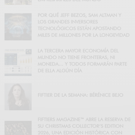
POR QUÉ JEFF BEZOS, SAM ALTMAN Y
LOS GRANDES INVERSORES
TECNOLÓGICOS ESTÁN APOSTANDO
MILES DE MILLONES POR LA LONGEVIDAD
LA TERCERA MAYOR ECONOMÍA DEL
MUNDO NO TIENE FRONTERAS, NI
MONEDA… Y TODOS FORMARÁN PARTE
DE ELLA ALGÚN DÍA
FIFTIER DE LA SEMANA: BÉRÉNICE BEJO
FIFTIERS MAGAZINE™ ABRE LA RESERVA DE
SU CHRISTMAS COLLECTOR’S EDITION
2026, UNA EDICIÓN HISTÓRICA CON