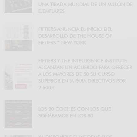
UNA TIRADA MUNDIAL DE UN MILLÓN DE
EJEMPLARES
FIFTIERS ANUNCIA EL INICIO DEL
DESARROLLO DE THE HOUSE OF
FIFTIERS™ NEW YORK
FIFTIERS Y THE INTELLIGENCE INSTITUTE
ALCANZAN UN ACUERDO PARA OFRECER
A LOS MAYORES DE 50 SU CURSO
SUPERIOR EN IA PARA DIRECTIVOS POR
2.500 €
LOS 20 COCHES CON LOS QUE
SOÑÁBAMOS EN LOS 80