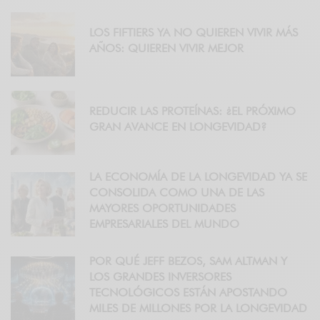
LOS FIFTIERS YA NO QUIEREN VIVIR MÁS
AÑOS: QUIEREN VIVIR MEJOR
REDUCIR LAS PROTEÍNAS: ¿EL PRÓXIMO
GRAN AVANCE EN LONGEVIDAD?
LA ECONOMÍA DE LA LONGEVIDAD YA SE
CONSOLIDA COMO UNA DE LAS
MAYORES OPORTUNIDADES
EMPRESARIALES DEL MUNDO
POR QUÉ JEFF BEZOS, SAM ALTMAN Y
LOS GRANDES INVERSORES
TECNOLÓGICOS ESTÁN APOSTANDO
MILES DE MILLONES POR LA LONGEVIDAD