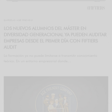
EMPRESAS AGE FRIENDLY
LOS NUEVOS ALUMNOS DEL MÁSTER EN
DIVERSIDAD GENERACIONAL YA PUEDEN AUDITAR
EMPRESAS DESDE EL PRIMER DÍA CON FIFTIERS
AUDIT
La formación ya no puede limitarse a transmitir conocimiento
teórico. En un entorno empresarial donde…