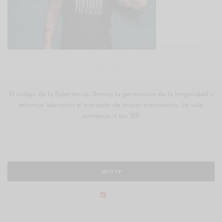
ÚNETE A FIFTIERS
El código de la Experiencia. Somos la generación de la longevidad y
estamos liderando el mercado de mayor crecimiento. La vida
comienza a los 50!
SIGN UP
legal