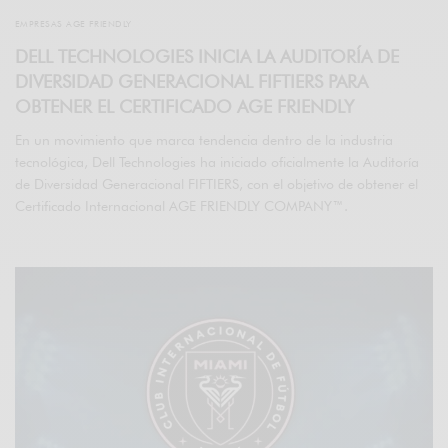
EMPRESAS AGE FRIENDLY
DELL TECHNOLOGIES INICIA LA AUDITORÍA DE
DIVERSIDAD GENERACIONAL FIFTIERS PARA
OBTENER EL CERTIFICADO AGE FRIENDLY
En un movimiento que marca tendencia dentro de la industria
tecnológica, Dell Technologies ha iniciado oficialmente la Auditoría
de Diversidad Generacional FIFTIERS, con el objetivo de obtener el
Certificado Internacional AGE FRIENDLY COMPANY™.