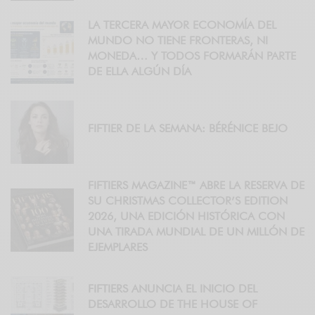
LA TERCERA MAYOR ECONOMÍA DEL
MUNDO NO TIENE FRONTERAS, NI
MONEDA… Y TODOS FORMARÁN PARTE
DE ELLA ALGÚN DÍA
FIFTIER DE LA SEMANA: BÉRÉNICE BEJO
FIFTIERS MAGAZINE™ ABRE LA RESERVA DE
SU CHRISTMAS COLLECTOR’S EDITION
2026, UNA EDICIÓN HISTÓRICA CON
UNA TIRADA MUNDIAL DE UN MILLÓN DE
EJEMPLARES
FIFTIERS ANUNCIA EL INICIO DEL
DESARROLLO DE THE HOUSE OF