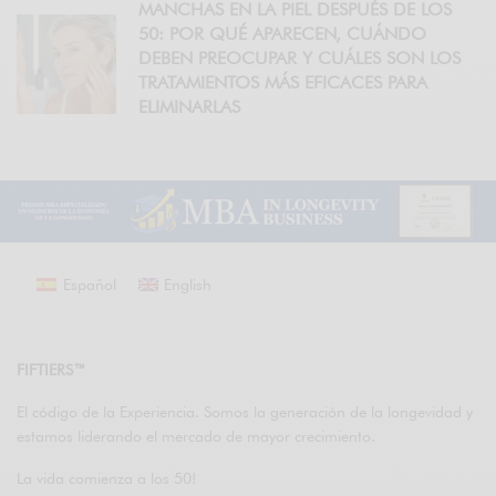
MANCHAS EN LA PIEL DESPUÉS DE LOS
50: POR QUÉ APARECEN, CUÁNDO
DEBEN PREOCUPAR Y CUÁLES SON LOS
TRATAMIENTOS MÁS EFICACES PARA
ELIMINARLAS
Español
English
FIFTIERS™
El código de la Experiencia. Somos la generación de la longevidad y
estamos liderando el mercado de mayor crecimiento.
La vida comienza a los 50!