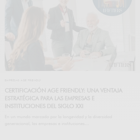
EMPRESAS AGE FRIENDLY
CERTIFICACIÓN AGE FRIENDLY: UNA VENTAJA
ESTRATÉGICA PARA LAS EMPRESAS E
INSTITUCIONES DEL SIGLO XXI
En un mundo marcado por la longevidad y la diversidad
generacional, las empresas e instituciones…