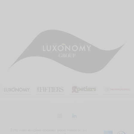
Esta web emplea cookies para mejorar su