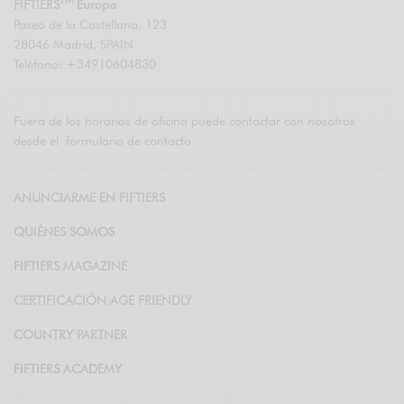
TM
FIFTIERS
Europa
Paseo de la Castellana, 123
28046 Madrid, SPAIN
Teléfono: +34910604830
Fuera de los horarios de oficina puede contactar con nosotros
desde el
formulario de contacto
ANUNCIARME EN FIFTIERS
QUIÉNES SOMOS
FIFTIERS MAGAZINE
CERTIFICACIÓN AGE FRIENDLY
COUNTRY PARTNER
FIFTIERS ACADEMY