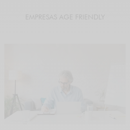
EMPRESAS AGE FRIENDLY