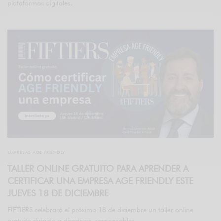
plataformas digitales.
EMPRESAS AGE FRIENDLY
TALLER ONLINE GRATUITO PARA APRENDER A
CERTIFICAR UNA EMPRESA AGE FRIENDLY ESTE
JUEVES 18 DE DICIEMBRE
FIFTIERS celebrará el próximo 18 de diciembre un taller online
gratuito dirigido a directivos, responsables…