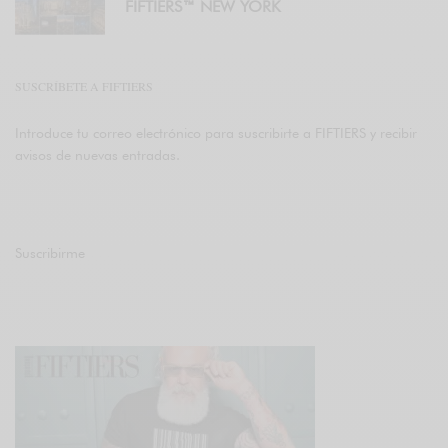
FIFTIERS™ NEW YORK
SUSCRÍBETE A FIFTIERS
Introduce tu correo electrónico para suscribirte a FIFTIERS y recibir
avisos de nuevas entradas.
Suscribirme
Únete a otros 47K suscriptores