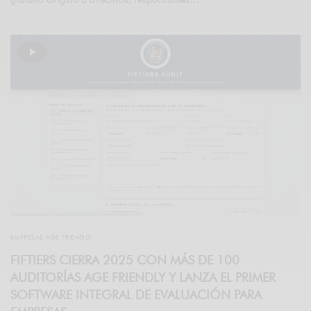
EMPRESAS AGE FRIENDLY
FIFTIERS CIERRA 2025 CON MÁS DE 100
AUDITORÍAS AGE FRIENDLY Y LANZA EL PRIMER
SOFTWARE INTEGRAL DE EVALUACIÓN PARA