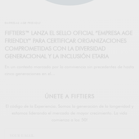
EMPRESAS AGE FRIENDLY
FIFTIERS™ LANZA EL SELLO OFICIAL “EMPRESA AGE
FRIENDLY” PARA CERTIFICAR ORGANIZACIONES
COMPROMETIDAS CON LA DIVERSIDAD
GENERACIONAL Y LA INCLUSIÓN ETARIA
En un contexto marcado por la convivencia sin precedentes de hasta
cinco generaciones en el…
ÚNETE A FIFTIERS
El código de la Experiencia. Somos la generación de la longevidad y
estamos liderando el mercado de mayor crecimiento. La vida
comienza a los 50!