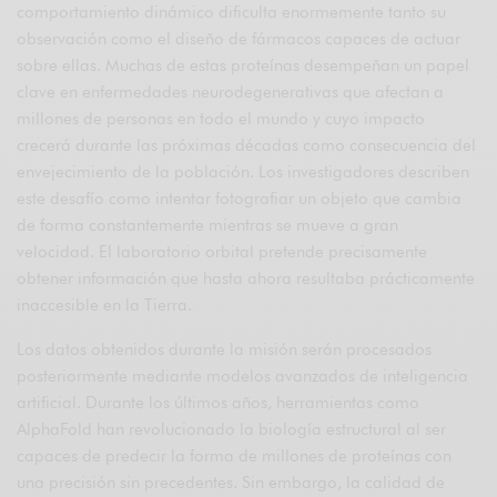
comportamiento dinámico dificulta enormemente tanto su
observación como el diseño de fármacos capaces de actuar
sobre ellas. Muchas de estas proteínas desempeñan un papel
clave en enfermedades neurodegenerativas que afectan a
millones de personas en todo el mundo y cuyo impacto
crecerá durante las próximas décadas como consecuencia del
envejecimiento de la población. Los investigadores describen
este desafío como intentar fotografiar un objeto que cambia
de forma constantemente mientras se mueve a gran
velocidad. El laboratorio orbital pretende precisamente
obtener información que hasta ahora resultaba prácticamente
inaccesible en la Tierra.
Los datos obtenidos durante la misión serán procesados
posteriormente mediante modelos avanzados de inteligencia
artificial. Durante los últimos años, herramientas como
AlphaFold han revolucionado la biología estructural al ser
capaces de predecir la forma de millones de proteínas con
una precisión sin precedentes. Sin embargo, la calidad de