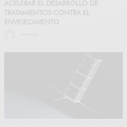
ACELERAR EL DESARROLLO DE
TRATAMIENTOS CONTRA EL
ENVEJECIMIENTO
POR
FIFTIERS