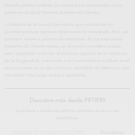
planeta podría contener las claves para comprender cómo
preservar la salud humana durante más tiempo.
La historia de la ciencia demuestra que muchos de los
grandes avances nacieron observando la naturaleza. Hoy, ese
principio vuelve a ponerse de manifiesto. En los silenciosos
desiertos de Oriente Medio, un diminuto mamífero podría
estar ayudando a escribir el próximo capítulo de la medicina
de la longevidad, acercando a la humanidad a un futuro en el
que envejecer ya no sea sinónimo inevitable de deterioro, sino
una etapa más larga, activa y saludable.
Descubre más desde FIFTIERS
Suscríbete y recibe las últimas entradas en tu correo
electrónico.
Suscribirse