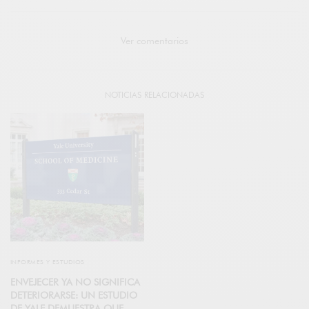
Ver comentarios
NOTICIAS RELACIONADAS
INFORMES Y ESTUDIOS
ENVEJECER YA NO SIGNIFICA
DETERIORARSE: UN ESTUDIO
DE YALE DEMUESTRA QUE