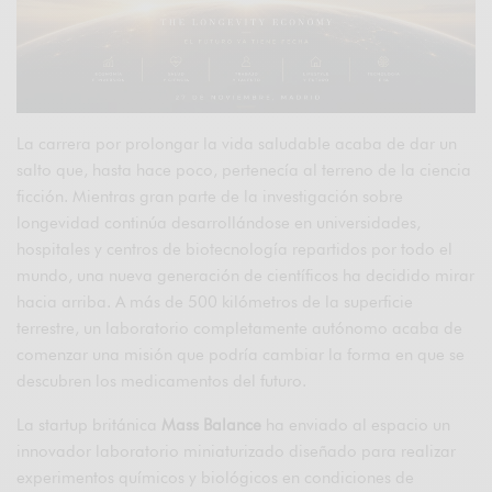
La carrera por prolongar la vida saludable acaba de dar un
salto que, hasta hace poco, pertenecía al terreno de la ciencia
ficción. Mientras gran parte de la investigación sobre
longevidad continúa desarrollándose en universidades,
hospitales y centros de biotecnología repartidos por todo el
mundo, una nueva generación de científicos ha decidido mirar
hacia arriba. A más de 500 kilómetros de la superficie
terrestre, un laboratorio completamente autónomo acaba de
comenzar una misión que podría cambiar la forma en que se
descubren los medicamentos del futuro.
La startup británica
Mass Balance
ha enviado al espacio un
innovador laboratorio miniaturizado diseñado para realizar
experimentos químicos y biológicos en condiciones de