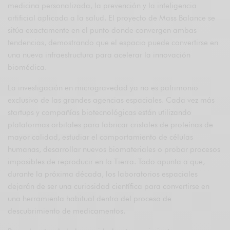
medicina personalizada, la prevención y la inteligencia
artificial aplicada a la salud. El proyecto de Mass Balance se
sitúa exactamente en el punto donde convergen ambas
tendencias, demostrando que el espacio puede convertirse en
una nueva infraestructura para acelerar la innovación
biomédica.
La investigación en microgravedad ya no es patrimonio
exclusivo de las grandes agencias espaciales. Cada vez más
startups y compañías biotecnológicas están utilizando
plataformas orbitales para fabricar cristales de proteínas de
mayor calidad, estudiar el comportamiento de células
humanas, desarrollar nuevos biomateriales o probar procesos
imposibles de reproducir en la Tierra. Todo apunta a que,
durante la próxima década, los laboratorios espaciales
dejarán de ser una curiosidad científica para convertirse en
una herramienta habitual dentro del proceso de
descubrimiento de medicamentos.