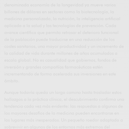
denominada economía de la longevidad ya mueve varios
billones de dólares en sectores como la biotecnología, la
medicina personalizada, la nutrición, la inteligencia artificial
aplicada a la salud y las tecnologías de prevención. Cada
avance científico que permita retrasar el deterioro funcional
de la población puede traducirse en una reducción de los
costes sanitarios, una mayor productividad y un incremento de
la calidad de vida durante millones de años acumulados a
escala global. No es casualidad que gobiernos, fondos de
inversión y grandes compañías farmacéuticas estén
incrementando de forma acelerada sus inversiones en este
ámbito.
Aunque todavía queda un largo camino hasta trasladar estos
hallazgos a la práctica clínica, el descubrimiento confirma una
tendencia cada vez más evidente: las respuestas a algunos de
los mayores desafíos de la medicina pueden encontrarse en
los lugares más inesperados. Un pequeño roedor adaptado a
sobrevivir en algunos de los entornos más extremos del