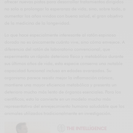
ofrecer nuevas pistas para desarrollar tratamientos dirigidos
no solo a prolongar la esperanza de vida, sino, sobre todo, a
aumentar los años vividos con buena salud, el gran objetivo
de la medicina de la longevidad.
Lo que hace especialmente interesante al ratón espinoso
dorado no es únicamente cuánto vive, sino cómo envejece. A
diferencia del ratón de laboratorio convencional, que
experimenta un rápido deterioro físico y metabólico durante
sus últimos años de vida, esta especie conserva una notable
capacidad funcional incluso en edades avanzadas. Su
organismo parece resistir mejor la inflamación crónica,
mantiene una mayor eficiencia metabólica y presenta un
deterioro mucho más lento de órganos esenciales. Para los
científicos, esto lo convierte en un modelo mucho más
representativo del envejecimiento humano saludable que los
animales utilizados tradicionalmente en investigación.