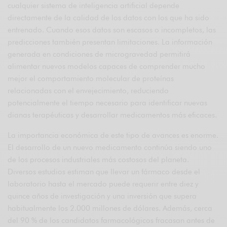
cualquier sistema de inteligencia artificial depende
directamente de la calidad de los datos con los que ha sido
entrenado. Cuando esos datos son escasos o incompletos, las
predicciones también presentan limitaciones. La información
generada en condiciones de microgravedad permitirá
alimentar nuevos modelos capaces de comprender mucho
mejor el comportamiento molecular de proteínas
relacionadas con el envejecimiento, reduciendo
potencialmente el tiempo necesario para identificar nuevas
dianas terapéuticas y desarrollar medicamentos más eficaces.
La importancia económica de este tipo de avances es enorme.
El desarrollo de un nuevo medicamento continúa siendo uno
de los procesos industriales más costosos del planeta.
Diversos estudios estiman que llevar un fármaco desde el
laboratorio hasta el mercado puede requerir entre diez y
quince años de investigación y una inversión que supera
habitualmente los 2.000 millones de dólares. Además, cerca
del 90 % de los candidatos farmacológicos fracasan antes de