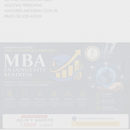
MUCHAS PERSONAS
MAYORES MEJORAN CON EL
PASO DE LOS AÑOS