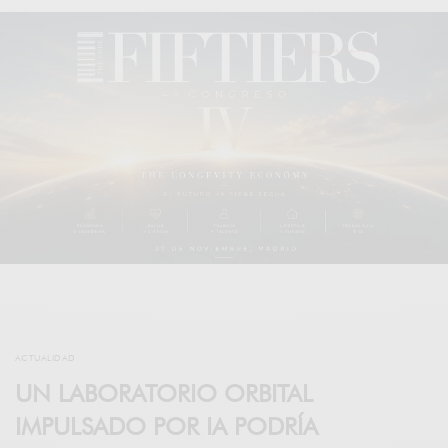
ACTUALIDAD
UN LABORATORIO ORBITAL
IMPULSADO POR IA PODRÍA