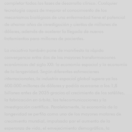
completar todas las fases de desarrollo clínico. Cualquier
tecnología capaz de mejorar el conocimiento de los
mecanismos biológicos de una enfermedad tiene el potencial
de ahorrar años de investigación y cientos de millones de
dólares, además de acelerar la llegada de nuevos
tratamientos para millones de pacientes.
La iniciativa también pone de manifiesto la rápida
convergencia entre dos de las mayores transformaciones
económicas del siglo XXI: la economía espacial y la economía
de la longevidad. Según diferentes estimaciones
internacionales, la industria espacial global supera ya los
600.000 millones de dólares y podría acercarse a los 1,8
billones antes de 2035 gracias al crecimiento de los satélites,
la fabricación en órbita, las telecomunicaciones y la
investigación científica. Paralelamente, la economía de la
longevidad se perfila como uno de los mayores motores de
crecimiento mundial, impulsada por el aumento de la
esperanza de vida, el envejecimiento demográfico, la