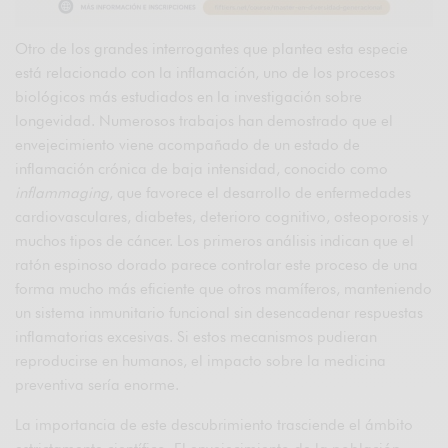
Otro de los grandes interrogantes que plantea esta especie
está relacionado con la inflamación, uno de los procesos
biológicos más estudiados en la investigación sobre
longevidad. Numerosos trabajos han demostrado que el
envejecimiento viene acompañado de un estado de
inflamación crónica de baja intensidad, conocido como
inflammaging
, que favorece el desarrollo de enfermedades
cardiovasculares, diabetes, deterioro cognitivo, osteoporosis y
muchos tipos de cáncer. Los primeros análisis indican que el
ratón espinoso dorado parece controlar este proceso de una
forma mucho más eficiente que otros mamíferos, manteniendo
un sistema inmunitario funcional sin desencadenar respuestas
inflamatorias excesivas. Si estos mecanismos pudieran
reproducirse en humanos, el impacto sobre la medicina
preventiva sería enorme.
La importancia de este descubrimiento trasciende el ámbito