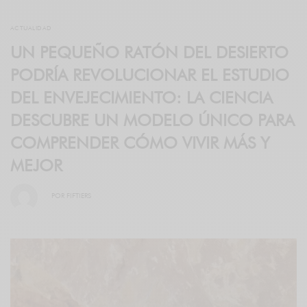
ACTUALIDAD
UN PEQUEÑO RATÓN DEL DESIERTO
PODRÍA REVOLUCIONAR EL ESTUDIO
DEL ENVEJECIMIENTO: LA CIENCIA
DESCUBRE UN MODELO ÚNICO PARA
COMPRENDER CÓMO VIVIR MÁS Y
MEJOR
POR
FIFTIERS