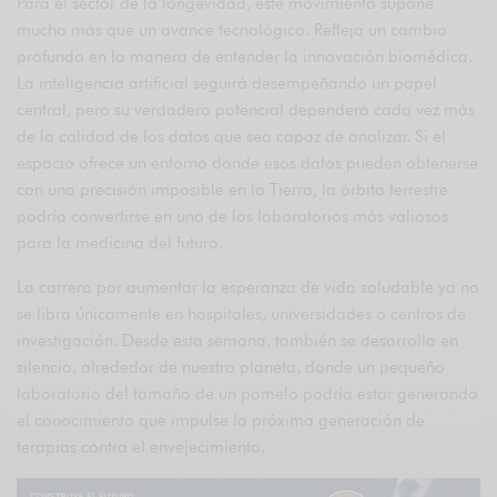
Para el sector de la longevidad, este movimiento supone
mucho más que un avance tecnológico. Refleja un cambio
profundo en la manera de entender la innovación biomédica.
La inteligencia artificial seguirá desempeñando un papel
central, pero su verdadero potencial dependerá cada vez más
de la calidad de los datos que sea capaz de analizar. Si el
espacio ofrece un entorno donde esos datos pueden obtenerse
con una precisión imposible en la Tierra, la órbita terrestre
podría convertirse en uno de los laboratorios más valiosos
para la medicina del futuro.
La carrera por aumentar la esperanza de vida saludable ya no
se libra únicamente en hospitales, universidades o centros de
investigación. Desde esta semana, también se desarrolla en
silencio, alrededor de nuestro planeta, donde un pequeño
laboratorio del tamaño de un pomelo podría estar generando
el conocimiento que impulse la próxima generación de
terapias contra el envejecimiento.