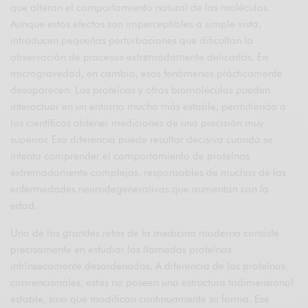
que alteran el comportamiento natural de las moléculas.
Aunque estos efectos son imperceptibles a simple vista,
introducen pequeñas perturbaciones que dificultan la
observación de procesos extremadamente delicados. En
microgravedad, en cambio, esos fenómenos prácticamente
desaparecen. Las proteínas y otras biomoléculas pueden
interactuar en un entorno mucho más estable, permitiendo a
los científicos obtener mediciones de una precisión muy
superior. Esa diferencia puede resultar decisiva cuando se
intenta comprender el comportamiento de proteínas
extremadamente complejas, responsables de muchas de las
enfermedades neurodegenerativas que aumentan con la
edad.
Uno de los grandes retos de la medicina moderna consiste
precisamente en estudiar las llamadas proteínas
intrínsecamente desordenadas. A diferencia de las proteínas
convencionales, estas no poseen una estructura tridimensional
estable, sino que modifican continuamente su forma. Ese