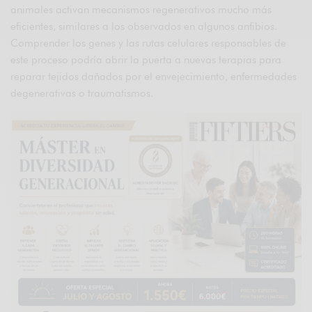
animales activan mecanismos regenerativos mucho más
eficientes, similares a los observados en algunos anfibios.
Comprender los genes y las rutas celulares responsables de
este proceso podría abrir la puerta a nuevas terapias para
reparar tejidos dañados por el envejecimiento, enfermedades
degenerativas o traumatismos.