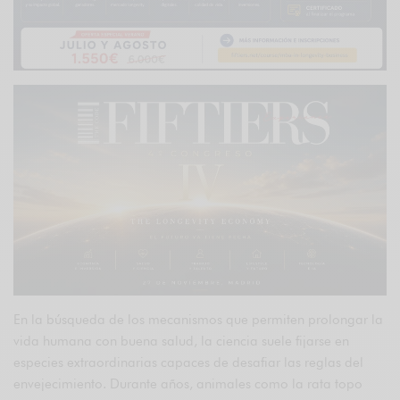
En la búsqueda de los mecanismos que permiten prolongar la
vida humana con buena salud, la ciencia suele fijarse en
especies extraordinarias capaces de desafiar las reglas del
envejecimiento. Durante años, animales como la rata topo