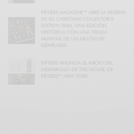
FIFTIERS MAGAZINE™ ABRE LA RESERVA
DE SU CHRISTMAS COLLECTOR’S
EDITION 2026, UNA EDICIÓN
HISTÓRICA CON UNA TIRADA
MUNDIAL DE UN MILLÓN DE
EJEMPLARES
FIFTIERS ANUNCIA EL INICIO DEL
DESARROLLO DE THE HOUSE OF
FIFTIERS™ NEW YORK