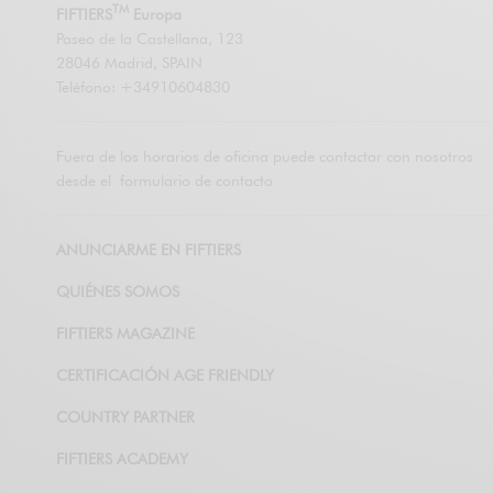
TM
FIFTIERS
Europa
Paseo de la Castellana, 123
28046 Madrid, SPAIN
Teléfono: +34910604830
Fuera de los horarios de oficina puede contactar con nosotros
desde el
formulario de contacto
ANUNCIARME EN FIFTIERS
QUIÉNES SOMOS
FIFTIERS MAGAZINE
CERTIFICACIÓN AGE FRIENDLY
COUNTRY PARTNER
FIFTIERS ACADEMY