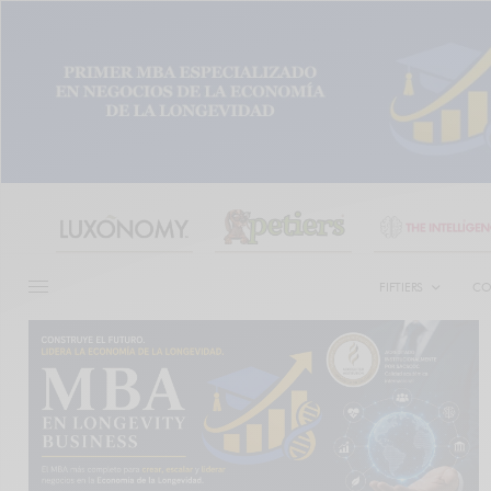
FIFTIERS
CO