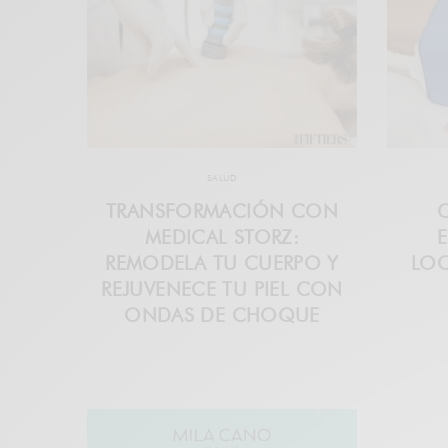
SALUD
TRANSFORMACIÓN CON
MEDICAL STORZ:
E
REMODELA TU CUERPO Y
LOC
REJUVENECE TU PIEL CON
ONDAS DE CHOQUE