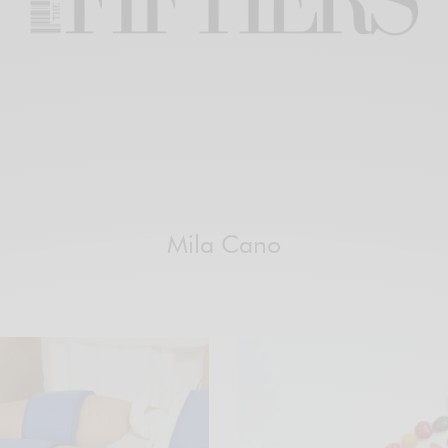
Mila Cano