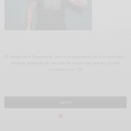
ÚNETE A FIFTIERS
El código de la Experiencia. Somos la generación de la longevidad y
estamos liderando el mercado de mayor crecimiento. La vida
comienza a los 50!
SIGN UP
legal