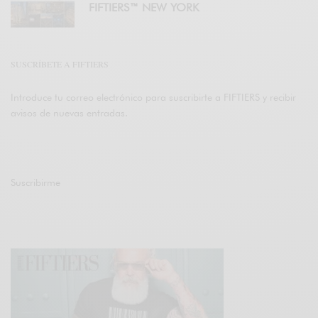
FIFTIERS™ NEW YORK
SUSCRÍBETE A FIFTIERS
Introduce tu correo electrónico para suscribirte a FIFTIERS y recibir
avisos de nuevas entradas.
Suscribirme
Únete a otros 47K suscriptores