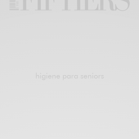
higiene para seniors