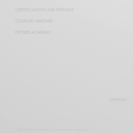
CERTIFICACIÓN AGE FRIENDLY
COUNTRY PARTNER
FIFTIERS ACADEMY
Esta web emplea cookies para mejorar