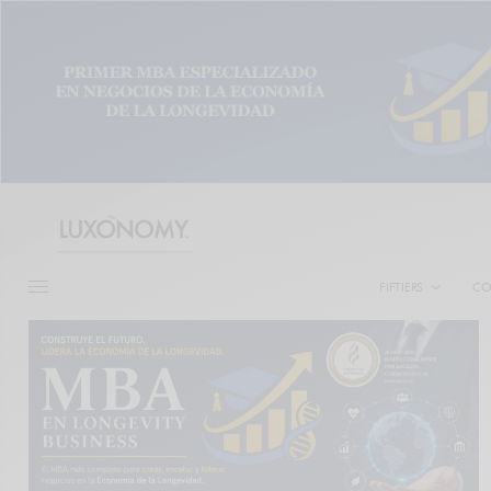
FIFTIERS
CO