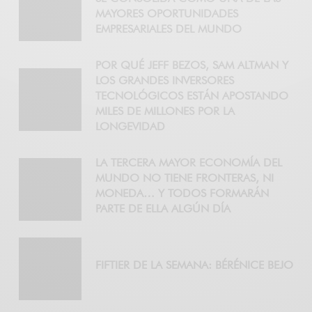
MAYORES OPORTUNIDADES
EMPRESARIALES DEL MUNDO
POR QUÉ JEFF BEZOS, SAM ALTMAN Y
LOS GRANDES INVERSORES
TECNOLÓGICOS ESTÁN APOSTANDO
MILES DE MILLONES POR LA
LONGEVIDAD
LA TERCERA MAYOR ECONOMÍA DEL
MUNDO NO TIENE FRONTERAS, NI
MONEDA… Y TODOS FORMARÁN
PARTE DE ELLA ALGÚN DÍA
FIFTIER DE LA SEMANA: BÉRÉNICE BEJO