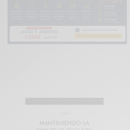
SALUD
MANTENIENDO LA