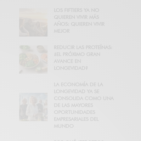
LOS FIFTIERS YA NO
QUIEREN VIVIR MÁS
AÑOS: QUIEREN VIVIR
MEJOR
REDUCIR LAS PROTEÍNAS:
¿EL PRÓXIMO GRAN
AVANCE EN
LONGEVIDAD?
LA ECONOMÍA DE LA
LONGEVIDAD YA SE
CONSOLIDA COMO UNA
DE LAS MAYORES
OPORTUNIDADES
EMPRESARIALES DEL
MUNDO