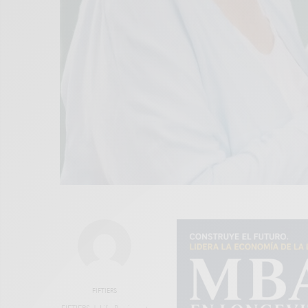
FIFTIERS