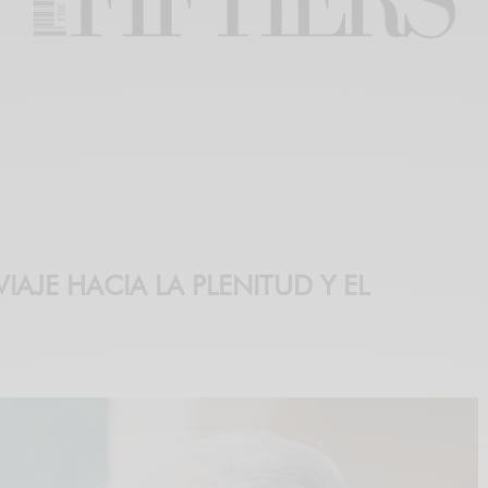
IAJE HACIA LA PLENITUD Y EL