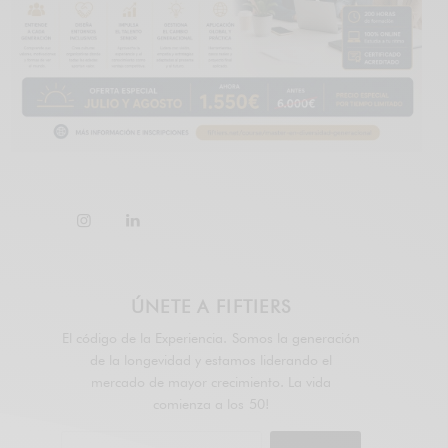
ÚNETE A FIFTIERS
El código de la Experiencia. Somos la generación
de la longevidad y estamos liderando el
mercado de mayor crecimiento. La vida
comienza a los 50!