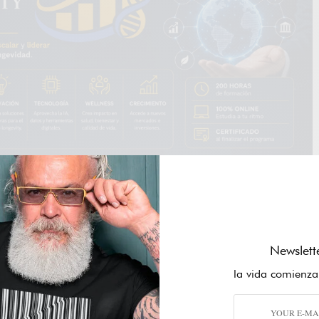
Newslett
la vida comienza