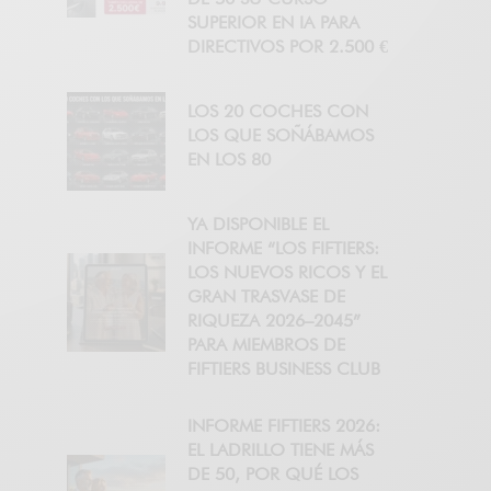
SUPERIOR EN IA PARA
DIRECTIVOS POR 2.500 €
LOS 20 COCHES CON
LOS QUE SOÑÁBAMOS
EN LOS 80
YA DISPONIBLE EL
INFORME “LOS FIFTIERS:
LOS NUEVOS RICOS Y EL
GRAN TRASVASE DE
RIQUEZA 2026–2045”
PARA MIEMBROS DE
FIFTIERS BUSINESS CLUB
INFORME FIFTIERS 2026:
EL LADRILLO TIENE MÁS
DE 50, POR QUÉ LOS