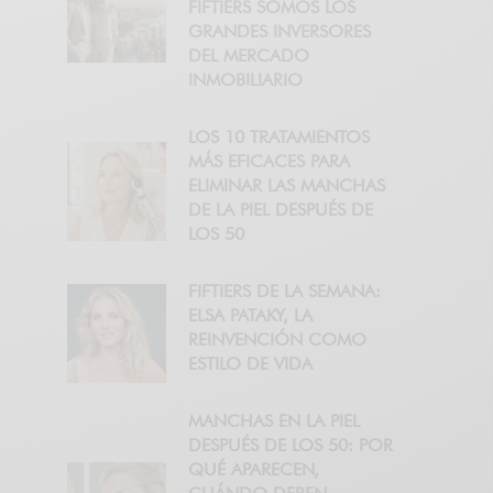
FIFTIERS SOMOS LOS
GRANDES INVERSORES
DEL MERCADO
INMOBILIARIO
LOS 10 TRATAMIENTOS
MÁS EFICACES PARA
ELIMINAR LAS MANCHAS
DE LA PIEL DESPUÉS DE
LOS 50
FIFTIERS DE LA SEMANA:
ELSA PATAKY, LA
REINVENCIÓN COMO
ESTILO DE VIDA
MANCHAS EN LA PIEL
DESPUÉS DE LOS 50: POR
QUÉ APARECEN,