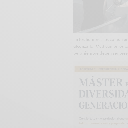
En los hombres, es común una
alcanzarla. Medicamentos como
pero siempre deben ser pres