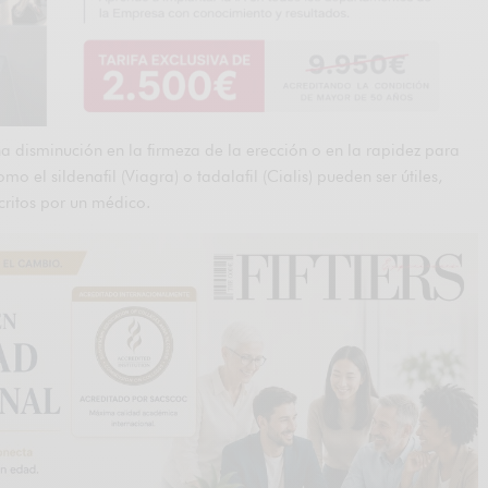
 disminución en la firmeza de la erección o en la rapidez para
 el sildenafil (Viagra) o tadalafil (Cialis) pueden ser útiles,
critos por un médico.