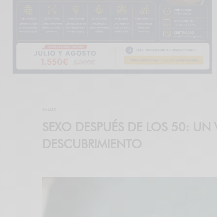
SALUD
SEXO DESPUÉS DE LOS 50: UN V
DESCUBRIMIENTO