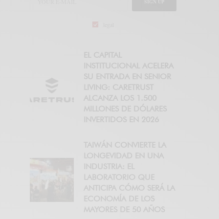
SIGN UP
legal
EL CAPITAL
INSTITUCIONAL ACELERA
SU ENTRADA EN SENIOR
LIVING: CARETRUST
ALCANZA LOS 1.500
MILLONES DE DÓLARES
INVERTIDOS EN 2026
TAIWÁN CONVIERTE LA
LONGEVIDAD EN UNA
INDUSTRIA: EL
LABORATORIO QUE
ANTICIPA CÓMO SERÁ LA
ECONOMÍA DE LOS
MAYORES DE 50 AÑOS