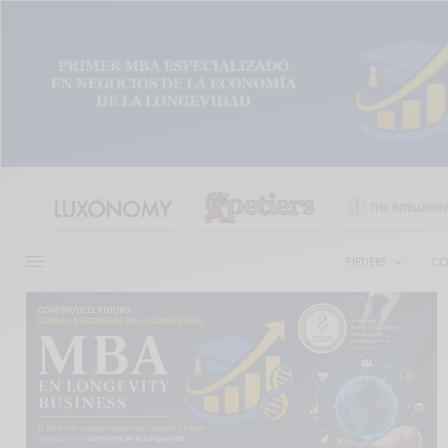
FIFTIERS
CO