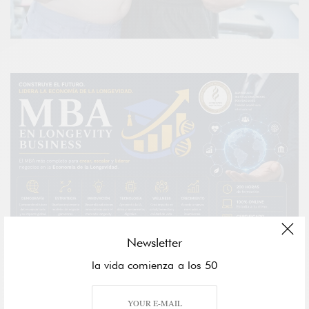
Newsletter
la vida comienza a los 50