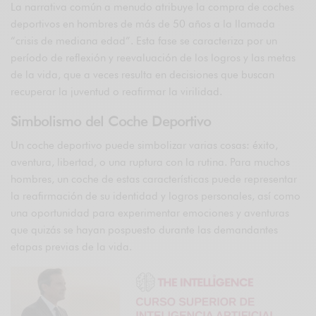
La narrativa común a menudo atribuye la compra de coches
deportivos en hombres de más de 50 años a la llamada
“crisis de mediana edad”. Esta fase se caracteriza por un
período de reflexión y reevaluación de los logros y las metas
de la vida, que a veces resulta en decisiones que buscan
recuperar la juventud o reafirmar la virilidad.
Simbolismo del Coche Deportivo
Un coche deportivo puede simbolizar varias cosas: éxito,
aventura, libertad, o una ruptura con la rutina. Para muchos
hombres, un coche de estas características puede representar
la reafirmación de su identidad y logros personales, así como
una oportunidad para experimentar emociones y aventuras
que quizás se hayan pospuesto durante las demandantes
etapas previas de la vida.