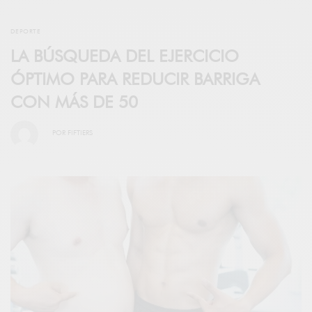
DEPORTE
LA BÚSQUEDA DEL EJERCICIO
ÓPTIMO PARA REDUCIR BARRIGA
CON MÁS DE 50
POR
FIFTIERS