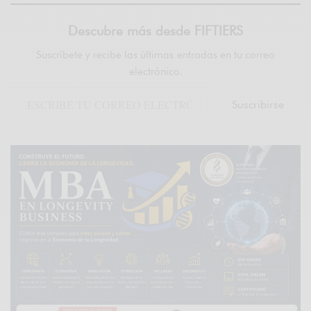
Descubre más desde FIFTIERS
Suscríbete y recibe las últimas entradas en tu correo
electrónico.
Suscribirse