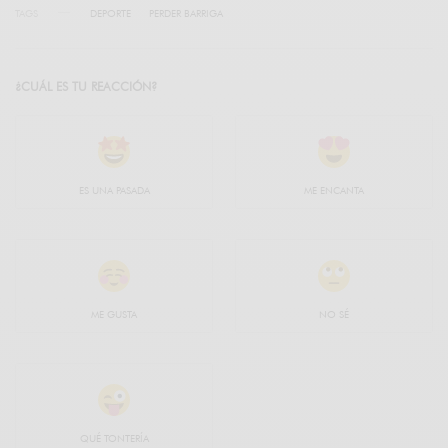
TAGS
DEPORTE
PERDER BARRIGA
¿CUÁL ES TU REACCIÓN?
ES UNA PASADA
ME ENCANTA
ME GUSTA
NO SÉ
QUÉ TONTERÍA