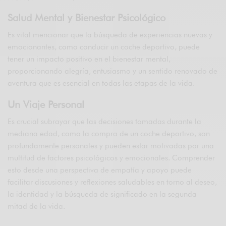
Salud Mental y Bienestar Psicológico
Es vital mencionar que la búsqueda de experiencias nuevas y
emocionantes, como conducir un coche deportivo, puede
tener un impacto positivo en el bienestar mental,
proporcionando alegría, entusiasmo y un sentido renovado de
aventura que es esencial en todas las etapas de la vida.
Un Viaje Personal
Es crucial subrayar que las decisiones tomadas durante la
mediana edad, como la compra de un coche deportivo, son
profundamente personales y pueden estar motivadas por una
multitud de factores psicológicos y emocionales. Comprender
esto desde una perspectiva de empatía y apoyo puede
facilitar discusiones y reflexiones saludables en torno al deseo,
la identidad y la búsqueda de significado en la segunda
mitad de la vida.