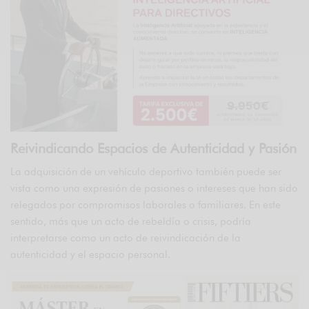
Reivindicando Espacios de Autenticidad y Pasión
La adquisición de un vehículo deportivo también puede ser
vista como una expresión de pasiones o intereses que han sido
relegados por compromisos laborales o familiares. En este
sentido, más que un acto de rebeldía o crisis, podría
interpretarse como un acto de reivindicación de la
autenticidad y el espacio personal.