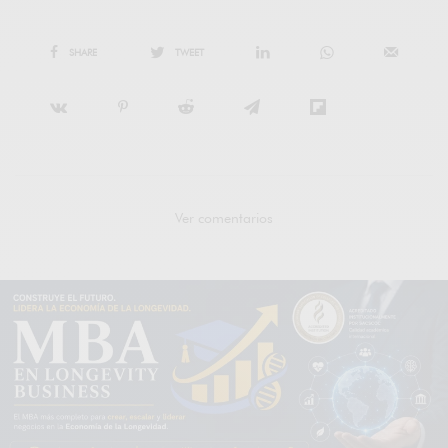
SHARE
TWEET
Ver comentarios