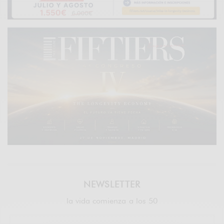
NEWSLETTER
la vida comienza a los 50