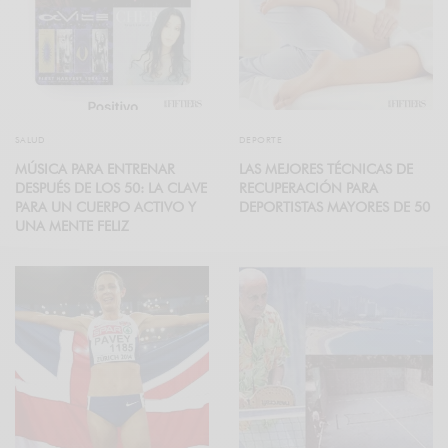
SALUD
DEPORTE
MÚSICA PARA ENTRENAR
LAS MEJORES TÉCNICAS DE
DESPUÉS DE LOS 50: LA CLAVE
RECUPERACIÓN PARA
PARA UN CUERPO ACTIVO Y
DEPORTISTAS MAYORES DE 50
UNA MENTE FELIZ