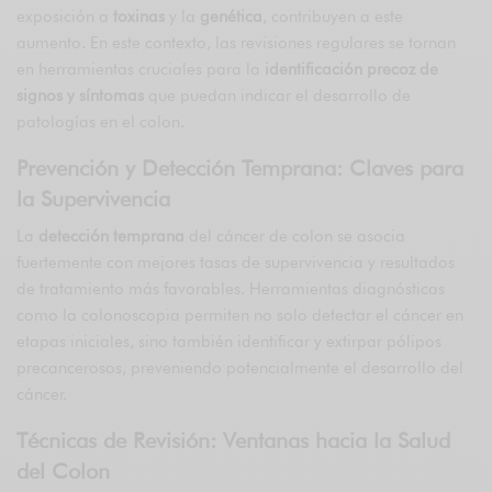
exposición a
toxinas
y la
genética
, contribuyen a este
aumento. En este contexto, las revisiones regulares se tornan
en herramientas cruciales para la
identificación precoz de
signos y síntomas
que puedan indicar el desarrollo de
patologías en el colon.
Prevención y Detección Temprana: Claves para
la Supervivencia
La
detección
temprana
del cáncer de colon se asocia
fuertemente con mejores tasas de supervivencia y resultados
de tratamiento más favorables. Herramientas diagnósticas
como la colonoscopia permiten no solo detectar el cáncer en
etapas iniciales, sino también identificar y extirpar pólipos
precancerosos, preveniendo potencialmente el desarrollo del
cáncer.
Técnicas de Revisión: Ventanas hacia la Salud
del Colon