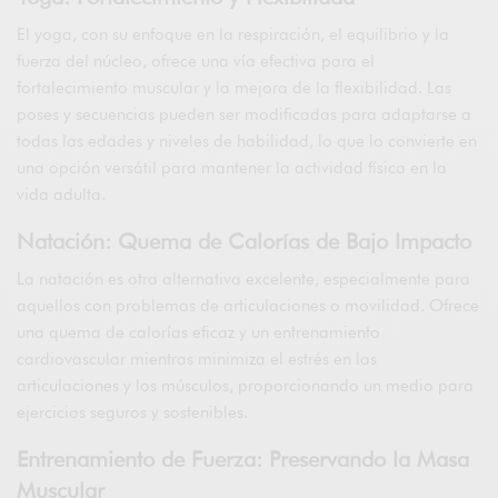
El yoga, con su enfoque en la respiración, el equilibrio y la
fuerza del núcleo, ofrece una vía efectiva para el
fortalecimiento muscular y la mejora de la flexibilidad. Las
poses y secuencias pueden ser modificadas para adaptarse a
todas las edades y niveles de habilidad, lo que lo convierte en
una opción versátil para mantener la actividad física en la
vida adulta.
Natación: Quema de Calorías de Bajo Impacto
La natación es otra alternativa excelente, especialmente para
aquellos con problemas de articulaciones o movilidad. Ofrece
una quema de calorías eficaz y un entrenamiento
cardiovascular mientras minimiza el estrés en las
articulaciones y los músculos, proporcionando un medio para
ejercicios seguros y sostenibles.
Entrenamiento de Fuerza: Preservando la Masa
Muscular