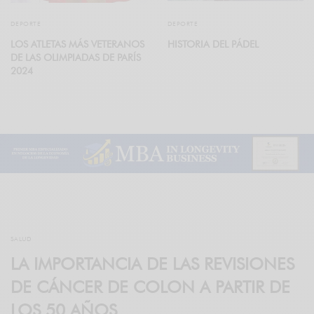
DEPORTE
DEPORTE
LOS ATLETAS MÁS VETERANOS
HISTORIA DEL PÁDEL
DE LAS OLIMPIADAS DE PARÍS
2024
SALUD
LA IMPORTANCIA DE LAS REVISIONES
DE CÁNCER DE COLON A PARTIR DE
LOS 50 AÑOS