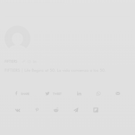
FIFTIERS
FIFTIERS | Life Begins at 50. La vida comienza a los 50.
SHARE
TWEET