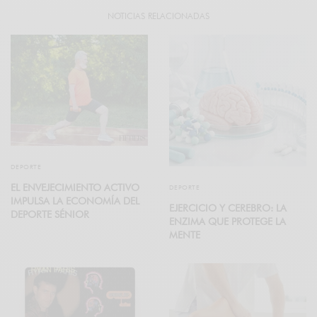
NOTICIAS RELACIONADAS
DEPORTE
EL ENVEJECIMIENTO ACTIVO
DEPORTE
IMPULSA LA ECONOMÍA DEL
EJERCICIO Y CEREBRO: LA
DEPORTE SÉNIOR
ENZIMA QUE PROTEGE LA
MENTE