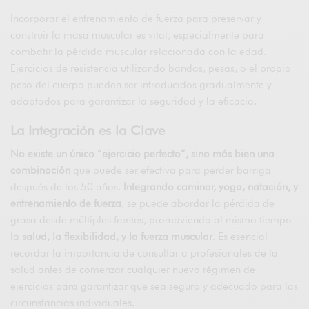
Incorporar el entrenamiento de fuerza para preservar y
construir la masa muscular es vital, especialmente para
combatir la pérdida muscular relacionada con la edad.
Ejercicios de resistencia utilizando bandas, pesas, o el propio
peso del cuerpo pueden ser introducidos gradualmente y
adaptados para garantizar la seguridad y la eficacia.
La Integración es la Clave
No existe un único “ejercicio perfecto”, sino más bien una
combinación
que puede ser efectiva para perder barriga
después de los 50 años.
Integrando caminar, yoga, natación, y
entrenamiento de fuerza
, se puede abordar la pérdida de
grasa desde múltiples frentes, promoviendo al mismo tiempo
la
salud, la flexibilidad, y la fuerza muscular
. Es esencial
recordar la importancia de consultar a profesionales de la
salud antes de comenzar cualquier nuevo régimen de
ejercicios para garantizar que sea seguro y adecuado para las
circunstancias individuales.