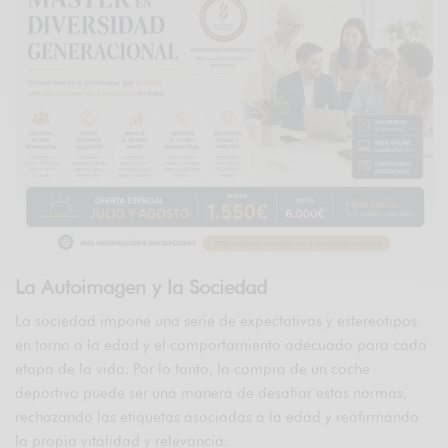
La Autoimagen y la Sociedad
La sociedad impone una serie de expectativas y estereotipos
en torno a la edad y el comportamiento adecuado para cada
etapa de la vida. Por lo tanto, la compra de un coche
deportivo puede ser una manera de desafiar estas normas,
rechazando las etiquetas asociadas a la edad y reafirmando
la propia vitalidad y relevancia.