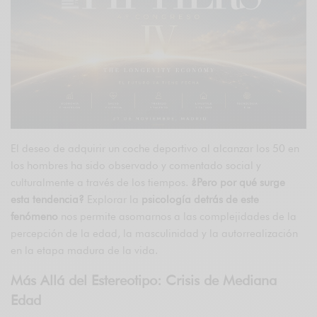
El deseo de adquirir un coche deportivo al alcanzar los 50 en
los hombres ha sido observado y comentado social y
culturalmente a través de los tiempos.
¿Pero por qué surge
esta tendencia?
Explorar la
psicología detrás de este
fenómeno
nos permite asomarnos a las complejidades de la
percepción de la edad, la masculinidad y la autorrealización
en la etapa madura de la vida.
Más Allá del Estereotipo: Crisis de Mediana
Edad