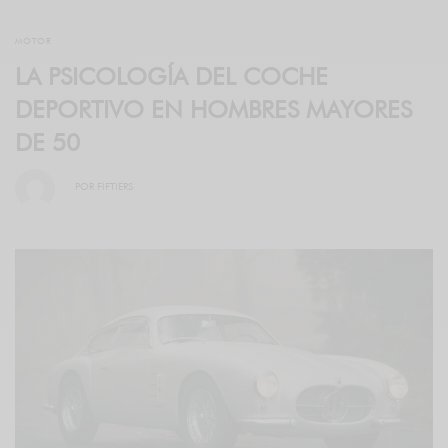
MOTOR
LA PSICOLOGÍA DEL COCHE
DEPORTIVO EN HOMBRES MAYORES
DE 50
POR
FIFTIERS