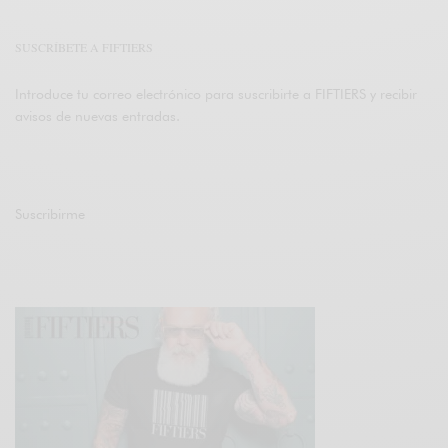
SUSCRÍBETE A FIFTIERS
Introduce tu correo electrónico para suscribirte a FIFTIERS y recibir
avisos de nuevas entradas.
Suscribirme
Únete a otros 47K suscriptores