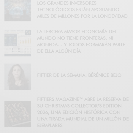
LOS GRANDES INVERSORES
TECNOLÓGICOS ESTÁN APOSTANDO
MILES DE MILLONES POR LA LONGEVIDAD
LA TERCERA MAYOR ECONOMÍA DEL
MUNDO NO TIENE FRONTERAS, NI
MONEDA… Y TODOS FORMARÁN PARTE
DE ELLA ALGÚN DÍA
FIFTIER DE LA SEMANA: BÉRÉNICE BEJO
FIFTIERS MAGAZINE™ ABRE LA RESERVA DE
SU CHRISTMAS COLLECTOR’S EDITION
2026, UNA EDICIÓN HISTÓRICA CON
UNA TIRADA MUNDIAL DE UN MILLÓN DE
EJEMPLARES