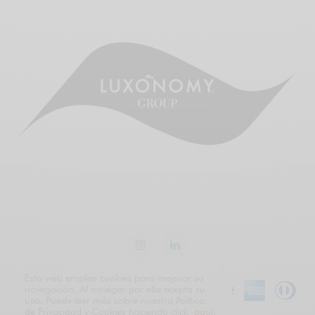
Esta web emplea cookies para mejorar su
navegación. Al navegar por ella acepta su
uso. Puede leer más sobre nuestra Política
de Privacidad y Cookies haciendo click
aquí
.