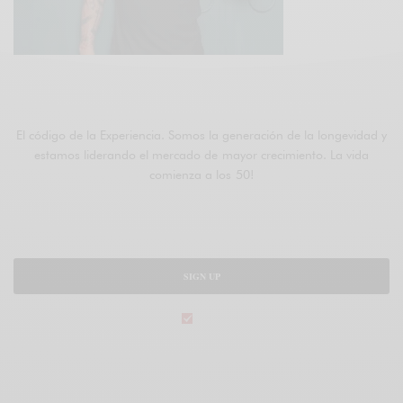
ÚNETE A FIFTIERS
El código de la Experiencia. Somos la generación de la longevidad y
estamos liderando el mercado de mayor crecimiento. La vida
comienza a los 50!
SIGN UP
legal