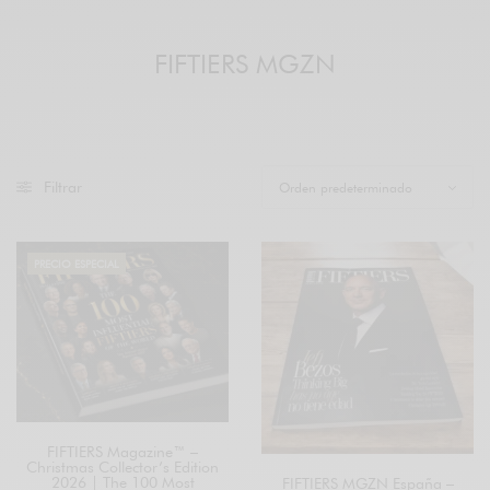
FIFTIERS MGZN
Filtrar
PRECIO ESPECIAL
FIFTIERS Magazine™ –
Christmas Collector’s Edition
2026 | The 100 Most
FIFTIERS MGZN España –