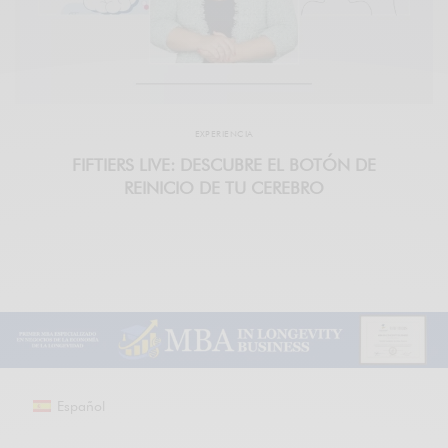
EXPERIENCIA
FIFTIERS LIVE: DESCUBRE EL BOTÓN DE
REINICIO DE TU CEREBRO
Español