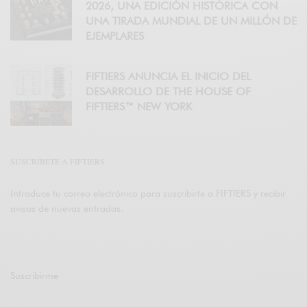
2026, UNA EDICIÓN HISTÓRICA CON
UNA TIRADA MUNDIAL DE UN MILLÓN DE
EJEMPLARES
FIFTIERS ANUNCIA EL INICIO DEL
DESARROLLO DE THE HOUSE OF
FIFTIERS™ NEW YORK
SUSCRÍBETE A FIFTIERS
Introduce tu correo electrónico para suscribirte a FIFTIERS y recibir
avisos de nuevas entradas.
Suscribirme
Únete a otros 47K suscriptores