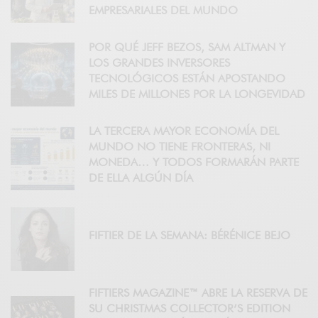
EMPRESARIALES DEL MUNDO
POR QUÉ JEFF BEZOS, SAM ALTMAN Y
LOS GRANDES INVERSORES
TECNOLÓGICOS ESTÁN APOSTANDO
MILES DE MILLONES POR LA LONGEVIDAD
LA TERCERA MAYOR ECONOMÍA DEL
MUNDO NO TIENE FRONTERAS, NI
MONEDA… Y TODOS FORMARÁN PARTE
DE ELLA ALGÚN DÍA
FIFTIER DE LA SEMANA: BÉRÉNICE BEJO
FIFTIERS MAGAZINE™ ABRE LA RESERVA DE
SU CHRISTMAS COLLECTOR’S EDITION