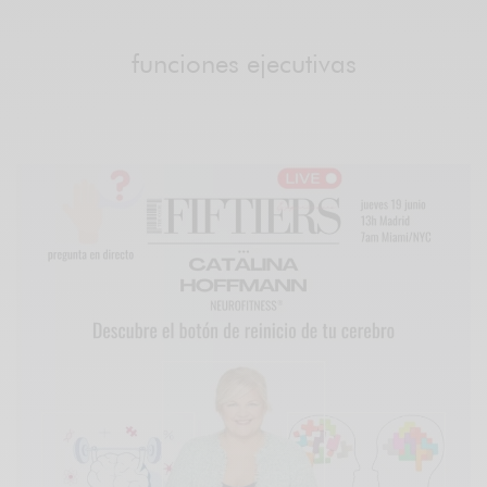
funciones ejecutivas