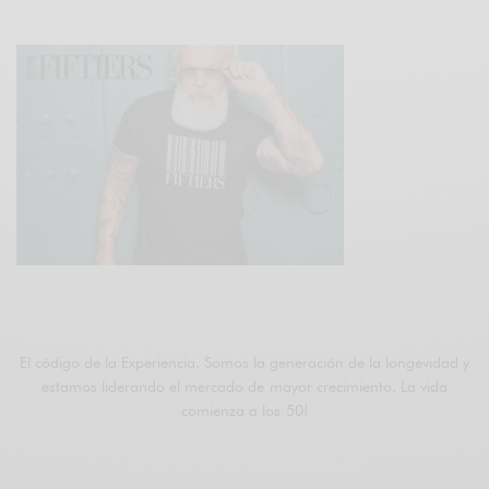
ÚNETE A FIFTIERS
El código de la Experiencia. Somos la generación de la longevidad y
estamos liderando el mercado de mayor crecimiento. La vida
comienza a los 50!