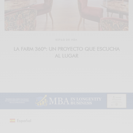
ESTILO DE VIDA
LA FARM 360º: UN PROYECTO QUE ESCUCHA
AL LUGAR
Español