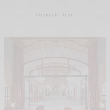
comercio local