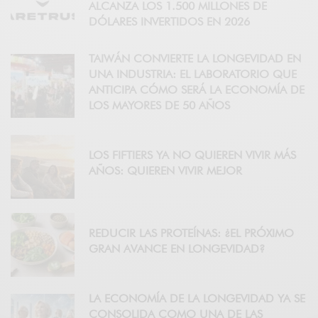
ALCANZA LOS 1.500 MILLONES DE
DÓLARES INVERTIDOS EN 2026
TAIWÁN CONVIERTE LA LONGEVIDAD EN
UNA INDUSTRIA: EL LABORATORIO QUE
ANTICIPA CÓMO SERÁ LA ECONOMÍA DE
LOS MAYORES DE 50 AÑOS
LOS FIFTIERS YA NO QUIEREN VIVIR MÁS
AÑOS: QUIEREN VIVIR MEJOR
REDUCIR LAS PROTEÍNAS: ¿EL PRÓXIMO
GRAN AVANCE EN LONGEVIDAD?
LA ECONOMÍA DE LA LONGEVIDAD YA SE
CONSOLIDA COMO UNA DE LAS