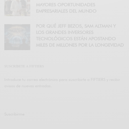
MAYORES OPORTUNIDADES
EMPRESARIALES DEL MUNDO
POR QUÉ JEFF BEZOS, SAM ALTMAN Y
LOS GRANDES INVERSORES
TECNOLÓGICOS ESTÁN APOSTANDO
MILES DE MILLONES POR LA LONGEVIDAD
SUSCRÍBETE A FIFTIERS
Introduce tu correo electrónico para suscribirte a FIFTIERS y recibir
avisos de nuevas entradas.
Suscribirme
Únete a otros 47K suscriptores