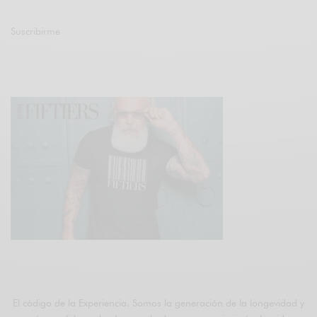
Suscribirme
Únete a otros 47K suscriptores
ÚNETE A FIFTIERS
El código de la Experiencia. Somos la generación de la longevidad y