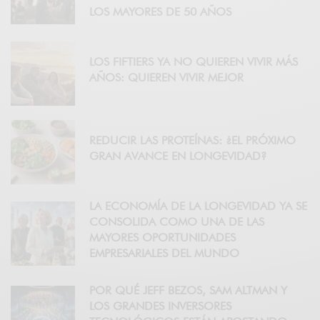
LOS MAYORES DE 50 AÑOS
LOS FIFTIERS YA NO QUIEREN VIVIR MÁS
AÑOS: QUIEREN VIVIR MEJOR
REDUCIR LAS PROTEÍNAS: ¿EL PRÓXIMO
GRAN AVANCE EN LONGEVIDAD?
LA ECONOMÍA DE LA LONGEVIDAD YA SE
CONSOLIDA COMO UNA DE LAS
MAYORES OPORTUNIDADES
EMPRESARIALES DEL MUNDO
POR QUÉ JEFF BEZOS, SAM ALTMAN Y
LOS GRANDES INVERSORES