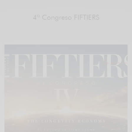
4º Congreso FIFTIERS