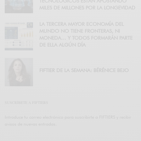
TECNOLÓGICOS ESTÁN APOSTANDO
MILES DE MILLONES POR LA LONGEVIDAD
LA TERCERA MAYOR ECONOMÍA DEL
MUNDO NO TIENE FRONTERAS, NI
MONEDA… Y TODOS FORMARÁN PARTE
DE ELLA ALGÚN DÍA
FIFTIER DE LA SEMANA: BÉRÉNICE BEJO
SUSCRÍBETE A FIFTIERS
Introduce tu correo electrónico para suscribirte a FIFTIERS y recibir
avisos de nuevas entradas.