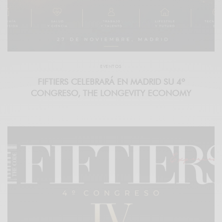
EVENTOS
FIFTIERS CELEBRARÁ EN MADRID SU 4º
CONGRESO, THE LONGEVITY ECONOMY