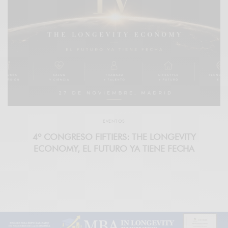
EVENTOS
4º CONGRESO FIFTIERS: THE LONGEVITY
ECONOMY, EL FUTURO YA TIENE FECHA