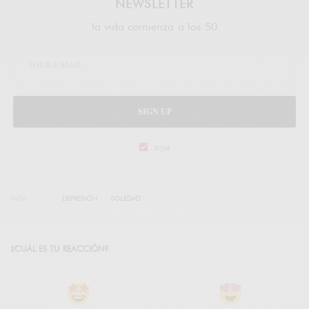
NEWSLETTER
la vida comienza a los 50
SIGN UP
legal
TAGS
DEPRESIÓN
SOLEDAD
¿CUÁL ES TU REACCIÓN?