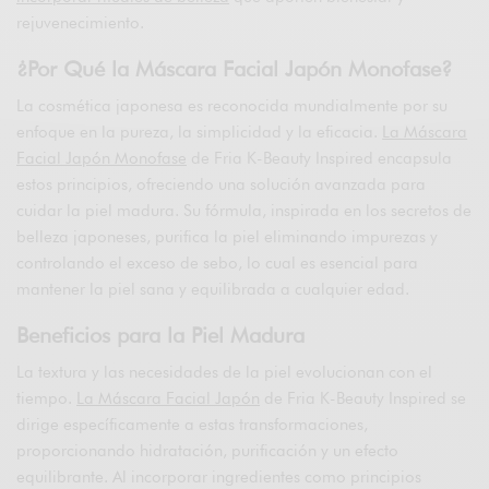
rejuvenecimiento.
¿Por Qué la Máscara Facial Japón Monofase?
La cosmética japonesa es reconocida mundialmente por su
enfoque en la pureza, la simplicidad y la eficacia.
La Máscara
Facial Japón Monofase
de Fria K-Beauty Inspired encapsula
estos principios, ofreciendo una solución avanzada para
cuidar la piel madura. Su fórmula, inspirada en los secretos de
belleza japoneses, purifica la piel eliminando impurezas y
controlando el exceso de sebo, lo cual es esencial para
mantener la piel sana y equilibrada a cualquier edad.
Beneficios para la Piel Madura
La textura y las necesidades de la piel evolucionan con el
tiempo.
La Máscara Facial Japón
de Fria K-Beauty Inspired se
dirige específicamente a estas transformaciones,
proporcionando hidratación, purificación y un efecto
equilibrante. Al incorporar ingredientes como principios