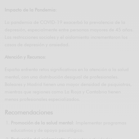
Impacto de la Pandemia
:
La pandemia de COVID-19 exacerbó la prevalencia de la
depresión, especialmente entre personas mayores de 45 años.
Las restricciones sociales y el aislamiento incrementaron los
casos de depresión y ansiedad.
Atención y Recursos
:
España enfrenta retos significativos en la atención a la salud
mental, con una distribución desigual de profesionales.
Baleares y Madrid tienen una mayor densidad de psiquiatras,
mientras que regiones como La Rioja y Cantabria tienen
menos profesionales especializados.
Recomendaciones
Promoción de la salud mental
: Implementar programas
educativos y de apoyo psicológico.