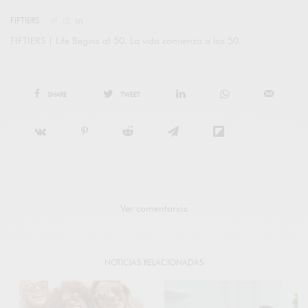
FIFTIERS
FIFTIERS | Life Begins at 50. La vida comienza a los 50.
SHARE
TWEET
Ver comentarios
NOTICIAS RELACIONADAS