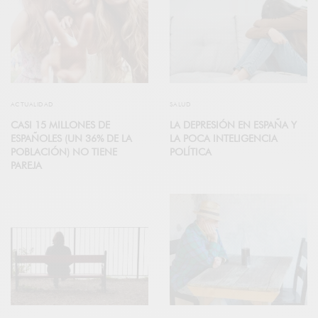
ACTUALIDAD
SALUD
CASI 15 MILLONES DE
LA DEPRESIÓN EN ESPAÑA Y
ESPAÑOLES (UN 36% DE LA
LA POCA INTELIGENCIA
POBLACIÓN) NO TIENE
POLÍTICA
PAREJA