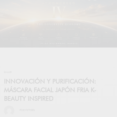
SALUD
INNOVACIÓN Y PURIFICACIÓN:
MÁSCARA FACIAL JAPÓN FRIA K-
BEAUTY INSPIRED
POR
FIFTIERS