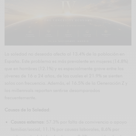
La soledad no deseada afecta al 13.4% de la población en
España. Este problema es más prevalente en mujeres (14.8%)
que en hombres (12.1%) y es especialmente grave entre los
jóvenes de 16 a 24 años, de los cuales el 21.9% se sienten
solos con frecuencia. Además, el 16.5% de la Generación Z y
los millennials reportan sentirse desamparados
frecuentemente.
Causas de la Soledad
:
Causas externas
: 57.3% por falta de convivencia o apoyo
familiar/social, 11.1% por causas laborales, 8.6% por