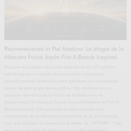
Rejuveneciendo la Piel Madura: La Magia de la
Máscara Facial Japón Fria K-Beauty Inspired
Explorar el cuidado de la piel después de los 50 significa
adentrarse en un mundo de innovación y productos
específicamente diseñados para satisfacer las necesidades
únicas de este grupo demográfico. Hoy destacamos un
producto que encarna la fusión de la tradición y la
modernidad: la Máscara Facial Japón Monofase de Fria K-
Beauty Inspired. Este producto no solo atiende a las
necesidades de purificación y equilibrio de la piel madura,
sino que también se alinea con el deseo de “FIFTIERS™” por
incorporar rituales de belleza
que aporten bienestar y