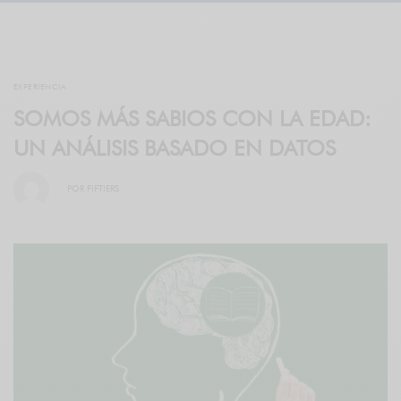
EXPERIENCIA
SOMOS MÁS SABIOS CON LA EDAD:
UN ANÁLISIS BASADO EN DATOS
POR
FIFTIERS