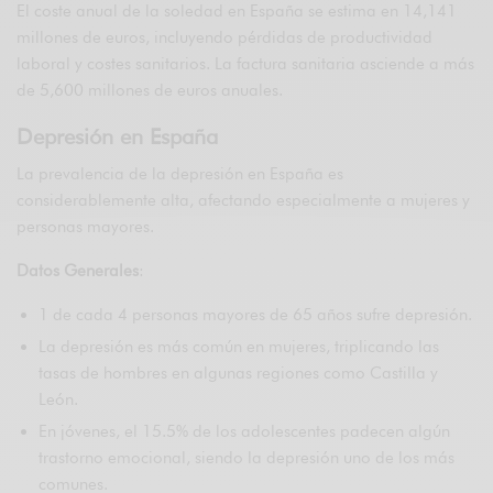
El coste anual de la soledad en España se estima en 14,141
millones de euros, incluyendo pérdidas de productividad
laboral y costes sanitarios. La factura sanitaria asciende a más
de 5,600 millones de euros anuales.
Depresión en España
La prevalencia de la depresión en España es
considerablemente alta, afectando especialmente a mujeres y
personas mayores.
Datos Generales
:
1 de cada 4 personas mayores de 65 años sufre depresión.
La depresión es más común en mujeres, triplicando las
tasas de hombres en algunas regiones como Castilla y
León.
En jóvenes, el 15.5% de los adolescentes padecen algún
trastorno emocional, siendo la depresión uno de los más
comunes.