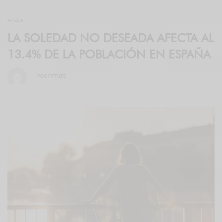
AYUDA
LA SOLEDAD NO DESEADA AFECTA AL
13.4% DE LA POBLACIÓN EN ESPAÑA
POR
FIFTIERS