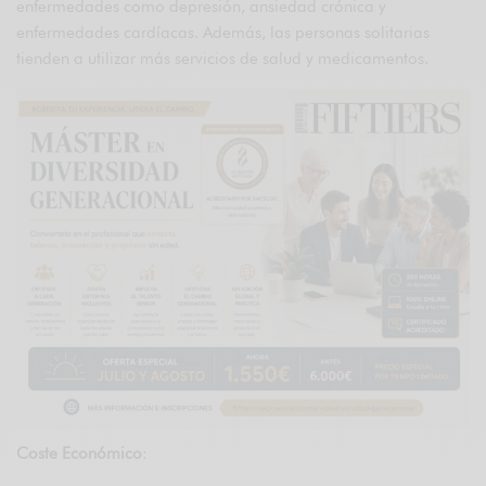
enfermedades como depresión, ansiedad crónica y
enfermedades cardíacas. Además, las personas solitarias
tienden a utilizar más servicios de salud y medicamentos.
Coste Económico
: