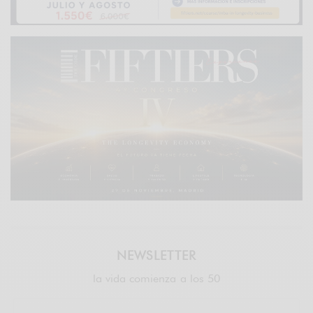
NEWSLETTER
la vida comienza a los 50