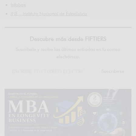
Infobae
INE – Instituto Nacional de Estadística
Descubre más desde FIFTIERS
Suscríbete y recibe las últimas entradas en tu correo
electrónico.
Suscribirse