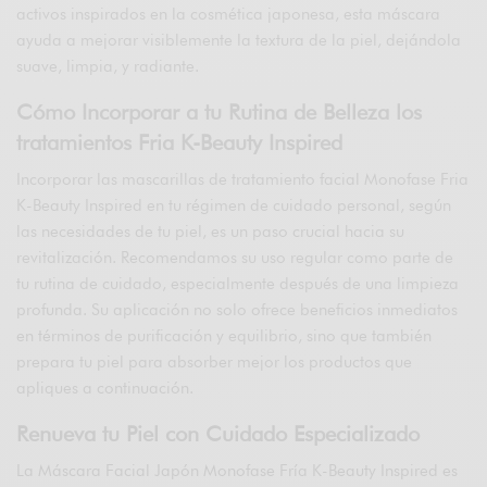
activos inspirados en la cosmética japonesa, esta máscara
ayuda a mejorar visiblemente la textura de la piel, dejándola
suave, limpia, y radiante.
Cómo Incorporar a tu Rutina de Belleza los
tratamientos Fria K-Beauty Inspired
Incorporar las mascarillas de tratamiento facial Monofase Fria
K-Beauty Inspired en tu régimen de cuidado personal, según
las necesidades de tu piel, es un paso crucial hacia su
revitalización. Recomendamos su uso regular como parte de
tu rutina de cuidado, especialmente después de una limpieza
profunda. Su aplicación no solo ofrece beneficios inmediatos
en términos de purificación y equilibrio, sino que también
prepara tu piel para absorber mejor los productos que
apliques a continuación.
Renueva tu Piel con Cuidado Especializado
La Máscara Facial Japón Monofase Fría K-Beauty Inspired es