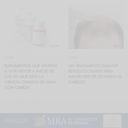
SALUD
SALUD
SUPLEMENTOS QUE AYUDAN
UN TRATAMIENTO INMUNE
A VIVIR MEJOR A PARTIR DE
REVOLUCIONARIO PARA
LOS 50: QUÉ DICE LA
HACER CRECER DE NUEVO EL
CIENCIA CUANDO SE USAN
CABELLO
CON CABEZA