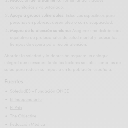
Reducción del aislamiento
: Fomentar actividades
comunitarias y voluntariado.
Apoyo a grupos vulnerables
: Esfuerzos específicos para
personas en pobreza, desempleo o con discapacidad.
Mejora de la atención sanitaria
: Asegurar una distribución
equitativa de profesionales de salud mental y reducir los
tiempos de espera para recibir atención.
Abordar la soledad y la depresión requiere un enfoque
integral que considere tanto los factores sociales como los de
salud para reducir su impacto en la población española.
Fuentes
SoledadES – Fundación ONCE
El Independiente
El País
The Objective
Redacción Médica