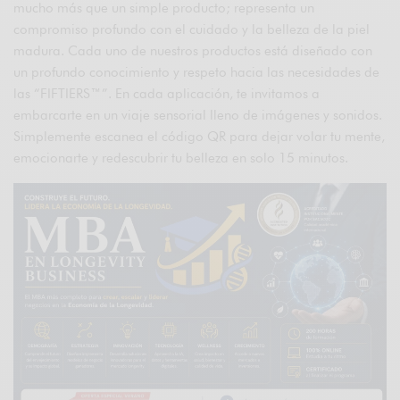
mucho más que un simple producto; representa un
compromiso profundo con el cuidado y la belleza de la piel
madura. Cada uno de nuestros productos está diseñado con
un profundo conocimiento y respeto hacia las necesidades de
las “FIFTIERS™”. En cada aplicación, te invitamos a
embarcarte en un viaje sensorial lleno de imágenes y sonidos.
Simplemente escanea el código QR para dejar volar tu mente,
emocionarte y redescubrir tu belleza en solo 15 minutos.