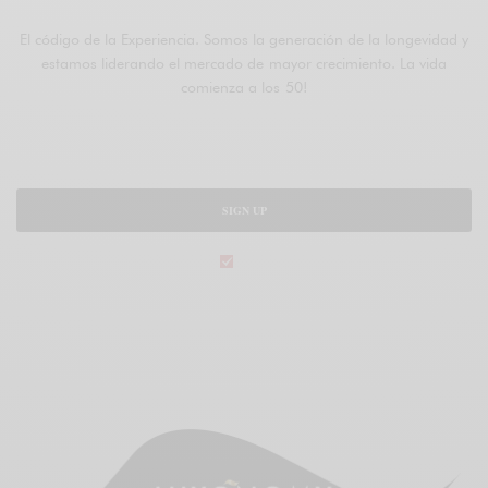
ÚNETE A FIFTIERS
El código de la Experiencia. Somos la generación de la longevidad y
estamos liderando el mercado de mayor crecimiento. La vida
comienza a los 50!
SIGN UP
legal