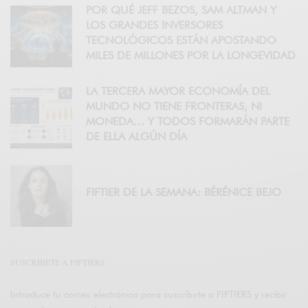
POR QUÉ JEFF BEZOS, SAM ALTMAN Y
LOS GRANDES INVERSORES
TECNOLÓGICOS ESTÁN APOSTANDO
MILES DE MILLONES POR LA LONGEVIDAD
LA TERCERA MAYOR ECONOMÍA DEL
MUNDO NO TIENE FRONTERAS, NI
MONEDA… Y TODOS FORMARÁN PARTE
DE ELLA ALGÚN DÍA
FIFTIER DE LA SEMANA: BÉRÉNICE BEJO
SUSCRÍBETE A FIFTIERS
Introduce tu correo electrónico para suscribirte a FIFTIERS y recibir