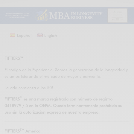
Español
English
FIFTIERS™
El código de la Experiencia. Somos la generación de la longevidad y
estamos liderando el mercado de mayor crecimiento.
La vida comienza a los 50!
™
FIFTIERS
es una marca registrada con número de registro
0418979 / 5 en la OEPM. Queda terminantemente prohibido su
uso sin la autorización expresa de nuestra empresa.
TM
FIFTIERS
America