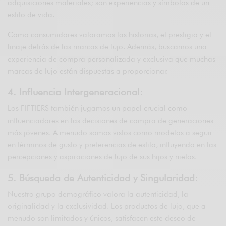
adquisiciones materiales; son experiencias y símbolos de un
estilo de vida.
Como consumidores valoramos las historias, el prestigio y el
linaje detrás de las marcas de lujo. Además, buscamos una
experiencia de compra personalizada y exclusiva que muchas
marcas de lujo están dispuestas a proporcionar.
4. Influencia Intergeneracional:
Los FIFTIERS también jugamos un papel crucial como
influenciadores en las decisiones de compra de generaciones
más jóvenes. A menudo somos vistos como modelos a seguir
en términos de gusto y preferencias de estilo, influyendo en las
percepciones y aspiraciones de lujo de sus hijos y nietos.
5. Búsqueda de Autenticidad y Singularidad:
Nuestro grupo demográfico valora la autenticidad, la
originalidad y la exclusividad. Los productos de lujo, que a
menudo son limitados y únicos, satisfacen este deseo de