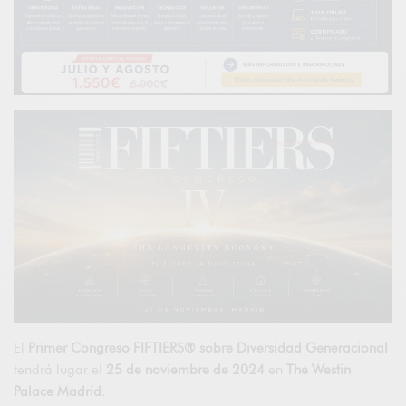
El
Primer Congreso FIFTIERS® sobre Diversidad Generacional
tendrá lugar el
25 de noviembre de 2024
en
The Westin
Palace Madrid
.