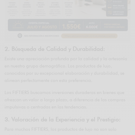
2. Búsqueda de Calidad y Durabilidad:
Existe una apreciación profunda por la calidad y la artesanía
en nuestro grupo demográfico. Los productos de lujo,
conocidos por su excepcional elaboración y durabilidad, se
alinean perfectamente con esta preferencia.
Los FIFTIERS buscamos inversiones duraderas en bienes que
ofrezcan un valor a largo plazo, a diferencia de las compras
impulsivas o centradas en las tendencias.
3. Valoración de la Experiencia y el Prestigio:
Para muchos FIFTIERS, los productos de lujo no son solo