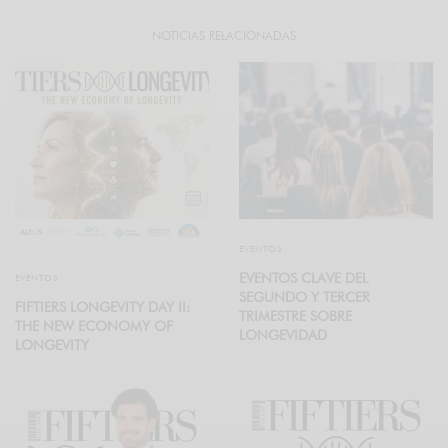
NOTICIAS RELACIONADAS
EVENTOS
EVENTOS CLAVE DEL
EVENTOS
SEGUNDO Y TERCER
FIFTIERS LONGEVITY DAY II:
TRIMESTRE SOBRE
THE NEW ECONOMY OF
LONGEVIDAD
LONGEVITY