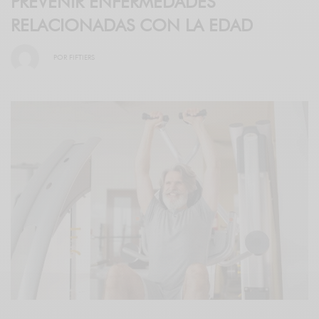
PREVENIR ENFERMEDADES
RELACIONADAS CON LA EDAD
POR
FIFTIERS