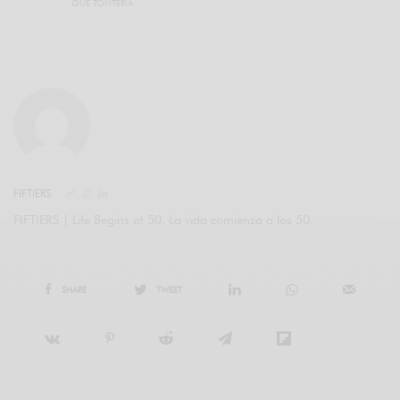
QUÉ TONTERÍA
FIFTIERS
FIFTIERS | Life Begins at 50. La vida comienza a los 50.
SHARE
TWEET