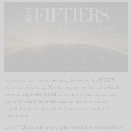
En el dinámico mundo del mercado de lujo, los
FIFTIERS
,
personas mayores de 50 años, nos hemos han consolidado
como un
segmento crucial.
Este fenómeno se explica por
varios factores interconectados
que abarcan desde la
estabilidad financiera hasta la búsqueda de calidad y
exclusividad.
Los
FIFTIERS constituimos un pilar esencial en el mercado de