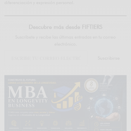
diferenciación y expresión personal.
Descubre más desde FIFTIERS
Suscríbete y recibe las últimas entradas en tu correo
electrónico.
Suscribirse