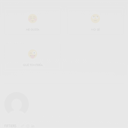
ME GUSTA
NO SÉ
QUÉ TONTERÍA
FIFTIERS