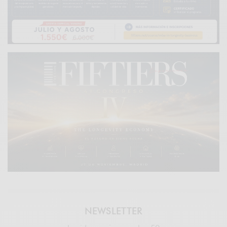
NEWSLETTER