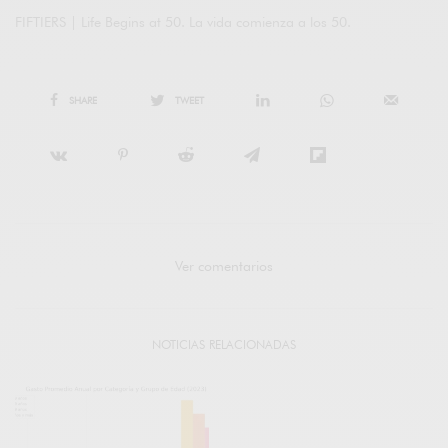
FIFTIERS | Life Begins at 50. La vida comienza a los 50.
SHARE
TWEET
Ver comentarios
NOTICIAS RELACIONADAS