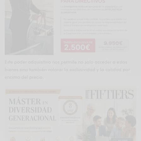
Este poder adquisitivo nos permite no solo acceder a estos
bienes sino también valorar la exclusividad y la calidad por
encima del precio.