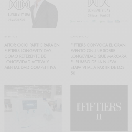
EVENTOS
LONGEVIDAD
AITOR OCIO PARTICIPARÁ EN
FIFTIERS CONVOCA EL GRAN
FIFTIERS LONGEVITY DAY
EVENTO ONLINE SOBRE
COMO REFERENTE DE
LONGEVIDAD QUE MARCARÁ
LONGEVIDAD ACTIVA Y
EL RUMBO DE LA NUEVA
MENTALIDAD COMPETITIVA
ETAPA VITAL A PARTIR DE LOS
50