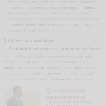
lujo
debido a nuestra sofisticada comprensión y apreciación
de la
calidad
, junto con la capacidad de
gasto
e
influencia
intergeneracional
. Las marcas de lujo que reconocen y
atienden las necesidades y preferencias de nuestro segmento
demográfico deben estar bien posicionadas para prosperar
en un mercado cada vez más competitivo.
5 motivos son esenciales
1. Estabilidad Financiera y Capacidad de Gasto:
Los FIFTIERS solemos estar en un punto de nuestras vidas
donde hemos alcanzado una estabilidad financiera
significativa. Con carreras establecidas y, en muchos casos,
hijos ya independizados, disponemos de mayor libertad y
capacidad económica para invertir en productos de lujo.