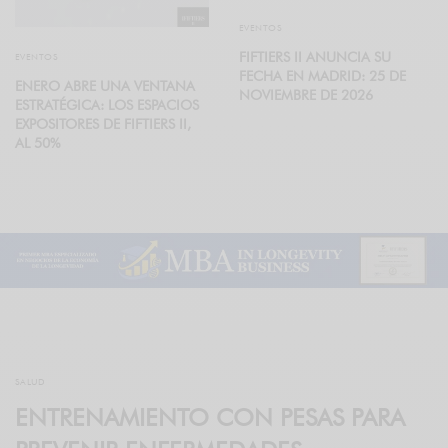
EVENTOS
FIFTIERS II ANUNCIA SU
EVENTOS
FECHA EN MADRID: 25 DE
ENERO ABRE UNA VENTANA
NOVIEMBRE DE 2026
ESTRATÉGICA: LOS ESPACIOS
EXPOSITORES DE FIFTIERS II,
AL 50%
SALUD
ENTRENAMIENTO CON PESAS PARA