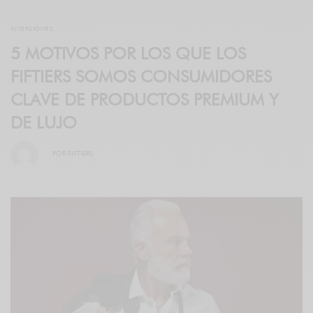
INVERSIONES
5 MOTIVOS POR LOS QUE LOS
FIFTIERS SOMOS CONSUMIDORES
CLAVE DE PRODUCTOS PREMIUM Y
DE LUJO
POR
FIFTIERS