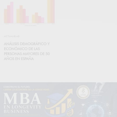
ACTUALIDAD
ANÁLISIS DEMOGRÁFICO Y
ECONÓMICO DE LAS
PERSONAS MAYORES DE 50
AÑOS EN ESPAÑA