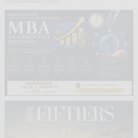
La vida comienza a los 50