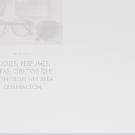
EXPERIENCIA
ELOJES, PERFUMES,
FAS: OBJETOS QUE
FINIERON NUESTRA
GENERACIÓN