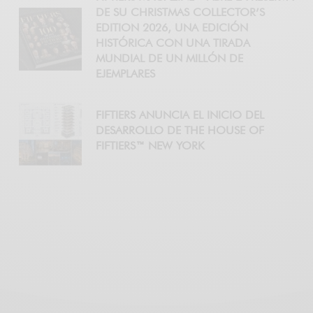
DE SU CHRISTMAS COLLECTOR’S
EDITION 2026, UNA EDICIÓN
HISTÓRICA CON UNA TIRADA
MUNDIAL DE UN MILLÓN DE
EJEMPLARES
FIFTIERS ANUNCIA EL INICIO DEL
DESARROLLO DE THE HOUSE OF
FIFTIERS™ NEW YORK