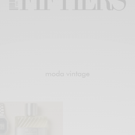
moda vintage