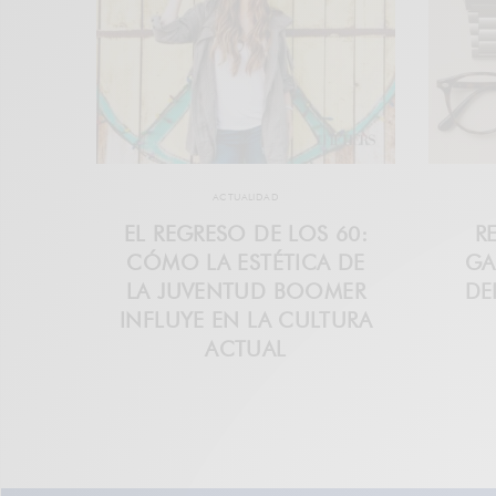
ACTUALIDAD
EL REGRESO DE LOS 60:
R
CÓMO LA ESTÉTICA DE
GA
LA JUVENTUD BOOMER
DE
INFLUYE EN LA CULTURA
ACTUAL