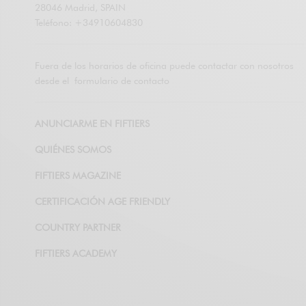
28046 Madrid, SPAIN
Teléfono: +34910604830
Fuera de los horarios de oficina puede contactar con nosotros
desde el
formulario de contacto
ANUNCIARME EN FIFTIERS
QUIÉNES SOMOS
FIFTIERS MAGAZINE
CERTIFICACIÓN AGE FRIENDLY
COUNTRY PARTNER
FIFTIERS ACADEMY