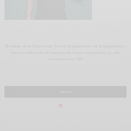
ÚNETE A FIFTIERS
El código de la Experiencia. Somos la generación de la longevidad y
estamos liderando el mercado de mayor crecimiento. La vida
comienza a los 50!
SIGN UP
legal