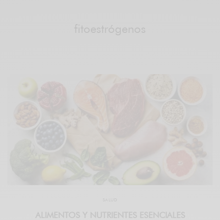
fitoestrógenos
SALUD
ALIMENTOS Y NUTRIENTES ESENCIALES