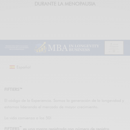
DURANTE LA MENOPAUSIA
Español
FIFTIERS™
El código de la Experiencia. Somos la generación de la longevidad y
estamos liderando el mercado de mayor crecimiento.
La vida comienza a los 50!
™
FIFTIERS
es una marca registrada con número de registro