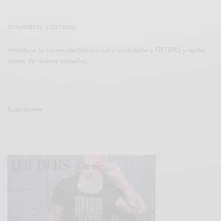
SUSCRÍBETE A FIFTIERS
Introduce tu correo electrónico para suscribirte a FIFTIERS y recibir
avisos de nuevas entradas.
Suscribirme
Únete a otros 47K suscriptores