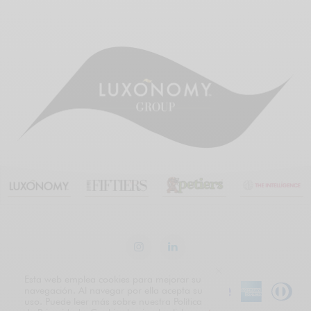
Esta web emplea cookies para mejorar su
navegación. Al navegar por ella acepta su
uso. Puede leer más sobre nuestra Política