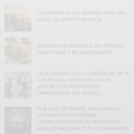
LOS FIFTIERS YA NO QUIEREN VIVIR MÁS
AÑOS: QUIEREN VIVIR MEJOR
REDUCIR LAS PROTEÍNAS: ¿EL PRÓXIMO
GRAN AVANCE EN LONGEVIDAD?
LA ECONOMÍA DE LA LONGEVIDAD YA SE
CONSOLIDA COMO UNA DE LAS
MAYORES OPORTUNIDADES
EMPRESARIALES DEL MUNDO
POR QUÉ JEFF BEZOS, SAM ALTMAN Y
LOS GRANDES INVERSORES
TECNOLÓGICOS ESTÁN APOSTANDO
MILES DE MILLONES POR LA LONGEVIDAD