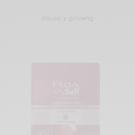
cacao y ginseng