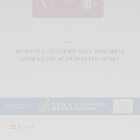
SALUD
RADIANTE A CUALQUIER EDAD: MASCARILLA
ILUMINADORA MONOFASE FRIA MYSELF
Español