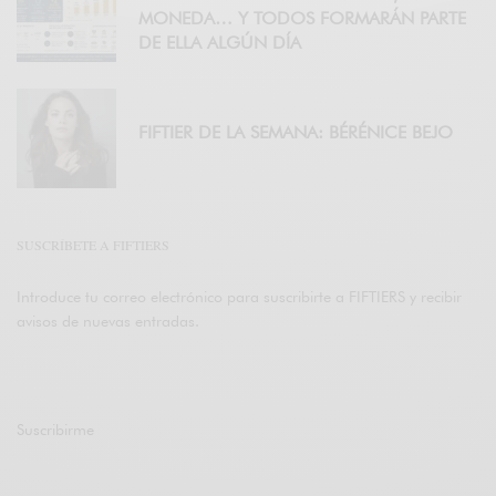
MONEDA… Y TODOS FORMARÁN PARTE
DE ELLA ALGÚN DÍA
FIFTIER DE LA SEMANA: BÉRÉNICE BEJO
SUSCRÍBETE A FIFTIERS
Introduce tu correo electrónico para suscribirte a FIFTIERS y recibir
avisos de nuevas entradas.
Suscribirme
Únete a otros 47K suscriptores