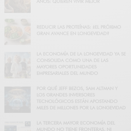
AÑOS: QUIEREN VIVIR MEJOR
REDUCIR LAS PROTEÍNAS: ¿EL PRÓXIMO
GRAN AVANCE EN LONGEVIDAD?
LA ECONOMÍA DE LA LONGEVIDAD YA SE
CONSOLIDA COMO UNA DE LAS
MAYORES OPORTUNIDADES
EMPRESARIALES DEL MUNDO
POR QUÉ JEFF BEZOS, SAM ALTMAN Y
LOS GRANDES INVERSORES
TECNOLÓGICOS ESTÁN APOSTANDO
MILES DE MILLONES POR LA LONGEVIDAD
LA TERCERA MAYOR ECONOMÍA DEL
MUNDO NO TIENE FRONTERAS, NI