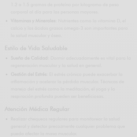
1.2 a 1.5 gramos de proteína por kilogramo de peso
corporal al día para las personas mayores.
Vitaminas y Minerales
: Nutrientes como la vitamina D, el
calcio y los ácidos grasos omega-3 son importantes para
la salud muscular y ósea.
Estilo de Vida Saludable
Sueño de Calidad
: Dormir adecuadamente es vital para la
regeneración muscular y la salud en general.
Gestión del Estrés
: El estrés crónico puede exacerbar la
inflamación y acelerar la pérdida muscular. Técnicas de
manejo del estrés como la meditación, el yoga y la
respiración profunda pueden ser beneficiosas.
Atención Médica Regular
Realizar chequeos regulares para monitorear la salud
general y detectar precozmente cualquier problema que
pueda afectar la masa muscular.