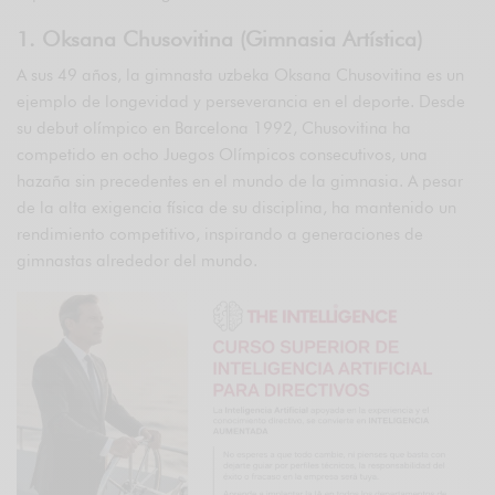
1. Oksana Chusovitina (Gimnasia Artística)
A sus 49 años, la gimnasta uzbeka Oksana Chusovitina es un
ejemplo de longevidad y perseverancia en el deporte. Desde
su debut olímpico en Barcelona 1992, Chusovitina ha
competido en ocho Juegos Olímpicos consecutivos, una
hazaña sin precedentes en el mundo de la gimnasia. A pesar
de la alta exigencia física de su disciplina, ha mantenido un
rendimiento competitivo, inspirando a generaciones de
gimnastas alrededor del mundo.