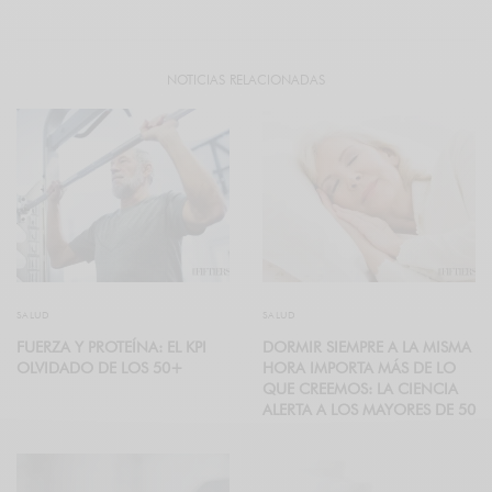
NOTICIAS RELACIONADAS
SALUD
SALUD
FUERZA Y PROTEÍNA: EL KPI
DORMIR SIEMPRE A LA MISMA
OLVIDADO DE LOS 50+
HORA IMPORTA MÁS DE LO
QUE CREEMOS: LA CIENCIA
ALERTA A LOS MAYORES DE 50