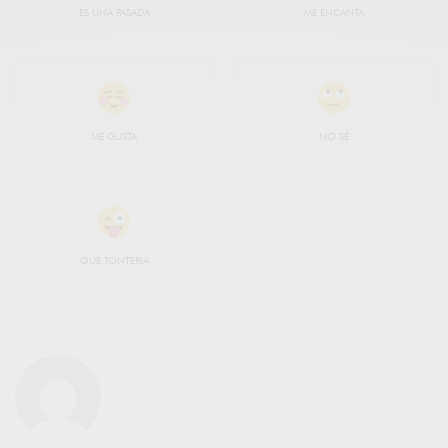
ES UNA PASADA
ME ENCANTA
ME GUSTA
NO SÉ
QUÉ TONTERÍA