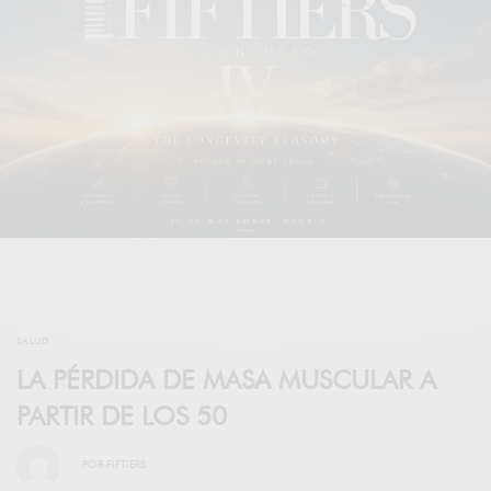
SALUD
LA PÉRDIDA DE MASA MUSCULAR A
PARTIR DE LOS 50
POR
FIFTIERS