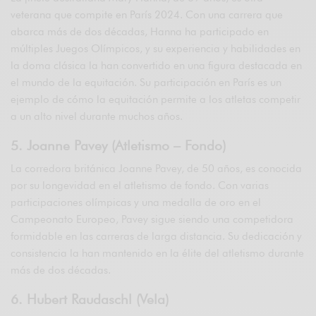
veterana que compite en París 2024. Con una carrera que
abarca más de dos décadas, Hanna ha participado en
múltiples Juegos Olímpicos, y su experiencia y habilidades en
la doma clásica la han convertido en una figura destacada en
el mundo de la equitación. Su participación en París es un
ejemplo de cómo la equitación permite a los atletas competir
a un alto nivel durante muchos años.
5. Joanne Pavey (Atletismo – Fondo)
La corredora británica Joanne Pavey, de 50 años, es conocida
por su longevidad en el atletismo de fondo. Con varias
participaciones olímpicas y una medalla de oro en el
Campeonato Europeo, Pavey sigue siendo una competidora
formidable en las carreras de larga distancia. Su dedicación y
consistencia la han mantenido en la élite del atletismo durante
más de dos décadas.
6. Hubert Raudaschl (Vela)