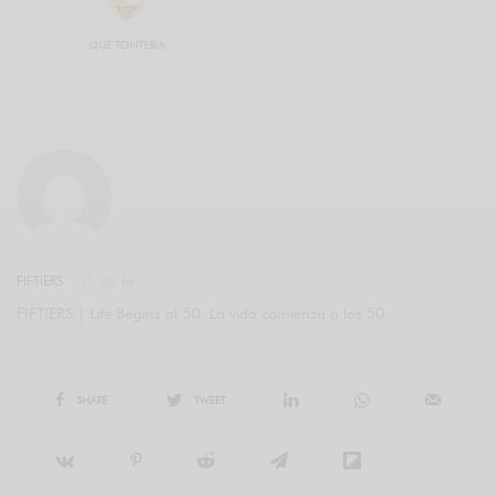
QUÉ TONTERÍA
FIFTIERS
FIFTIERS | Life Begins at 50. La vida comienza a los 50.
SHARE
TWEET