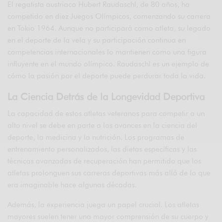
El regatista austriaco Hubert Raudaschl, de 80 años, ha
competido en diez Juegos Olímpicos, comenzando su carrera
en Tokio 1964. Aunque no participará como atleta, su legado
en el deporte de la vela y su participación continua en
competencias internacionales lo mantienen como una figura
influyente en el mundo olímpico. Raudaschl es un ejemplo de
cómo la pasión por el deporte puede perdurar toda la vida.
La Ciencia Detrás de la Longevidad Deportiva
La capacidad de estos atletas veteranos para competir a un
alto nivel se debe en parte a los avances en la ciencia del
deporte, la medicina y la nutrición. Los programas de
entrenamiento personalizados, las dietas específicas y las
técnicas avanzadas de recuperación han permitido que los
atletas prolonguen sus carreras deportivas más allá de lo que
era imaginable hace algunas décadas.
Además, la experiencia juega un papel crucial. Los atletas
mayores suelen tener una mayor comprensión de su cuerpo y