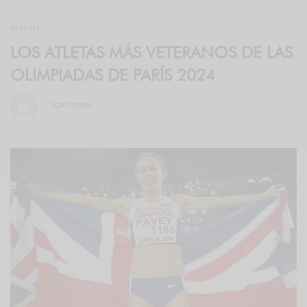
DEPORTE
LOS ATLETAS MÁS VETERANOS DE LAS
OLIMPIADAS DE PARÍS 2024
POR
FIFTIERS