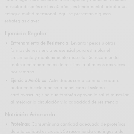
muscular después de los 50 años, es fundamental adoptar un
enfoque multidimensional. Aquí se presentan algunas
estrategias clave:
Ejercicio Regular
Entrenamiento de Resistencia
: Levantar pesas u otras
formas de resistencia es esencial para estimular el
crecimiento y mantenimiento muscular. Se recomienda
realizar entrenamientos de resistencia al menos dos veces
por semana.
Ejercicio Aeróbico
: Actividades como caminar, nadar o
andar en bicicleta no solo benefician el sistema
cardiovascular, sino que también apoyan la salud muscular
al mejorar la circulación y la capacidad de resistencia.
Nutrición Adecuada
Proteínas
: Consumir una cantidad adecuada de proteínas
de alta calidad es crucial. Se recomienda una ingesta de