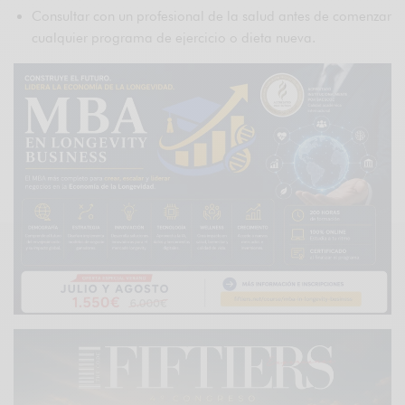
Consultar con un profesional de la salud antes de comenzar
cualquier programa de ejercicio o dieta nueva.