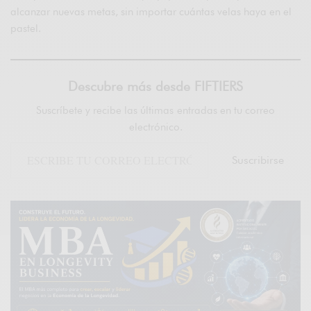
alcanzar nuevas metas, sin importar cuántas velas haya en el
pastel.
Descubre más desde FIFTIERS
Suscríbete y recibe las últimas entradas en tu correo
electrónico.
Suscribirse