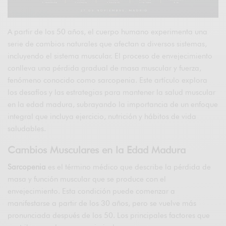
A partir de los 50 años, el cuerpo humano experimenta una
serie de cambios naturales que afectan a diversos sistemas,
incluyendo el sistema muscular. El proceso de envejecimiento
conlleva una pérdida gradual de masa muscular y fuerza,
fenómeno conocido como sarcopenia. Este artículo explora
los desafíos y las estrategias para mantener la salud muscular
en la edad madura, subrayando la importancia de un enfoque
integral que incluya ejercicio, nutrición y hábitos de vida
saludables.
Cambios Musculares en la Edad Madura
Sarcopenia
es el término médico que describe la pérdida de
masa y función muscular que se produce con el
envejecimiento. Esta condición puede comenzar a
manifestarse a partir de los 30 años, pero se vuelve más
pronunciada después de los 50. Los principales factores que