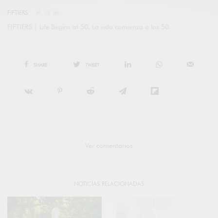
FIFTIERS
FIFTIERS | Life Begins at 50. La vida comienza a los 50.
SHARE
TWEET
Ver comentarios
NOTICIAS RELACIONADAS