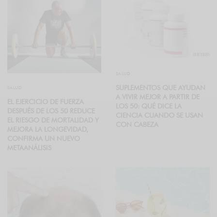
SALUD
SUPLEMENTOS QUE AYUDAN
SALUD
A VIVIR MEJOR A PARTIR DE
EL EJERCICIO DE FUERZA
LOS 50: QUÉ DICE LA
DESPUÉS DE LOS 50 REDUCE
CIENCIA CUANDO SE USAN
EL RIESGO DE MORTALIDAD Y
CON CABEZA
MEJORA LA LONGEVIDAD,
CONFIRMA UN NUEVO
METAANÁLISIS