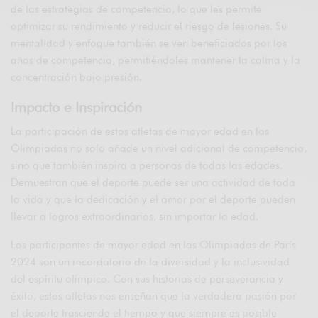
de las estrategias de competencia, lo que les permite
optimizar su rendimiento y reducir el riesgo de lesiones. Su
mentalidad y enfoque también se ven beneficiados por los
años de competencia, permitiéndoles mantener la calma y la
concentración bajo presión.
Impacto e Inspiración
La participación de estos atletas de mayor edad en las
Olimpiadas no solo añade un nivel adicional de competencia,
sino que también inspira a personas de todas las edades.
Demuestran que el deporte puede ser una actividad de toda
la vida y que la dedicación y el amor por el deporte pueden
llevar a logros extraordinarios, sin importar la edad.
Los participantes de mayor edad en las Olimpiadas de París
2024 son un recordatorio de la diversidad y la inclusividad
del espíritu olímpico. Con sus historias de perseverancia y
éxito, estos atletas nos enseñan que la verdadera pasión por
el deporte trasciende el tiempo y que siempre es posible