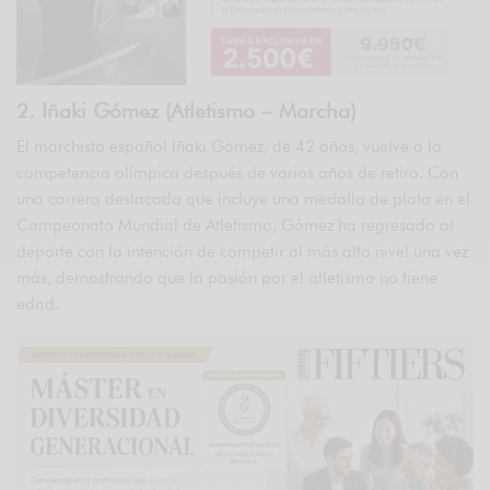
2. Iñaki Gómez (Atletismo – Marcha)
El marchista español Iñaki Gómez, de 42 años, vuelve a la
competencia olímpica después de varios años de retiro. Con
una carrera destacada que incluye una medalla de plata en el
Campeonato Mundial de Atletismo, Gómez ha regresado al
deporte con la intención de competir al más alto nivel una vez
más, demostrando que la pasión por el atletismo no tiene
edad.