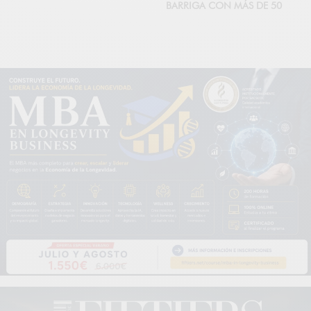
BARRIGA CON MÁS DE 50