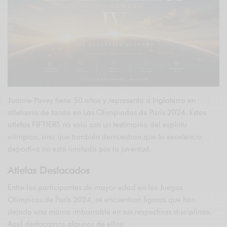
Joanne Pavey tiene 50 años y representa a Inglaterra en
atletismo de fondo en Las Olimpiadas de París 2024. Estos
atletas FIFTIERS no solo son un testimonio del espíritu
olímpico, sino que también demuestran que la excelencia
deportiva no está limitada por la juventud.
Atletas Destacados
Entre los participantes de mayor edad en los Juegos
Olímpicos de París 2024, se encuentran figuras que han
dejado una marca imborrable en sus respectivas disciplinas.
Aquí destacamos algunos de ellos: