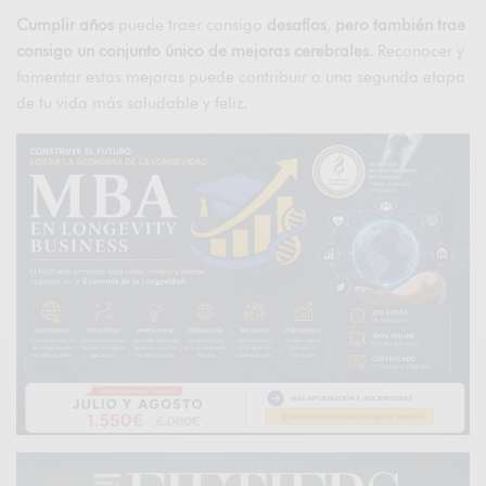
Cumplir años
puede traer consigo
desafíos
,
pero también trae
consigo un conjunto único de mejoras cerebrales
. Reconocer y
fomentar estas mejoras puede contribuir a una segunda etapa
de tu vida más saludable y feliz.