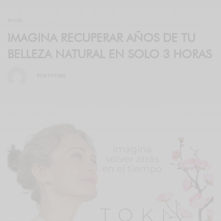
SALUD
IMAGINA RECUPERAR AÑOS DE TU
BELLEZA NATURAL EN SOLO 3 HORAS
POR
FIFTIERS