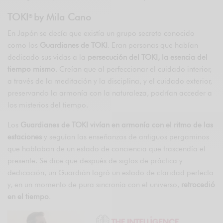
TOKI
by Mila Cano
®
En Japón se decía que existía un grupo secreto conocido
como los
Guardianes de TOKI
. Eran personas que habían
dedicado sus vidas a la
persecución del TOKI, la esencia del
tiempo mismo
. Creían que al perfeccionar el cuidado interior,
a través de la meditación y la disciplina, y el cuidado exterior,
preservando la armonía con la naturaleza, podrían acceder a
los misterios del tiempo.
Los
Guardianes de TOKI vivían en armonía con el ritmo de las
estaciones
y seguían las enseñanzas de antiguos pergaminos
que hablaban de un estado de conciencia que trascendía el
presente. Se dice que después de siglos de práctica y
dedicación, un Guardián logró un estado de claridad perfecta
y, en un momento de pura sincronía con el universo,
retrocedió
en el tiempo
.