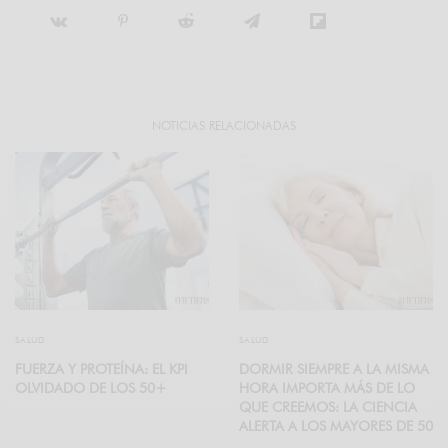
NOTICIAS RELACIONADAS
SALUD
SALUD
FUERZA Y PROTEÍNA: EL KPI
DORMIR SIEMPRE A LA MISMA
OLVIDADO DE LOS 50+
HORA IMPORTA MÁS DE LO
QUE CREEMOS: LA CIENCIA
ALERTA A LOS MAYORES DE 50