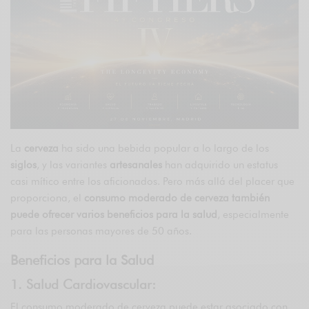
La
cerveza
ha sido una bebida popular a lo largo de los
siglos
, y las variantes
artesanales
han adquirido un estatus
casi mítico entre los aficionados. Pero más allá del placer que
proporciona, el
consumo moderado de cerveza también
puede ofrecer varios beneficios para la salud
, especialmente
para las personas mayores de 50 años.
Beneficios para la Salud
1. Salud Cardiovascular:
El consumo moderado de cerveza puede estar asociado con