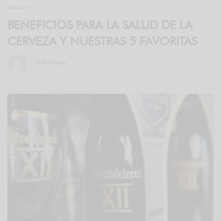
GOURMET
BENEFICIOS PARA LA SALUD DE LA
CERVEZA Y NUESTRAS 5 FAVORITAS
POR
FIFTIERS