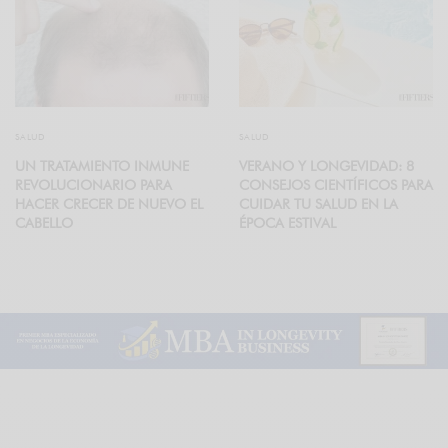
SALUD
SALUD
UN TRATAMIENTO INMUNE
VERANO Y LONGEVIDAD: 8
REVOLUCIONARIO PARA
CONSEJOS CIENTÍFICOS PARA
HACER CRECER DE NUEVO EL
CUIDAR TU SALUD EN LA
CABELLO
ÉPOCA ESTIVAL