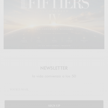
NEWSLETTER
la vida comienza a los 50
SIGN UP