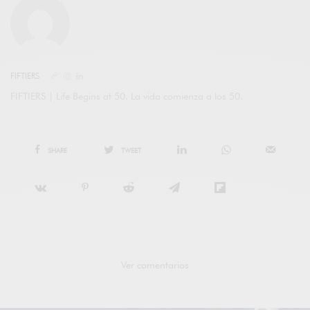
FIFTIERS
FIFTIERS | Life Begins at 50. La vida comienza a los 50.
SHARE
TWEET
Ver comentarios