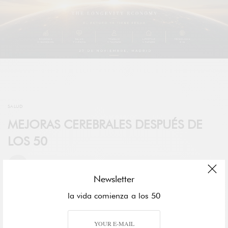
SALUD
MEJORAS CEREBRALES DESPUÉS DE
LOS 50
POR
FIFTIERS
Newsletter
la vida comienza a los 50