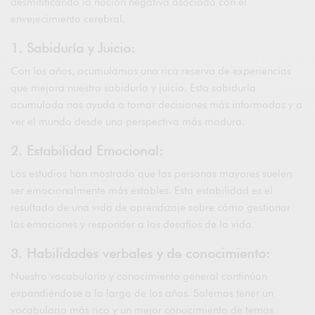
desmitificando la noción negativa asociada con el
envejecimiento cerebral.
1. Sabiduría y Juicio:
Con los años, acumulamos una rica reserva de experiencias
que mejora nuestra sabiduría y juicio. Esta sabiduría
acumulada nos ayuda a tomar decisiones más informadas y a
ver el mundo desde una perspectiva más madura.
2. Estabilidad Emocional:
Los estudios han mostrado que las personas mayores suelen
ser emocionalmente más estables. Esta estabilidad es el
resultado de una vida de aprendizaje sobre cómo gestionar
las emociones y responder a los desafíos de la vida.
3. Habilidades verbales y de conocimiento:
Nuestro vocabulario y conocimiento general continúan
expandiéndose a lo largo de los años. Solemos tener un
vocabulario más rico y un mejor conocimiento de temas