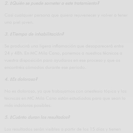
2. ¿Quién se puede someter a este tratamiento?
Casi cualquier persona que quiera rejuvenecer y volver a tener
una piel joven.
3. ¿Tiempo de inhabilitación?
Se producirá una ligera inflamación que desaparecerá entre
24 y 48h. En MC Mila Cano, ponemos a nuestros técnicos a
vuestra disposición para ayudaros en ese proceso y que os
encontréis cómodos durante ese periodo.
4. ¿Es doloroso?
No es doloroso, ya que trabajamos con anestesia tópica y las
técnicas en MC Mila Cano están estudiadas para que sean lo
más indoloras posibles.
5. ¿Cuánto duran los resultados?
Los resultados serán visibles a partir de los 15 días y tienen