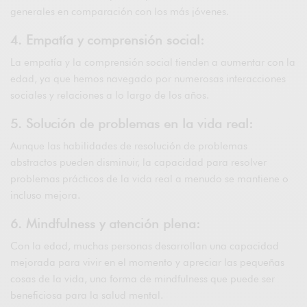
generales en comparación con los más jóvenes.
4. Empatía y comprensión social:
La empatía y la comprensión social tienden a aumentar con la
edad, ya que hemos navegado por numerosas interacciones
sociales y relaciones a lo largo de los años.
5. Solución de problemas en la vida real:
Aunque las habilidades de resolución de problemas
abstractos pueden disminuir, la capacidad para resolver
problemas prácticos de la vida real a menudo se mantiene o
incluso mejora.
6. Mindfulness y atención plena:
Con la edad, muchas personas desarrollan una capacidad
mejorada para vivir en el momento y apreciar las pequeñas
cosas de la vida, una forma de mindfulness que puede ser
beneficiosa para la salud mental.