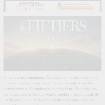
A medida que cumplimos años
escuchamos frases sobre los
desafíos cognitivos que pueden surgir o la
deficiencia de
nuestro cerebro. Sin embargo, no todo es así.
De hecho, hay
varios aspectos en los que
nuestro cerebro mejora a partir de
los 50 años
. Este
artículo
arrojará luz sobre estas mejoras
,