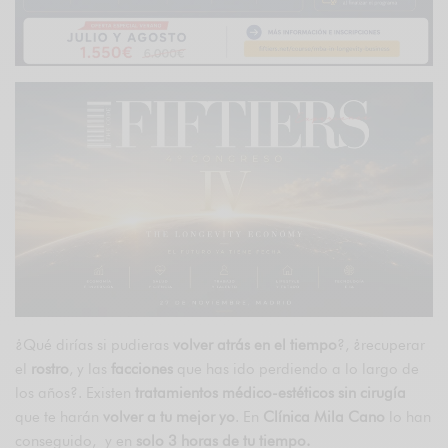
¿Qué dirías si pudieras
volver atrás en el tiempo
?, ¿recuperar
el
rostro
, y las
facciones
que has ido perdiendo a lo largo de
los años?. Existen
tratamientos médico-estéticos sin cirugía
que te harán
volver a tu mejor yo
. En
Clínica Mila Cano
lo han
conseguido, y en
solo 3 horas de tu tiempo.