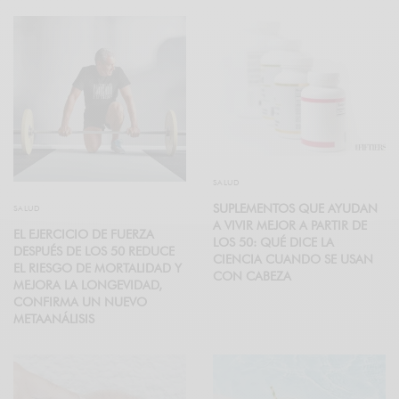
SALUD
SUPLEMENTOS QUE AYUDAN
SALUD
A VIVIR MEJOR A PARTIR DE
EL EJERCICIO DE FUERZA
LOS 50: QUÉ DICE LA
DESPUÉS DE LOS 50 REDUCE
CIENCIA CUANDO SE USAN
EL RIESGO DE MORTALIDAD Y
CON CABEZA
MEJORA LA LONGEVIDAD,
CONFIRMA UN NUEVO
METAANÁLISIS