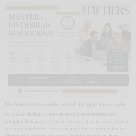
Un único tratamiento facial integral sin cirugía
Se acercan
fechas donde volvemos a encontrarnos con
amigos y familia,
por lo que el vernos y que nos vean jóvenes,
guapos y saludables es de gran importancia para todos. En