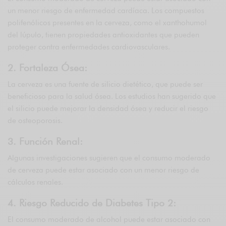
un menor riesgo de enfermedad cardíaca. Los compuestos
polifenólicos presentes en la cerveza, como el xanthohumol
del lúpulo, tienen propiedades antioxidantes que pueden
proteger contra enfermedades cardiovasculares.
2. Fortaleza Ósea:
La cerveza es una fuente de silicio dietético, que puede ser
beneficioso para la salud ósea. Los estudios han sugerido que
el silicio puede mejorar la densidad ósea y reducir el riesgo
de osteoporosis.
3. Función Renal:
Algunas investigaciones sugieren que el consumo moderado
de cerveza puede estar asociado con un menor riesgo de
cálculos renales.
4. Riesgo Reducido de Diabetes Tipo 2:
El consumo moderado de alcohol puede estar asociado con