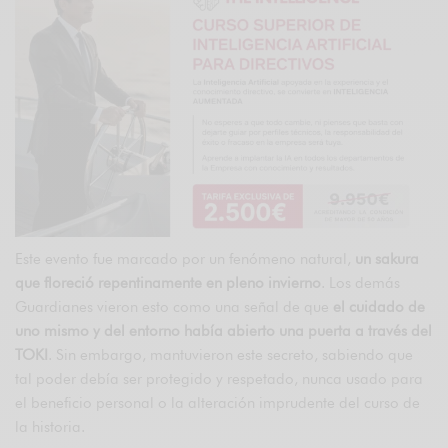
Este evento fue marcado por un fenómeno natural,
un sakura
que floreció repentinamente en pleno invierno
. Los demás
Guardianes vieron esto como una señal de que
el cuidado de
uno mismo y del entorno había abierto una puerta a través del
TOKI
. Sin embargo, mantuvieron este secreto, sabiendo que
tal poder debía ser protegido y respetado, nunca usado para
el beneficio personal o la alteración imprudente del curso de
la historia.